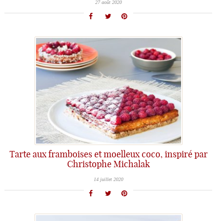
27 août 2020
Tarte aux framboises et moelleux coco, inspiré par
Christophe Michalak
14 juillet 2020