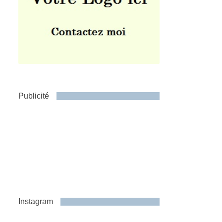
Publicité
Instagram