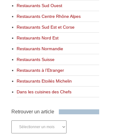
Restaurants Sud Ouest
Restaurants Centre Rhône Alpes
Restaurants Sud Est et Corse
Restaurants Nord Est
Restaurants Normandie
Restaurants Suisse
Restaurants à l’Etranger
Restaurants Etoilés Michelin
Dans les cuisines des Chefs
Retrouver un article
Retrouver
un
article