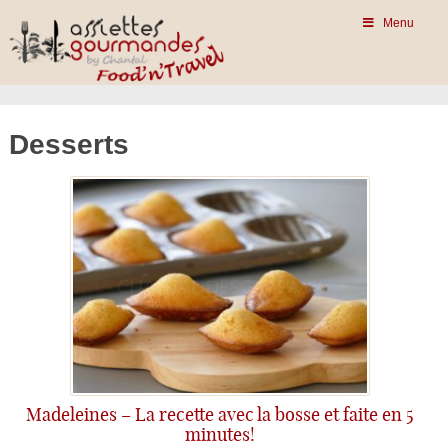
Menu
Desserts
Madeleines – La recette avec la bosse et faite en 5
minutes!