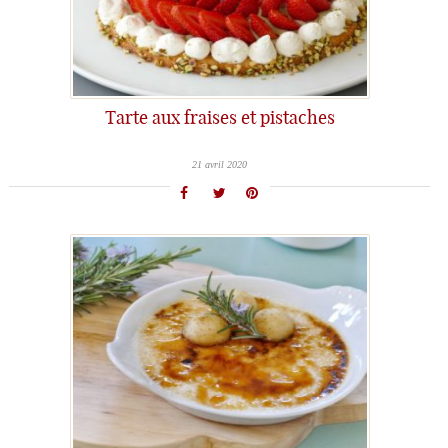
Tarte aux fraises et pistaches
21 avril 2020