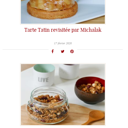
Tarte Tatin revisitée par Michalak
17 février 2020