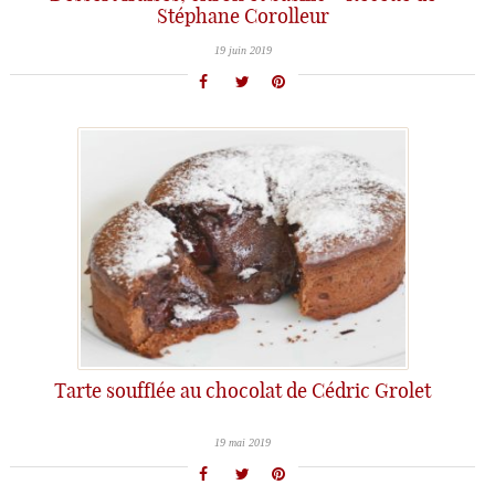
Stéphane Corolleur
19 juin 2019
Tarte soufflée au chocolat de Cédric Grolet
19 mai 2019