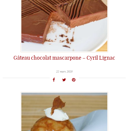
Gâteau chocolat mascarpone – Cyril Lignac
22 mars 2020