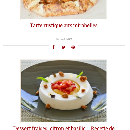
Tarte rustique aux mirabelles
26 août 2019
Dessert fraises, citron et basilic – Recette de