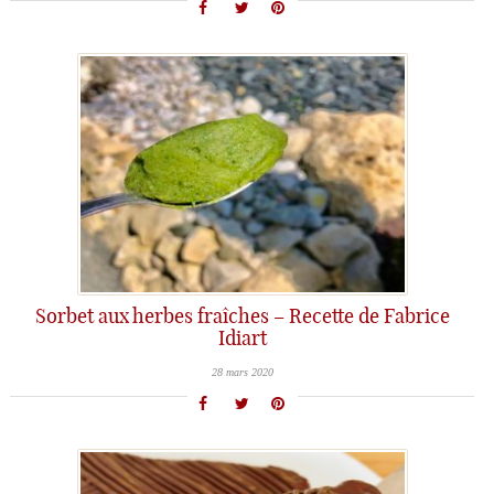
Sorbet aux herbes fraîches – Recette de Fabrice
Idiart
28 mars 2020