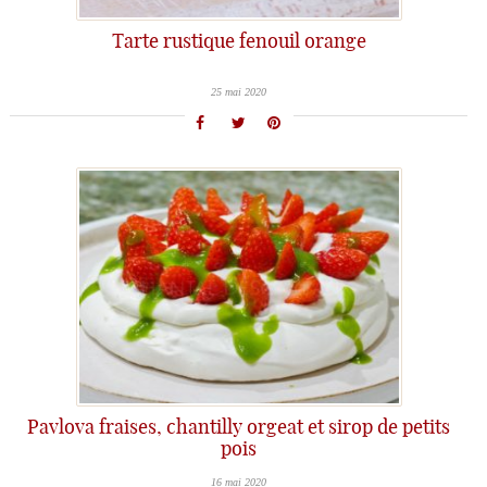
Tarte rustique fenouil orange
25 mai 2020
Pavlova fraises, chantilly orgeat et sirop de petits
pois
16 mai 2020