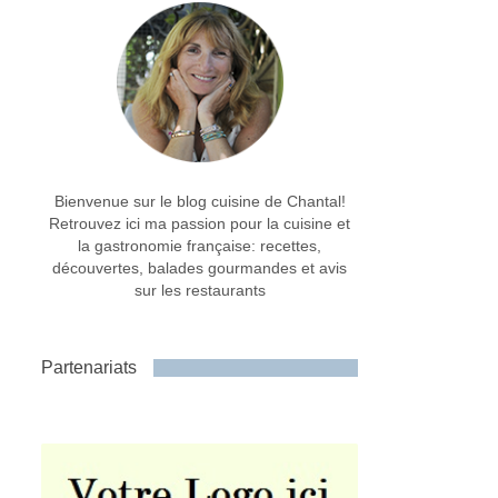
Bienvenue sur le blog cuisine de Chantal!
Retrouvez ici ma passion pour la cuisine et
la gastronomie française: recettes,
découvertes, balades gourmandes et avis
sur les restaurants
Partenariats