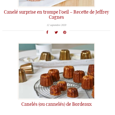
Canelé surprise en trompe l’oeil – Recette de Jeffrey
Cagnes
12 septembre 2020
Canelés (ou cannelés) de Bordeaux