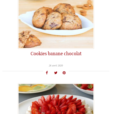
Cookies banane chocolat
26 avril 2020