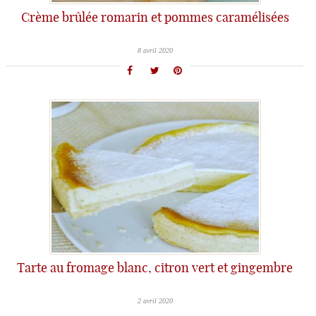
Crème brûlée romarin et pommes caramélisées
8 avril 2020
Tarte au fromage blanc, citron vert et gingembre
2 avril 2020