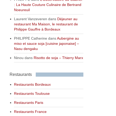
: La Haute Couture Culinaire de Bertrand
Noeureuil
Laurent Vanzeveren
dans
Déjeuner au
restaurant Ma Maison, le restaurant de
Philippe Gauffre à Bordeaux
PHILIPPE Catherine
dans
Aubergine au
miso et sauce soja [cuisine japonaise] –
Nasu dengaku
Ninou
dans
Risotto de soja – Thierry Marx
Restaurants
Restaurants Bordeaux
Restaurants Toulouse
Restaurants Paris
Restaurants France