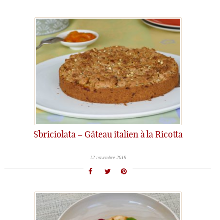
Sbriciolata – Gâteau italien à la Ricotta
12 novembre 2019