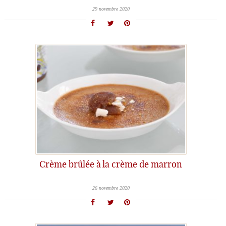
29 novembre 2020
Crème brûlée à la crème de marron
26 novembre 2020