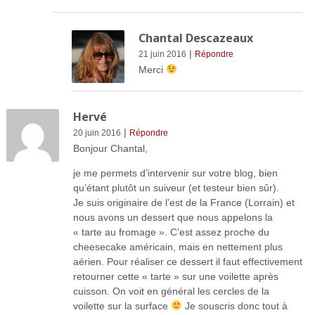
Chantal Descazeaux
|
21 juin 2016
Répondre
Merci
Hervé
|
20 juin 2016
Répondre
Bonjour Chantal,
je me permets d’intervenir sur votre blog, bien
qu’étant plutôt un suiveur (et testeur bien sûr).
Je suis originaire de l’est de la France (Lorrain) et
nous avons un dessert que nous appelons la
« tarte au fromage ». C’est assez proche du
cheesecake américain, mais en nettement plus
aérien. Pour réaliser ce dessert il faut effectivement
retourner cette « tarte » sur une voilette après
cuisson. On voit en général les cercles de la
voilette sur la surface
Je souscris donc tout à