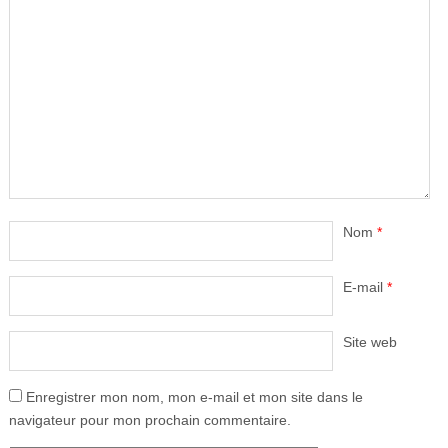
Nom
*
E-mail
*
Site web
Enregistrer mon nom, mon e-mail et mon site dans le
navigateur pour mon prochain commentaire.