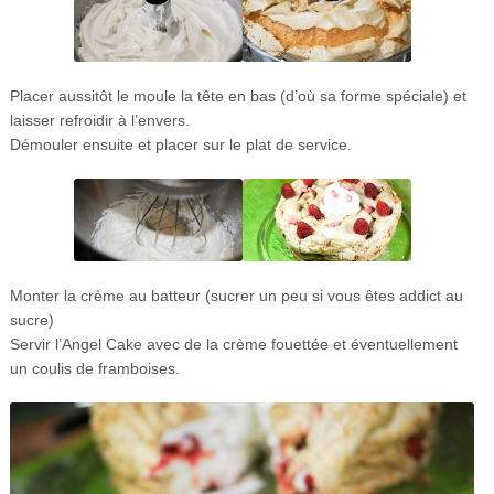
Placer aussitôt le moule la tête en bas (d’où sa forme spéciale) et
laisser refroidir à l’envers.
Démouler ensuite et placer sur le plat de service.
Monter la crème au batteur (sucrer un peu si vous êtes addict au
sucre)
Servir l’Angel Cake avec de la crème fouettée et éventuellement
un coulis de framboises.