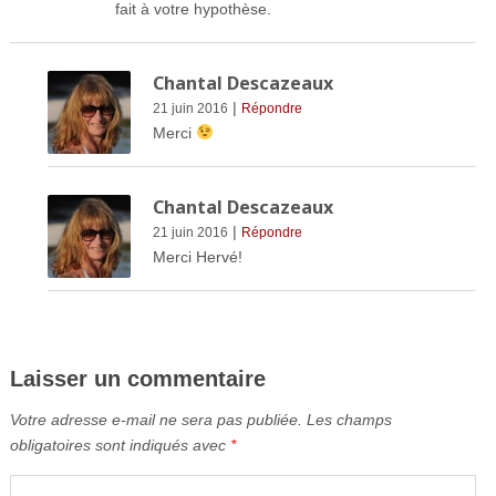
fait à votre hypothèse.
Chantal Descazeaux
|
21 juin 2016
Répondre
Merci
Chantal Descazeaux
|
21 juin 2016
Répondre
Merci Hervé!
Laisser un commentaire
Votre adresse e-mail ne sera pas publiée.
Les champs
obligatoires sont indiqués avec
*