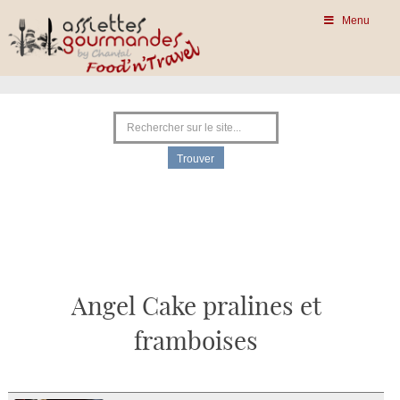
Menu
Angel Cake pralines et
framboises