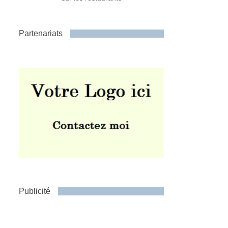
Partenariats
Publicité