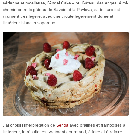
aérienne et moelleuse, l’Angel Cake – ou Gâteau des Anges. A mi-
chemin entre le gâteau de Savoie et la Pavlova, sa texture est
vraiment très légère, avec une croûte légèrement dorée et
l’intérieur blanc et vaporeux.
J’ai choisi l’interprétation de
Senga
avec pralines et framboises à
l’intérieur, le résultat est vraiment gourmand, à faire et à refaire