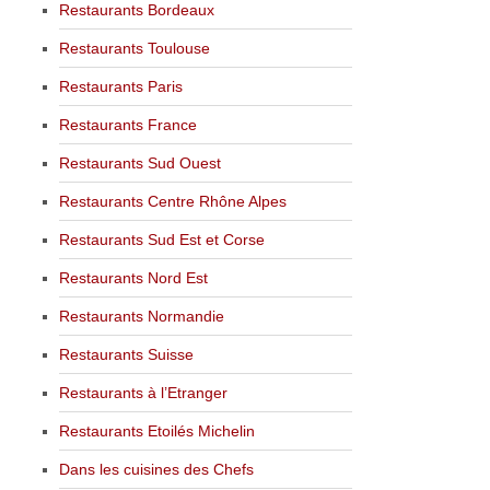
Restaurants Bordeaux
Restaurants Toulouse
Restaurants Paris
Restaurants France
Restaurants Sud Ouest
Restaurants Centre Rhône Alpes
Restaurants Sud Est et Corse
Restaurants Nord Est
Restaurants Normandie
Restaurants Suisse
Restaurants à l’Etranger
Restaurants Etoilés Michelin
Dans les cuisines des Chefs