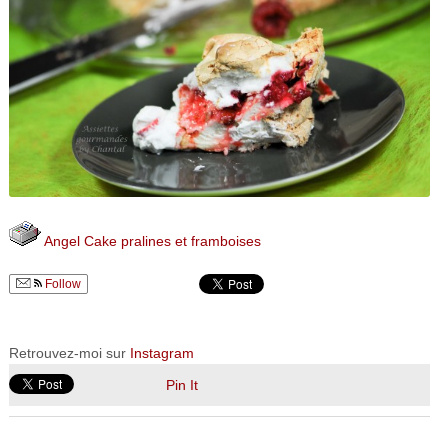
Angel Cake pralines et framboises
Follow
Retrouvez-moi sur
Instagram
Pin It