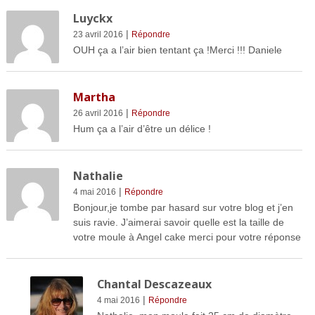
Luyckx
|
23 avril 2016
Répondre
OUH ça a l’air bien tentant ça !Merci !!! Daniele
Martha
|
26 avril 2016
Répondre
Hum ça a l’air d’être un délice !
Nathalie
|
4 mai 2016
Répondre
Bonjour,je tombe par hasard sur votre blog et j’en
suis ravie. J’aimerai savoir quelle est la taille de
votre moule à Angel cake merci pour votre réponse
Chantal Descazeaux
|
4 mai 2016
Répondre