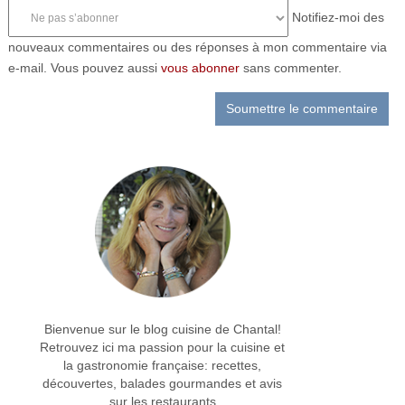
Notifiez-moi des
nouveaux commentaires ou des réponses à mon commentaire via
e-mail. Vous pouvez aussi
vous abonner
sans commenter.
Bienvenue sur le blog cuisine de Chantal!
Retrouvez ici ma passion pour la cuisine et
la gastronomie française: recettes,
découvertes, balades gourmandes et avis
sur les restaurants