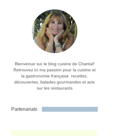
Bienvenue sur le blog cuisine de Chantal!
Retrouvez ici ma passion pour la cuisine et
la gastronomie française: recettes,
découvertes, balades gourmandes et avis
sur les restaurants
Partenariats