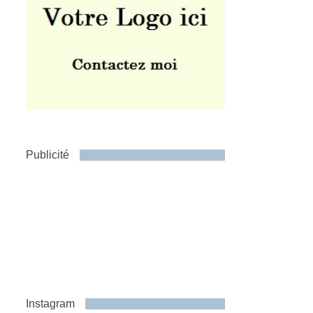
Publicité
Instagram