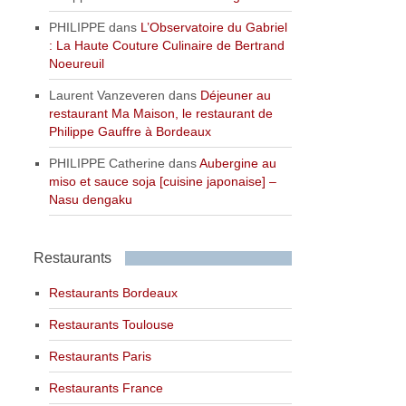
PHILIPPE
dans
L’Observatoire du Gabriel
: La Haute Couture Culinaire de Bertrand
Noeureuil
Laurent Vanzeveren
dans
Déjeuner au
restaurant Ma Maison, le restaurant de
Philippe Gauffre à Bordeaux
PHILIPPE Catherine
dans
Aubergine au
miso et sauce soja [cuisine japonaise] –
Nasu dengaku
Restaurants
Restaurants Bordeaux
Restaurants Toulouse
Restaurants Paris
Restaurants France