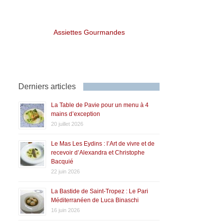
Assiettes Gourmandes
Derniers articles
La Table de Pavie pour un menu à 4
mains d’exception
20 juillet 2026
Le Mas Les Eydins : l’Art de vivre et de
recevoir d’Alexandra et Christophe
Bacquié
22 juin 2026
La Bastide de Saint-Tropez : Le Pari
Méditerranéen de Luca Binaschi
16 juin 2026