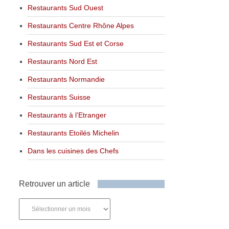
Restaurants Sud Ouest
Restaurants Centre Rhône Alpes
Restaurants Sud Est et Corse
Restaurants Nord Est
Restaurants Normandie
Restaurants Suisse
Restaurants à l’Etranger
Restaurants Etoilés Michelin
Dans les cuisines des Chefs
Retrouver un article
Retrouver
un
article