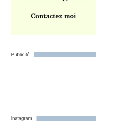
Publicité
Instagram