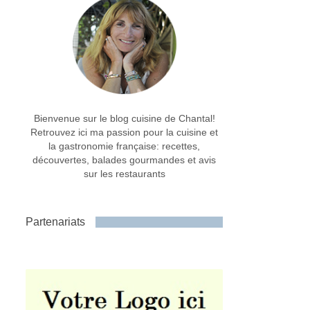
Bienvenue sur le blog cuisine de Chantal!
Retrouvez ici ma passion pour la cuisine et
la gastronomie française: recettes,
découvertes, balades gourmandes et avis
sur les restaurants
Partenariats