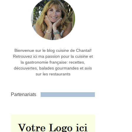
Bienvenue sur le blog cuisine de Chantal!
Retrouvez ici ma passion pour la cuisine et
la gastronomie française: recettes,
découvertes, balades gourmandes et avis
sur les restaurants
Partenariats