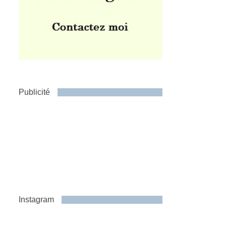
Publicité
Instagram