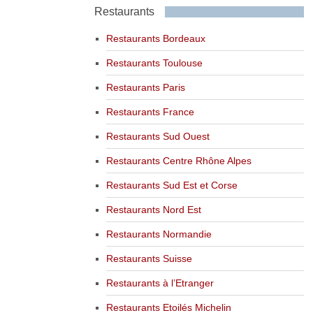
Restaurants
Restaurants Bordeaux
Restaurants Toulouse
Restaurants Paris
Restaurants France
Restaurants Sud Ouest
Restaurants Centre Rhône Alpes
Restaurants Sud Est et Corse
Restaurants Nord Est
Restaurants Normandie
Restaurants Suisse
Restaurants à l’Etranger
Restaurants Etoilés Michelin