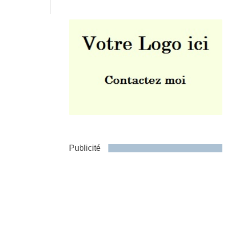
Envoyer
Publicité