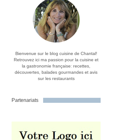
Bienvenue sur le blog cuisine de Chantal!
Retrouvez ici ma passion pour la cuisine et
la gastronomie française: recettes,
découvertes, balades gourmandes et avis
sur les restaurants
Partenariats