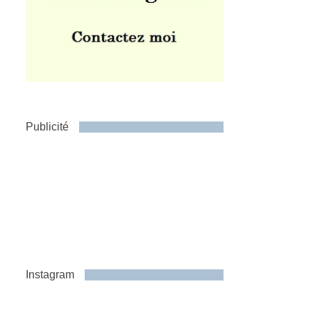
Publicité
Instagram