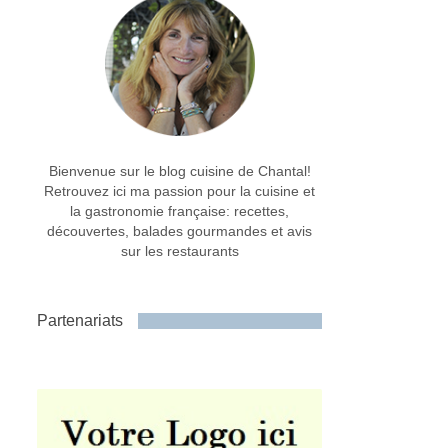
Bienvenue sur le blog cuisine de Chantal!
Retrouvez ici ma passion pour la cuisine et
la gastronomie française: recettes,
découvertes, balades gourmandes et avis
sur les restaurants
Partenariats