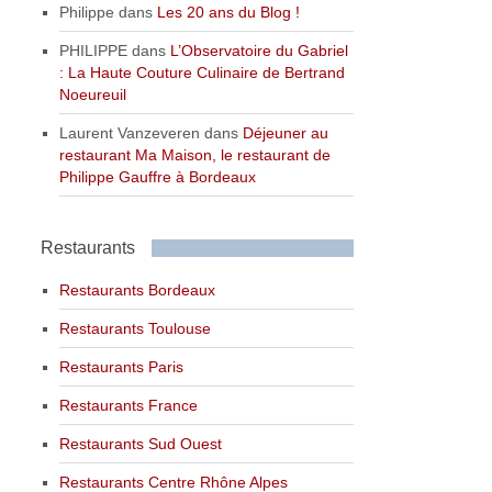
Philippe
dans
Les 20 ans du Blog !
PHILIPPE
dans
L’Observatoire du Gabriel
: La Haute Couture Culinaire de Bertrand
Noeureuil
Laurent Vanzeveren
dans
Déjeuner au
restaurant Ma Maison, le restaurant de
Philippe Gauffre à Bordeaux
Restaurants
Restaurants Bordeaux
Restaurants Toulouse
Restaurants Paris
Restaurants France
Restaurants Sud Ouest
Restaurants Centre Rhône Alpes