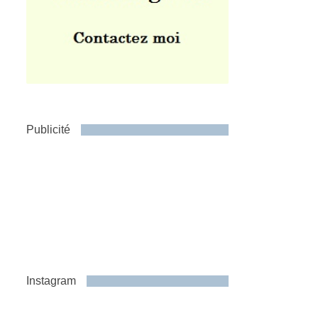
Publicité
Instagram