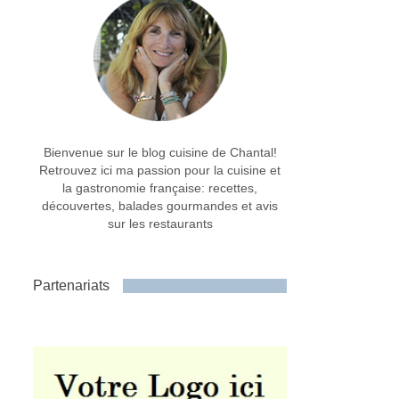
Bienvenue sur le blog cuisine de Chantal!
Retrouvez ici ma passion pour la cuisine et
la gastronomie française: recettes,
découvertes, balades gourmandes et avis
sur les restaurants
Partenariats