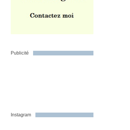
Publicité
Instagram