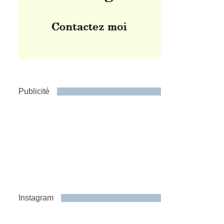
Publicité
Instagram