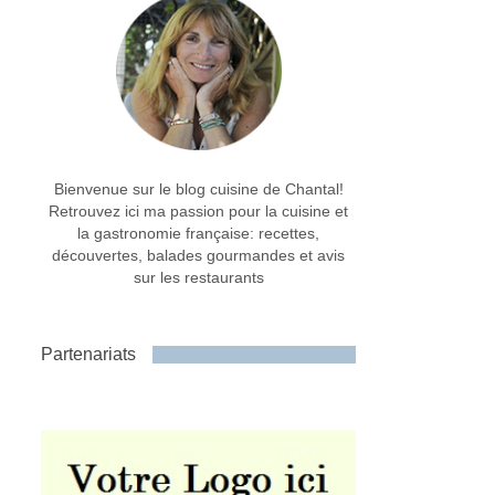
Bienvenue sur le blog cuisine de Chantal!
Retrouvez ici ma passion pour la cuisine et
la gastronomie française: recettes,
découvertes, balades gourmandes et avis
sur les restaurants
Partenariats