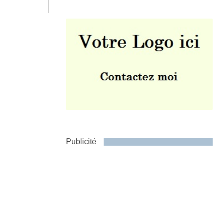
Envoyer
Publicité