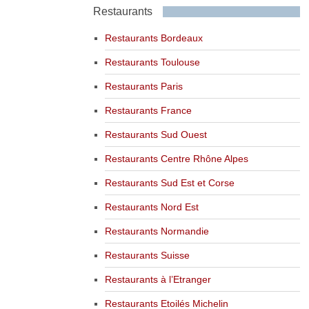
Restaurants
Restaurants Bordeaux
Restaurants Toulouse
Restaurants Paris
Restaurants France
Restaurants Sud Ouest
Restaurants Centre Rhône Alpes
Restaurants Sud Est et Corse
Restaurants Nord Est
Restaurants Normandie
Restaurants Suisse
Restaurants à l’Etranger
Restaurants Etoilés Michelin