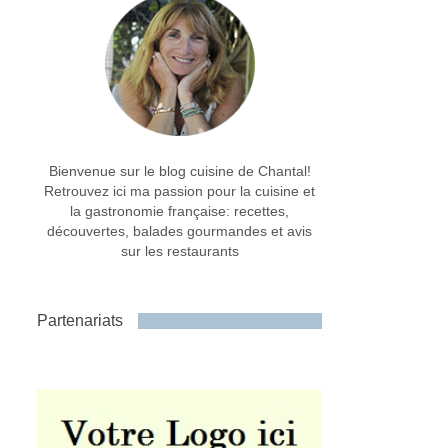
Bienvenue sur le blog cuisine de Chantal!
Retrouvez ici ma passion pour la cuisine et
la gastronomie française: recettes,
découvertes, balades gourmandes et avis
sur les restaurants
Partenariats