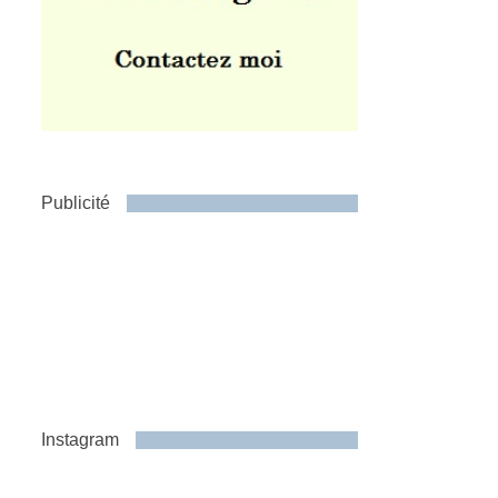
Publicité
Instagram