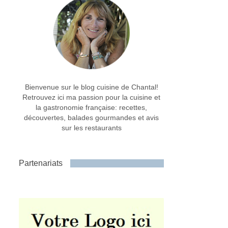
Bienvenue sur le blog cuisine de Chantal!
Retrouvez ici ma passion pour la cuisine et
la gastronomie française: recettes,
découvertes, balades gourmandes et avis
sur les restaurants
Partenariats