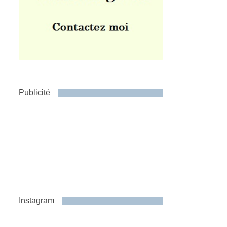
Publicité
Instagram