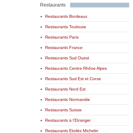
Restaurants
Restaurants Bordeaux
Restaurants Toulouse
Restaurants Paris
Restaurants France
Restaurants Sud Ouest
Restaurants Centre Rhône Alpes
Restaurants Sud Est et Corse
Restaurants Nord Est
Restaurants Normandie
Restaurants Suisse
Restaurants à l’Etranger
Restaurants Etoilés Michelin