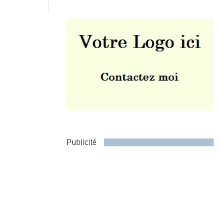
Envoyer
Publicité