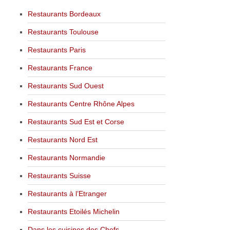
Restaurants Bordeaux
Restaurants Toulouse
Restaurants Paris
Restaurants France
Restaurants Sud Ouest
Restaurants Centre Rhône Alpes
Restaurants Sud Est et Corse
Restaurants Nord Est
Restaurants Normandie
Restaurants Suisse
Restaurants à l’Etranger
Restaurants Etoilés Michelin
Dans les cuisines des Chefs