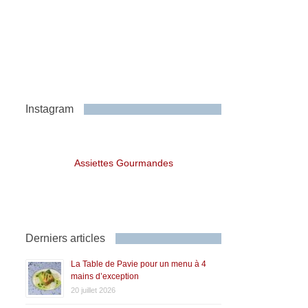
Instagram
Assiettes Gourmandes
Derniers articles
La Table de Pavie pour un menu à 4
mains d’exception
20 juillet 2026