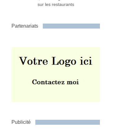
sur les restaurants
Partenariats
Publicité