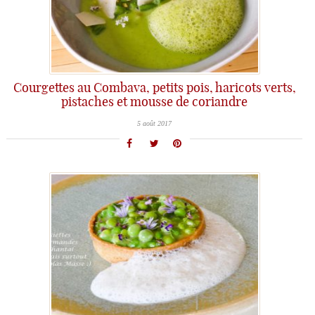
Courgettes au Combava, petits pois, haricots verts,
pistaches et mousse de coriandre
5 août 2017