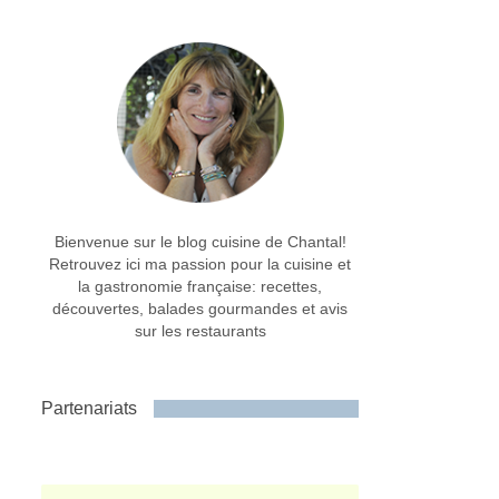
Bienvenue sur le blog cuisine de Chantal!
Retrouvez ici ma passion pour la cuisine et
la gastronomie française: recettes,
découvertes, balades gourmandes et avis
sur les restaurants
Partenariats