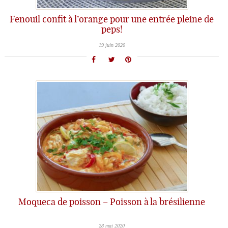
Fenouil confit à l’orange pour une entrée pleine de
peps!
19 juin 2020
Moqueca de poisson – Poisson à la brésilienne
28 mai 2020