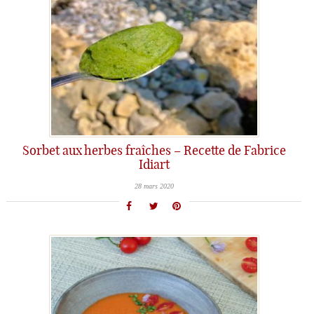
Sorbet aux herbes fraîches – Recette de Fabrice
Idiart
28 mars 2020