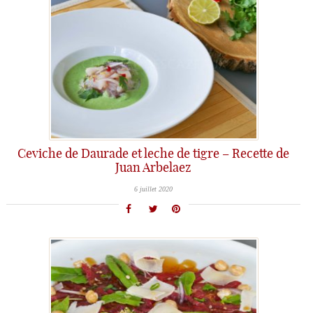
Ceviche de Daurade et leche de tigre – Recette de
Juan Arbelaez
6 juillet 2020