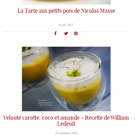
La Tarte aux petits pois de Nicolas Masse
8 juin 2017
Velouté carotte, coco et amande – Recette de William
Ledeuil
29 novembre 2016