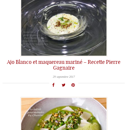
Ajo Blanco et maquereau mariné – Recette Pierre
Gagnaire
29 septembre 2017