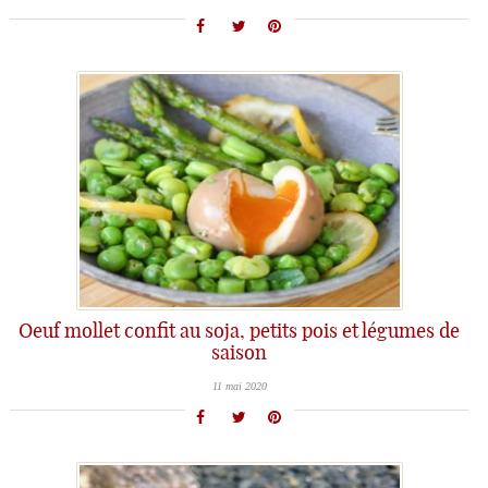
Oeuf mollet confit au soja, petits pois et légumes de
saison
11 mai 2020