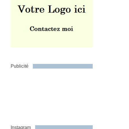
Publicité
Instagram