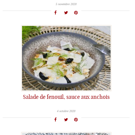
5 novembre 2020
Salade de fenouil, sauce aux anchois
4 octobre 2020