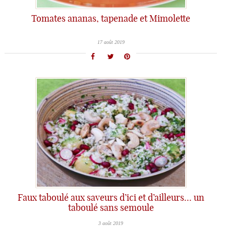
Tomates ananas, tapenade et Mimolette
17 août 2019
Faux taboulé aux saveurs d’ici et d’ailleurs… un
taboulé sans semoule
3 août 2019