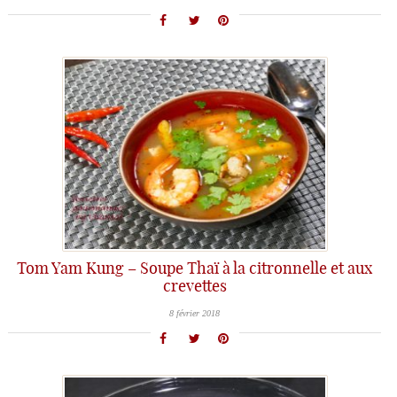
Tom Yam Kung – Soupe Thaï à la citronnelle et aux
crevettes
8 février 2018