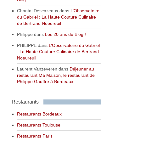
Chantal Descazeaux
dans
L’Observatoire
du Gabriel : La Haute Couture Culinaire
de Bertrand Noeureuil
Philippe
dans
Les 20 ans du Blog !
PHILIPPE
dans
L’Observatoire du Gabriel
: La Haute Couture Culinaire de Bertrand
Noeureuil
Laurent Vanzeveren
dans
Déjeuner au
restaurant Ma Maison, le restaurant de
Philippe Gauffre à Bordeaux
Restaurants
Restaurants Bordeaux
Restaurants Toulouse
Restaurants Paris