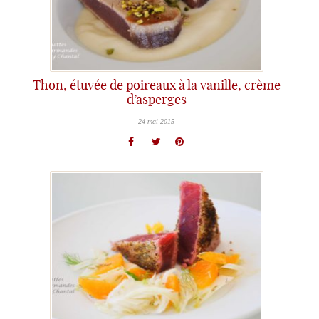
Thon, étuvée de poireaux à la vanille, crème
d’asperges
24 mai 2015