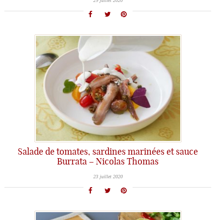
29 juillet 2020
Salade de tomates, sardines marinées et sauce
Burrata – Nicolas Thomas
23 juillet 2020