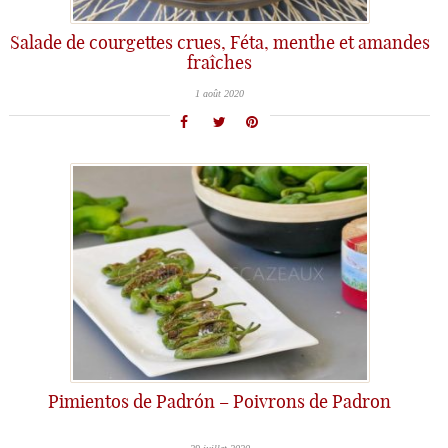
Salade de courgettes crues, Féta, menthe et amandes
fraîches
1 août 2020
Pimientos de Padrón – Poivrons de Padron