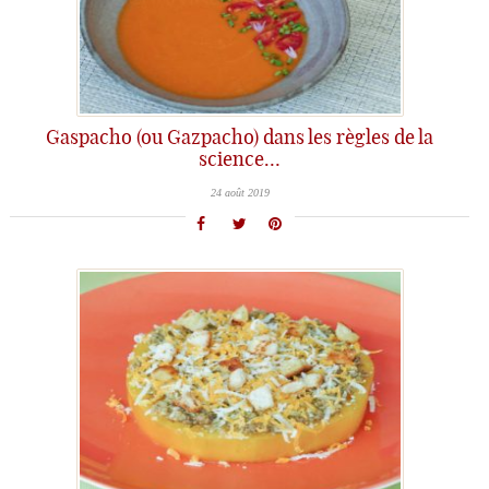
Gaspacho (ou Gazpacho) dans les règles de la
science…
24 août 2019