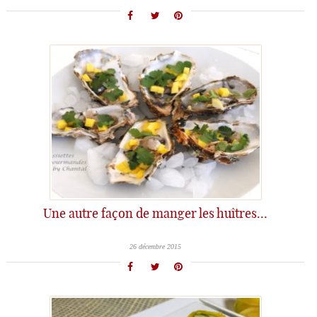
Une autre façon de manger les huîtres…
26 décembre 2015