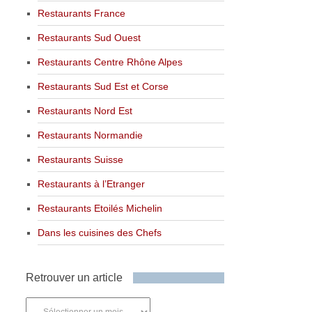
Restaurants France
Restaurants Sud Ouest
Restaurants Centre Rhône Alpes
Restaurants Sud Est et Corse
Restaurants Nord Est
Restaurants Normandie
Restaurants Suisse
Restaurants à l’Etranger
Restaurants Etoilés Michelin
Dans les cuisines des Chefs
Retrouver un article
Retrouver