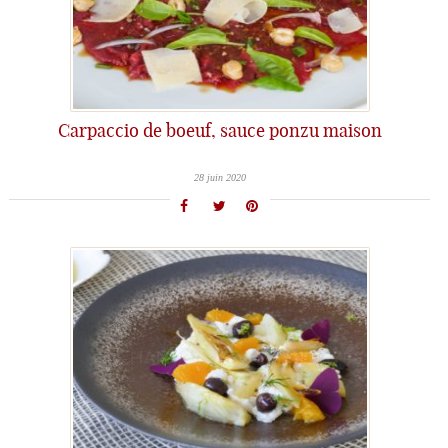
Carpaccio de boeuf, sauce ponzu maison
28 juin 2020