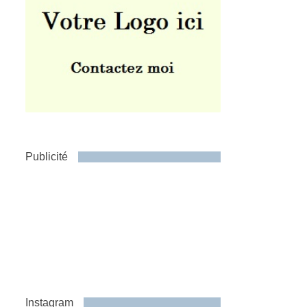
Publicité
Instagram