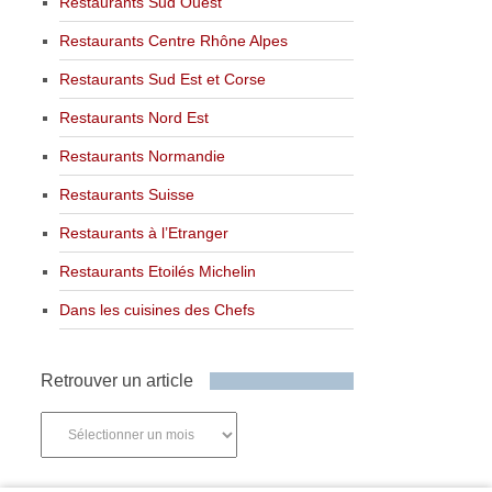
Restaurants Sud Ouest
Restaurants Centre Rhône Alpes
Restaurants Sud Est et Corse
Restaurants Nord Est
Restaurants Normandie
Restaurants Suisse
Restaurants à l’Etranger
Restaurants Etoilés Michelin
Dans les cuisines des Chefs
Retrouver un article
Retrouver
un
article