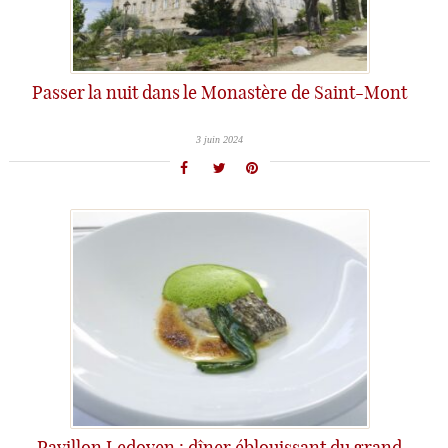
Passer la nuit dans le Monastère de Saint-Mont
3 juin 2024