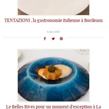
TENTAZIONI , la gastronomie italienne à Bordeaux
6 mars 2024
Le Belles Rives pour un moment d’exception à La