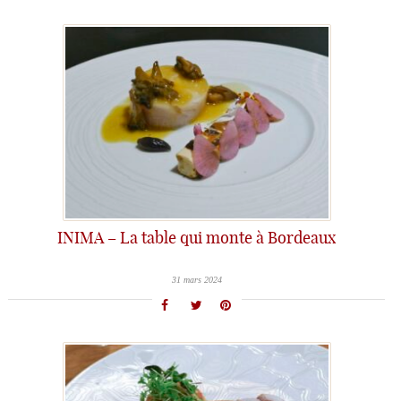
INIMA – La table qui monte à Bordeaux
31 mars 2024