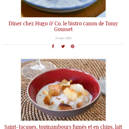
Dîner chez Hugo & Co, le bistro canon de Tomy
Gousset
25 mars 2023
Saint-Jacques, topinambours fumés et en chips, lait