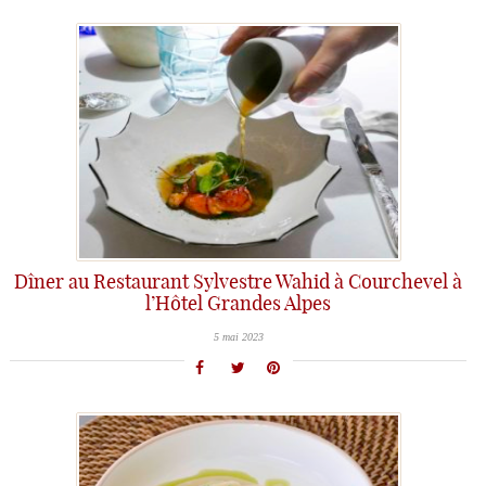
Dîner au Restaurant Sylvestre Wahid à Courchevel à
l’Hôtel Grandes Alpes
5 mai 2023