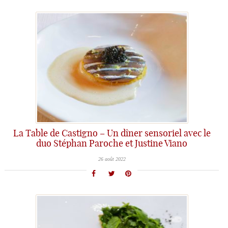
La Table de Castigno – Un dîner sensoriel avec le
duo Stéphan Paroche et Justine Viano
26 août 2022