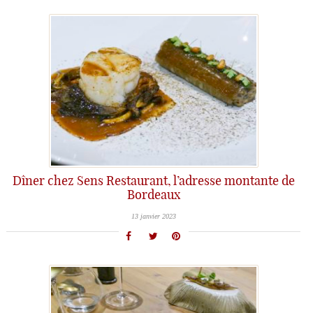
Dîner chez Sens Restaurant, l’adresse montante de
Bordeaux
13 janvier 2023