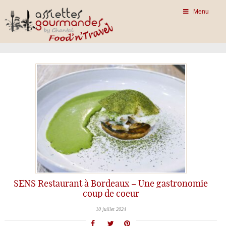
Menu
SENS Restaurant à Bordeaux – Une gastronomie
coup de coeur
10 juillet 2024