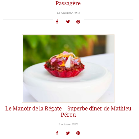
Passagère
13 novembre 2023
Le Manoir de la Régate – Superbe dîner de Mathieu
Pérou
9 octobre 2023