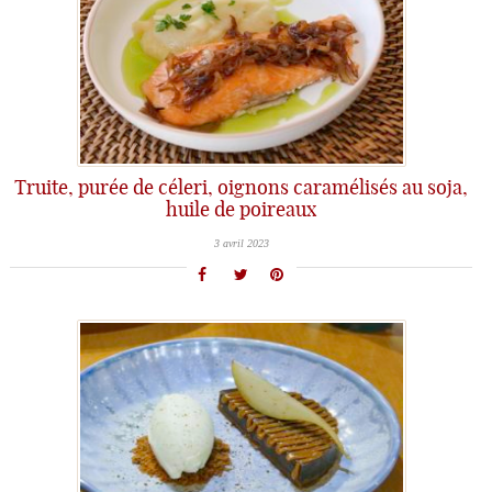
Truite, purée de céleri, oignons caramélisés au soja,
huile de poireaux
3 avril 2023