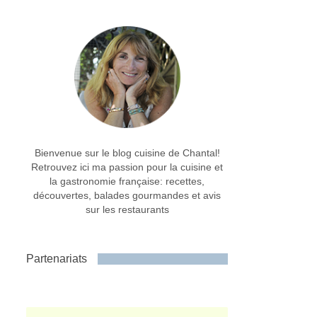
Bienvenue sur le blog cuisine de Chantal!
Retrouvez ici ma passion pour la cuisine et
la gastronomie française: recettes,
découvertes, balades gourmandes et avis
sur les restaurants
Partenariats