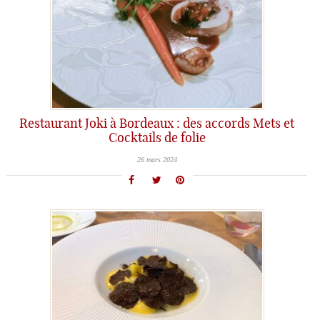
Restaurant Joki à Bordeaux : des accords Mets et
Cocktails de folie
26 mars 2024