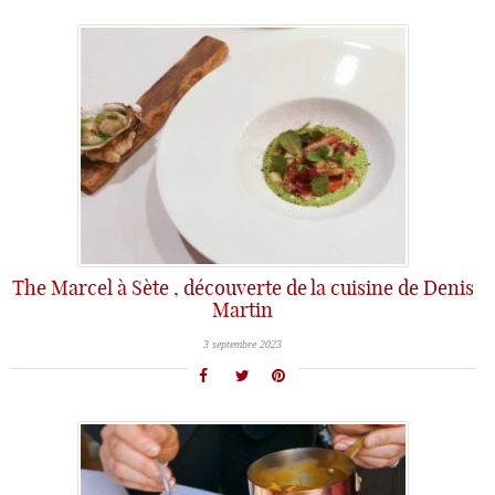
The Marcel à Sète , découverte de la cuisine de Denis
Martin
3 septembre 2023