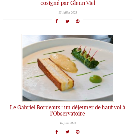
cosigné par Glenn Viel
13 juillet 2023
Le Gabriel Bordeaux : un déjeuner de haut vol à
l’Observatoire
16 juin 2023