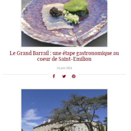
Le Grand Barrail : une étape gastronomique au
coeur de Saint-Emilion
14 juin 2024