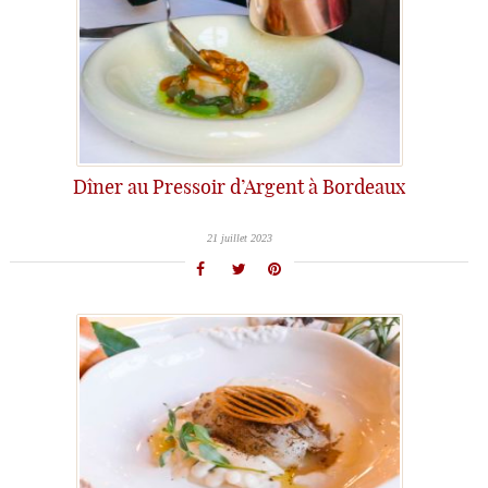
Dîner au Pressoir d’Argent à Bordeaux
21 juillet 2023