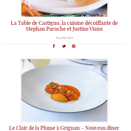
La Table de Castigno, la cuisine décoiffante de
Stephan Paroche et Justine Viano
20 juillet 2023
Le Clair de la Plume à Grignan – Nouveau dîner