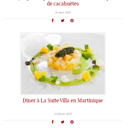
de cacahuètes
16 mars 2023
Dîner à La Suite Villa en Martinique
13 février 2023