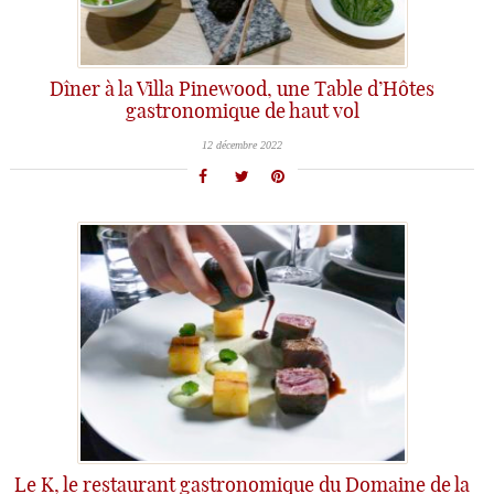
Dîner à la Villa Pinewood, une Table d’Hôtes
gastronomique de haut vol
12 décembre 2022
Le K, le restaurant gastronomique du Domaine de la