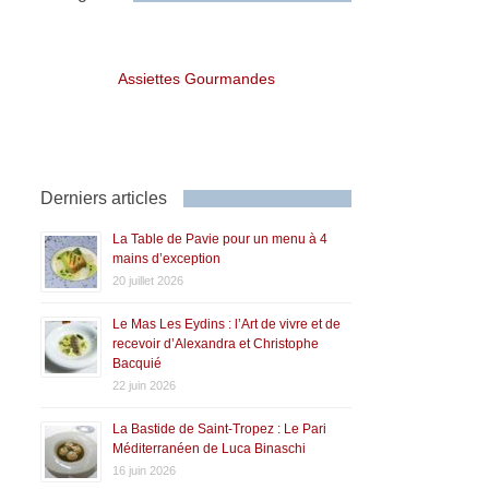
Assiettes Gourmandes
Derniers articles
La Table de Pavie pour un menu à 4
mains d’exception
20 juillet 2026
Le Mas Les Eydins : l’Art de vivre et de
recevoir d’Alexandra et Christophe
Bacquié
22 juin 2026
La Bastide de Saint-Tropez : Le Pari
Méditerranéen de Luca Binaschi
16 juin 2026