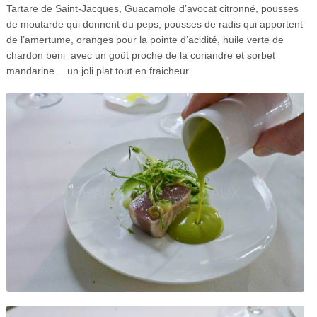
Tartare de Saint-Jacques, Guacamole d’avocat citronné, pousses
de moutarde qui donnent du peps, pousses de radis qui apportent
de l’amertume, oranges pour la pointe d’acidité, huile verte de
chardon béni
avec un goût proche de la coriandre et sorbet
mandarine… un joli plat tout en fraicheur.