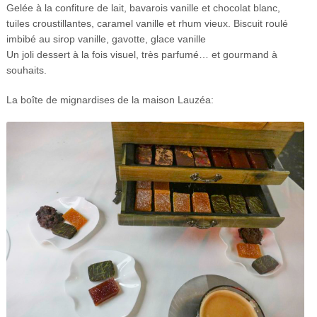
Gelée à la confiture de lait, bavarois vanille et chocolat blanc,
tuiles croustillantes, caramel vanille et rhum vieux. Biscuit roulé
imbibé au sirop vanille, gavotte, glace vanille
Un joli dessert à la fois visuel, très parfumé… et gourmand à
souhaits.
La boîte de mignardises de la maison Lauzéa: