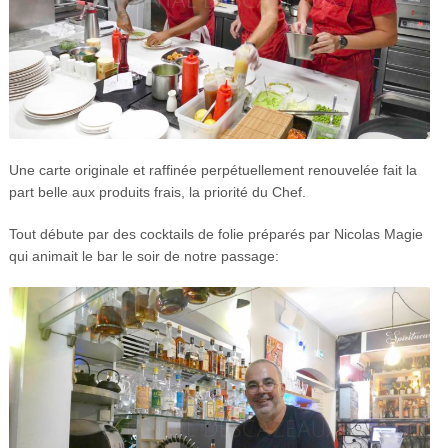
Une carte originale et raffinée perpétuellement renouvelée fait la
part belle aux produits frais, la priorité du Chef.
Tout débute par des cocktails de folie préparés par Nicolas Magie
qui animait le bar le soir de notre passage: