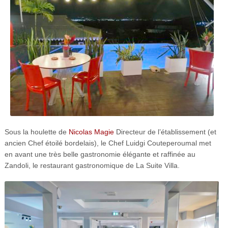
Sous la houlette de
Nicolas Magie
Directeur de l’établissement (et
ancien Chef étoilé bordelais), le Chef Luidgi Couteperoumal met
en avant une très belle gastronomie élégante et raffinée au
Zandoli, le restaurant gastronomique de La Suite Villa.