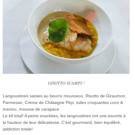
GISOTTO SCAMPI !
Langoustines saisies au beurre mousseux, Risotto de Giraumon,
Parmesan, Crème de Châtaigne Péyi, tuiles croquantes coco &
manioc, mousse de carapace
Le kif total! A peine snackées, les langoustines ont une escorte à
la hauteur de leur délicatesse. C’est gourmand, bien équilibré,
addiction totale!