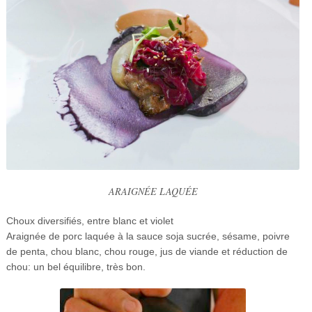
ARAIGNÉE LAQUÉE
Choux diversifiés, entre blanc et violet
Araignée de porc laquée à la sauce soja sucrée, sésame, poivre
de penta, chou blanc, chou rouge, jus de viande et réduction de
chou: un bel équilibre, très bon.