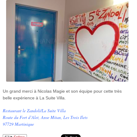
Un grand merci à Nicolas Magie et son équipe pour cette très
belle expérience à La Suite Villa.
Restaurant le Zandoli/La Suite Villa
Route du Fort d’Alet, Anse Mitan, Les Trois Ilets
97729 Martinique