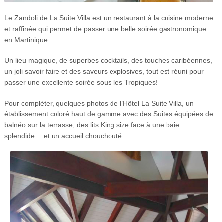
Le Zandoli de La Suite Villa est un restaurant à la cuisine moderne
et raffinée qui permet de passer une belle soirée gastronomique
en Martinique.
Un lieu magique, de superbes cocktails, des touches caribéennes,
un joli savoir faire et des saveurs explosives, tout est réuni pour
passer une excellente soirée sous les Tropiques!
Pour compléter, quelques photos de l’Hôtel La Suite Villa, un
établissement coloré haut de gamme avec des Suites équipées de
balnéo sur la terrasse, des lits King size face à une baie
splendide… et un accueil chouchouté.