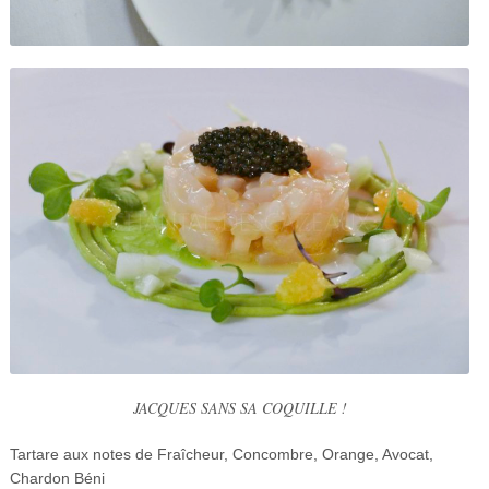
JACQUES SANS SA COQUILLE !
Tartare aux notes de Fraîcheur, Concombre, Orange, Avocat,
Chardon Béni