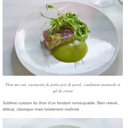
Thon mi-cuit, onctuosité de petits pois & persil, condiment moutarde et
gel de citron
Sublime cuisson du thon d’un fondant remarquable. Bien relevé,
délicat, classique mais totalement maîtrisé.