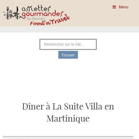
Menu
Dîner à La Suite Villa en
Martinique