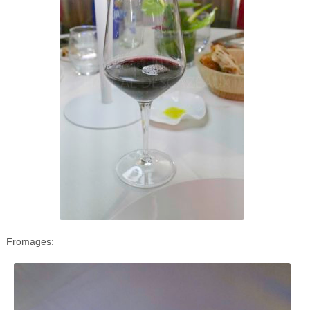
Fromages: