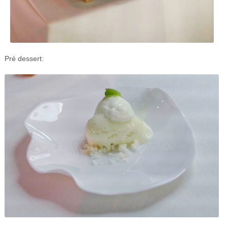
Pré dessert: