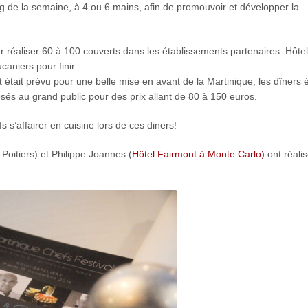
ng de la semaine, à 4 ou 6 mains, afin de promouvoir et développer la
r réaliser 60 à 100 couverts dans les établissements partenaires: Hôte
aniers pour finir.
ut était prévu pour une belle mise en avant de la Martinique; les dîners 
sés au grand public pour des prix allant de 80 à 150 euros.
 s’affairer en cuisine lors de ces diners!
Poitiers) et Philippe Joannes (
Hôtel Fairmont à Monte Carlo)
ont réalis