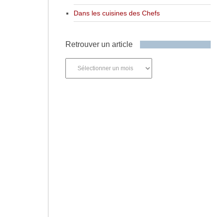
Dans les cuisines des Chefs
Retrouver un article
Retrouver
un
article