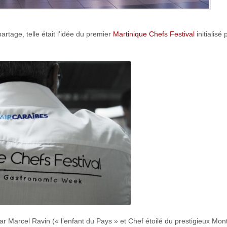
rtage, telle était l’idée du premier
Martinique Chefs Festival
initialisé 
r Marcel Ravin (« l’enfant du Pays » et Chef étoilé du prestigieux Mon