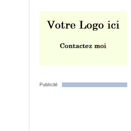
Envoyer
Publicité