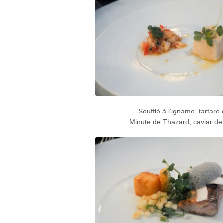
Soufflé à l’igname, tartare
Minute de Thazard, caviar de