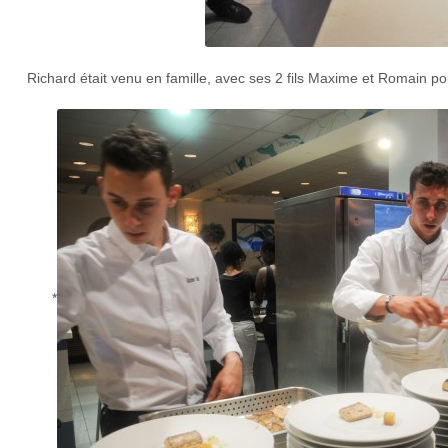
Richard était venu en famille, avec ses 2 fils Maxime et Romain po
*