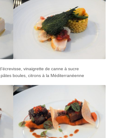
 d’écrevisse, vinaigrette de canne à sucre
 pâtes boules, citrons à la Méditerranéenne