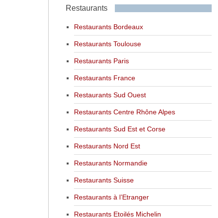
Restaurants
Restaurants Bordeaux
Restaurants Toulouse
Restaurants Paris
Restaurants France
Restaurants Sud Ouest
Restaurants Centre Rhône Alpes
Restaurants Sud Est et Corse
Restaurants Nord Est
Restaurants Normandie
Restaurants Suisse
Restaurants à l’Etranger
Restaurants Etoilés Michelin