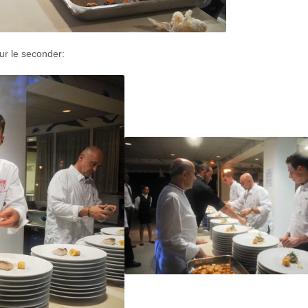
ur le seconder: