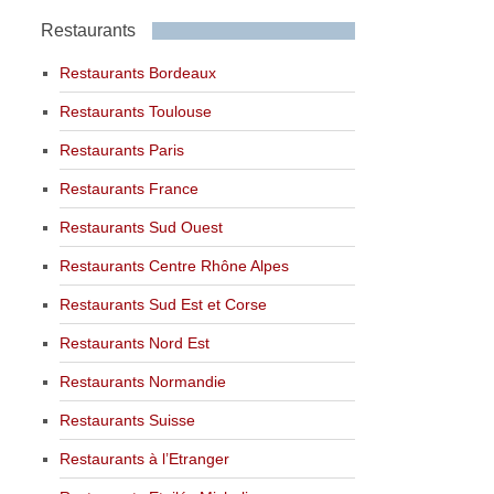
Restaurants
Restaurants Bordeaux
Restaurants Toulouse
Restaurants Paris
Restaurants France
Restaurants Sud Ouest
Restaurants Centre Rhône Alpes
Restaurants Sud Est et Corse
Restaurants Nord Est
Restaurants Normandie
Restaurants Suisse
Restaurants à l’Etranger