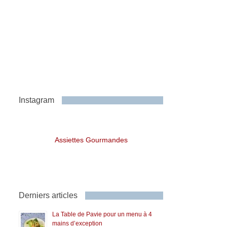
Instagram
Assiettes Gourmandes
Derniers articles
La Table de Pavie pour un menu à 4
mains d’exception