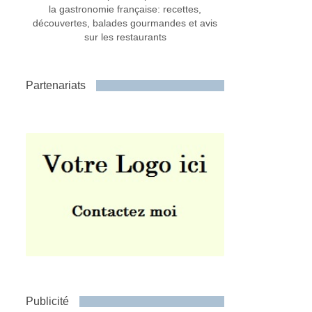
la gastronomie française: recettes,
découvertes, balades gourmandes et avis
sur les restaurants
Partenariats
Publicité