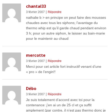
chantal33
|
3 février 2007
Répondre
nathalie b > en principe on peut faire des mousses
chaudes avec tous les siphons; l’avantage du
thermo whip est qu’il garde chaud pendant environ
3 h; pour un autre siphon, le laisser au bain-marie
pour le maintenir au chaud
mercotte
|
3 février 2007
Répondre
Merci pour cet article fort instructif venant d’une
« pro » de l’engin!!
Débo
|
3 février 2007
Répondre
Je suis totalement d’accord avec toi pour la
contenance: j’en ai un de 25 cl et ça suffit
amplement (par contre, il n’est pas thermo donc je