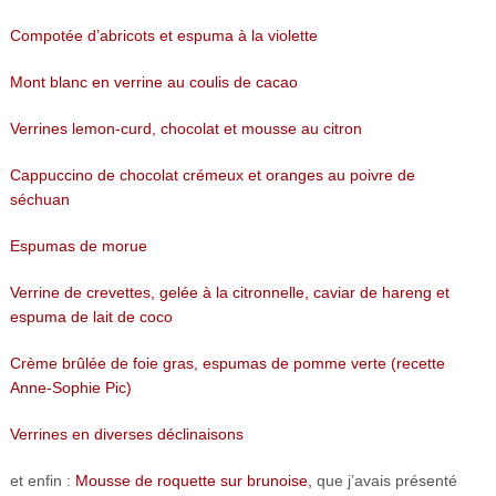
Compotée d’abricots et espuma à la violette
Mont blanc en verrine au coulis de cacao
Verrines lemon-curd, chocolat et mousse au citron
Cappuccino de chocolat crémeux et oranges au poivre de
séchuan
Espumas de morue
Verrine de crevettes, gelée à la citronnelle, caviar de hareng et
espuma de lait de coco
Crème brûlée de foie gras, espumas de pomme verte (recette
Anne-Sophie Pic)
Verrines en diverses déclinaisons
et enfin :
Mousse de roquette sur brunoise,
que j’avais présenté