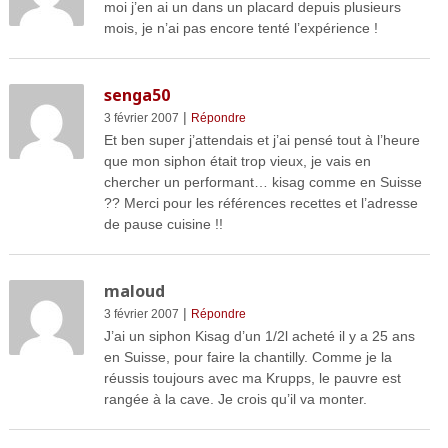
moi j’en ai un dans un placard depuis plusieurs
mois, je n’ai pas encore tenté l’expérience !
senga50
|
3 février 2007
Répondre
Et ben super j’attendais et j’ai pensé tout à l’heure
que mon siphon était trop vieux, je vais en
chercher un performant… kisag comme en Suisse
?? Merci pour les références recettes et l’adresse
de pause cuisine !!
maloud
|
3 février 2007
Répondre
J’ai un siphon Kisag d’un 1/2l acheté il y a 25 ans
en Suisse, pour faire la chantilly. Comme je la
réussis toujours avec ma Krupps, le pauvre est
rangée à la cave. Je crois qu’il va monter.