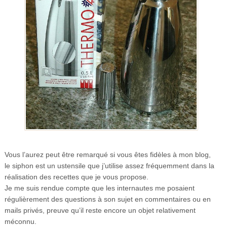
Vous l’aurez peut être remarqué si vous êtes fidèles à mon blog,
le siphon est un ustensile que j’utilise assez fréquemment dans la
réalisation des recettes que je vous propose.
Je me suis rendue compte que les internautes me posaient
régulièrement des questions à son sujet en commentaires ou en
mails privés, preuve qu’il reste encore un objet relativement
méconnu.