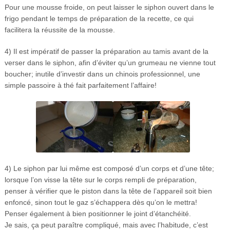
Pour une mousse froide, on peut laisser le siphon ouvert dans le
frigo pendant le temps de préparation de la recette, ce qui
facilitera la réussite de la mousse.
4) Il est impératif de passer la préparation au tamis avant de la
verser dans le siphon, afin d’éviter qu’un grumeau ne vienne tout
boucher; inutile d’investir dans un chinois professionnel, une
simple passoire à thé fait parfaitement l’affaire!
4) Le siphon par lui même est composé d’un corps et d’une tête;
lorsque l’on visse la tête sur le corps rempli de préparation,
penser à vérifier que le piston dans la tête de l’appareil soit bien
enfoncé, sinon tout le gaz s’échappera dès qu’on le mettra!
Penser également à bien positionner le joint d’étanchéité.
Je sais, ça peut paraître compliqué, mais avec l’habitude, c’est