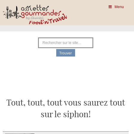
Menu
Tout, tout, tout vous saurez tout
sur le siphon!