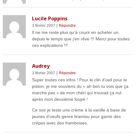
Lucile Poppins
|
3 février 2007
Répondre
Il ne me reste plus qu’à courir en acheter un,
depuis le temps que j’en rêve !!! Merci pour toutes
ces explications !!!
Audrey
|
3 février 2007
Répondre
Super toutes ces infos ! Pour le clin d’oeil pour le
piston, je me souviens du « ah ben tu vois que ça
marche pas » de mon chéri qui trouvait ça nul
après mon deuxième loupé !
Ce soir je teste une crème à la vanille à base de
jaunes d’oeufs genre tiramisu pour garnir des
crèpes avec des framboises.