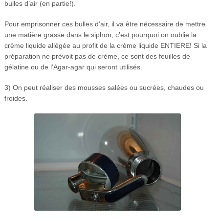
bulles d’air (en partie!).
Pour emprisonner ces bulles d’air, il va être nécessaire de mettre
une matière grasse dans le siphon, c’est pourquoi on oublie la
crème liquide allégée au profit de la crème liquide ENTIERE! Si la
préparation ne prévoit pas de crème, ce sont des feuilles de
gélatine ou de l’Agar-agar qui seront utilisés.
3) On peut réaliser des mousses salées ou sucrées, chaudes ou
froides.