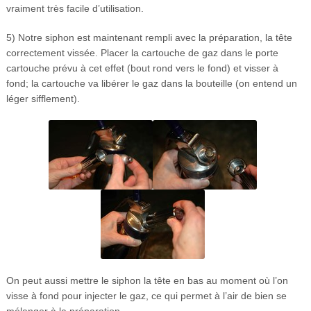
vraiment très facile d’utilisation.
5) Notre siphon est maintenant rempli avec la préparation, la tête
correctement vissée. Placer la cartouche de gaz dans le porte
cartouche prévu à cet effet (bout rond vers le fond) et visser à
fond; la cartouche va libérer le gaz dans la bouteille (on entend un
léger sifflement).
On peut aussi mettre le siphon la tête en bas au moment où l’on
visse à fond pour injecter le gaz, ce qui permet à l’air de bien se