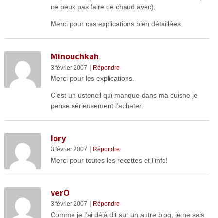
ne peux pas faire de chaud avec).
Merci pour ces explications bien détaillées
Minouchkah
|
3 février 2007
Répondre
Merci pour les explications.
C’est un ustencil qui manque dans ma cuisne je
pense sérieusement l’acheter.
lory
|
3 février 2007
Répondre
Merci pour toutes les recettes et l’info!
verO
|
3 février 2007
Répondre
Comme je l’ai déjà dit sur un autre blog, je ne sais