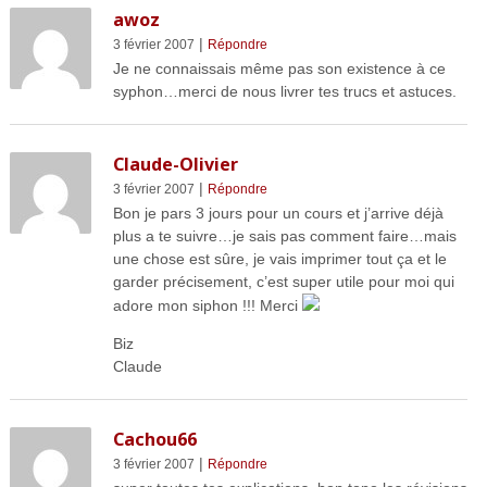
awoz
|
3 février 2007
Répondre
Je ne connaissais même pas son existence à ce
syphon…merci de nous livrer tes trucs et astuces.
Claude-Olivier
|
3 février 2007
Répondre
Bon je pars 3 jours pour un cours et j’arrive déjà
plus a te suivre…je sais pas comment faire…mais
une chose est sûre, je vais imprimer tout ça et le
garder précisement, c’est super utile pour moi qui
adore mon siphon !!! Merci
Biz
Claude
Cachou66
|
3 février 2007
Répondre