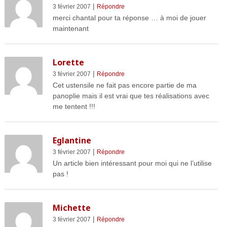
|
3 février 2007
Répondre
merci chantal pour ta réponse … à moi de jouer
maintenant
Lorette
|
3 février 2007
Répondre
Cet ustensile ne fait pas encore partie de ma
panoplie mais il est vrai que tes réalisations avec
me tentent !!!
Eglantine
|
3 février 2007
Répondre
Un article bien intéressant pour moi qui ne l’utilise
pas !
Michette
|
3 février 2007
Répondre