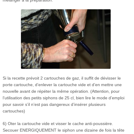
mélanger à la préparation.
Si la recette prévoit 2 cartouches de gaz, il suffit de dévisser le
porte cartouche, d’enlever la cartouche vide et d’en mettre une
nouvelle avant de répéter la même opération. (Attention, pour
l’utilisation des petits siphons de 25 cl, bien lire le mode d’emploi
pour savoir s’il n’est pas dangereux d’insérer plusieurs
cartouches)
6) Oter la cartouche vide et visser le cache anti-poussière.
Secouer ENERGIQUEMENT le siphon une dizaine de fois la tête