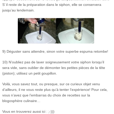
S’ il reste de la préparation dans le siphon, elle se conservera
jusqu’au lendemain.
9) Déguster sans attendre, sinon votre superbe espuma retombe!
10) N’oubliez pas de laver soigneusement votre siphon lorsqu’il
sera vide, sans oublier de démonter les petites pièces de la tête
(piston); utilisez un petit goupillon.
Voilà, vous savez tout, ou presque, sur ce curieux objet venu
d’ailleurs, il ne vous reste plus qu’à tenter l’expérience! Pour cela,
vous n’avez que l’embarras du choix de recettes sur la
blogosphère culinaire…
Vous en trouverez aussi ici : ;-)))