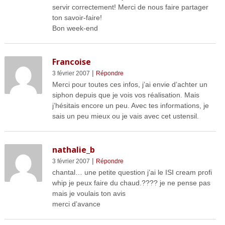
servir correctement! Merci de nous faire partager
ton savoir-faire!
Bon week-end
Francoise
|
3 février 2007
Répondre
Merci pour toutes ces infos, j’ai envie d’achter un
siphon depuis que je vois vos réalisation. Mais
j’hésitais encore un peu. Avec tes informations, je
sais un peu mieux ou je vais avec cet ustensil.
nathalie_b
|
3 février 2007
Répondre
chantal… une petite question j’ai le ISI cream profi
whip je peux faire du chaud.???? je ne pense pas
mais je voulais ton avis
merci d’avance