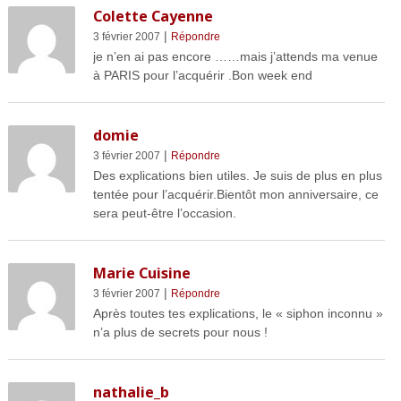
Colette Cayenne
|
3 février 2007
Répondre
je n’en ai pas encore ……mais j’attends ma venue
à PARIS pour l’acquérir .Bon week end
domie
|
3 février 2007
Répondre
Des explications bien utiles. Je suis de plus en plus
tentée pour l’acquérir.Bientôt mon anniversaire, ce
sera peut-être l’occasion.
Marie Cuisine
|
3 février 2007
Répondre
Après toutes tes explications, le « siphon inconnu »
n’a plus de secrets pour nous !
nathalie_b