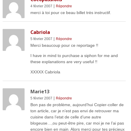
|
4 février 2007
Répondre
merci à toi pour ce beau billet très instructif.
Cabriola
|
5 février 2007
Répondre
Merci beaucoup pour ce reportage !!
I have in mind to purchase a siphon for me and
these explanations are very useful !!
XXXXX Cabriola
Marie13
|
5 février 2007
Répondre
Bon pas de problème, aujourd’hui Copier-coller de
ton article, car je n’est pas envi de retrouver ma
cuisine dans l’etat de celle d’une autre
blogeuse…,ou peut-être pire, car moi je ne l’ai pas
encore bien en main. Alors merci pour tes précieux