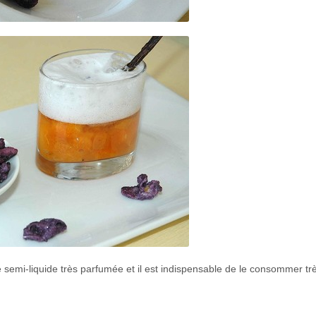
e semi-liquide très parfumée et il est indispensable de le consommer tr