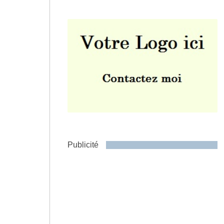
Envoyer
Publicité