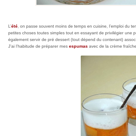
L’
été
, on passe souvent moins de temps en cuisine, l’emploi du temp
petites choses toutes simples tout en essayant de privilégier une p
également servir de pré dessert (tout dépend du contenant) associan
J’ai l’habitude de préparer mes
espumas
avec de la crème fraîche li