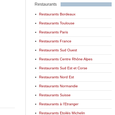
Restaurants
Restaurants Bordeaux
Restaurants Toulouse
Restaurants Paris
Restaurants France
Restaurants Sud Ouest
Restaurants Centre Rhône Alpes
Restaurants Sud Est et Corse
Restaurants Nord Est
Restaurants Normandie
Restaurants Suisse
Restaurants à l’Etranger
Restaurants Etoilés Michelin