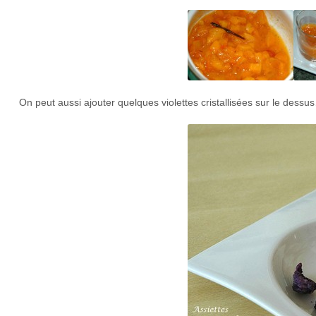
On peut aussi ajouter quelques violettes cristallisées sur le dess