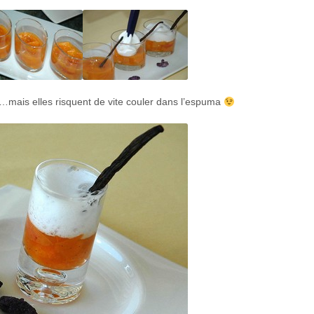
us…mais elles risquent de vite couler dans l’espuma