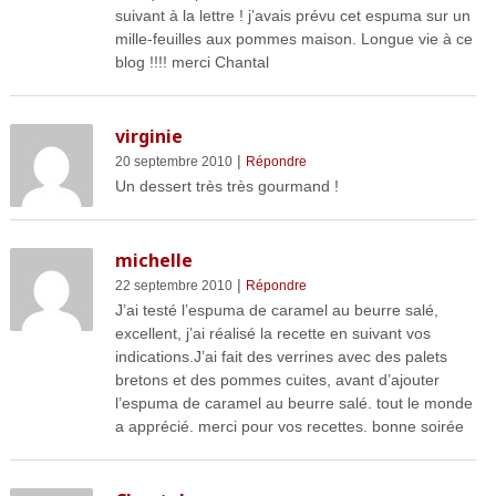
suivant à la lettre ! j’avais prévu cet espuma sur un
mille-feuilles aux pommes maison. Longue vie à ce
blog !!!! merci Chantal
virginie
|
20 septembre 2010
Répondre
Un dessert très très gourmand !
michelle
|
22 septembre 2010
Répondre
J’ai testé l’espuma de caramel au beurre salé,
excellent, j’ai réalisé la recette en suivant vos
indications.J’ai fait des verrines avec des palets
bretons et des pommes cuites, avant d’ajouter
l’espuma de caramel au beurre salé. tout le monde
a apprécié. merci pour vos recettes. bonne soirée