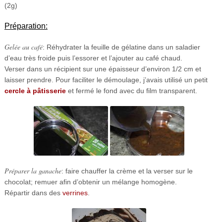
(2g)
Préparation:
Gelée au café
: Réhydrater la feuille de gélatine dans un saladier
d’eau très froide puis l’essorer et l’ajouter au café chaud.
Verser dans un récipient sur une épaisseur d’environ 1/2 cm et
laisser prendre. Pour faciliter le démoulage, j’avais utilisé un petit
cercle à pâtisserie
et fermé le fond avec du film transparent.
Préparer la ganache
: faire chauffer la crème et la verser sur le
chocolat; remuer afin d’obtenir un mélange homogène.
Répartir dans des
verrines
.