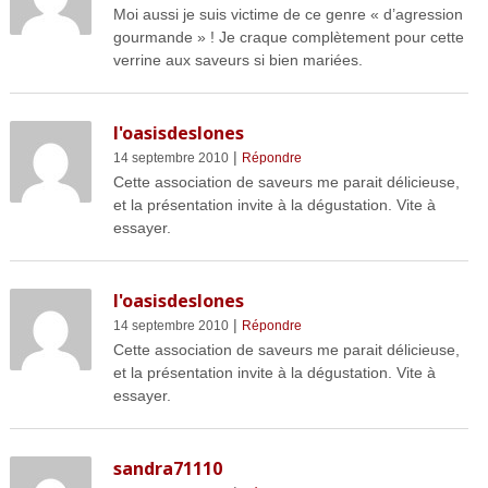
Moi aussi je suis victime de ce genre « d’agression
gourmande » ! Je craque complètement pour cette
verrine aux saveurs si bien mariées.
l'oasisdeslones
|
14 septembre 2010
Répondre
Cette association de saveurs me parait délicieuse,
et la présentation invite à la dégustation. Vite à
essayer.
l'oasisdeslones
|
14 septembre 2010
Répondre
Cette association de saveurs me parait délicieuse,
et la présentation invite à la dégustation. Vite à
essayer.
sandra71110