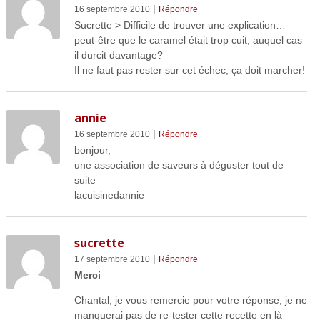
|
16 septembre 2010
Répondre
Sucrette > Difficile de trouver une explication…
peut-être que le caramel était trop cuit, auquel cas
il durcit davantage?
Il ne faut pas rester sur cet échec, ça doit marcher!
annie
|
16 septembre 2010
Répondre
bonjour,
une association de saveurs à déguster tout de
suite
lacuisinedannie
sucrette
|
17 septembre 2010
Répondre
Merci
Chantal, je vous remercie pour votre réponse, je ne
manquerai pas de re-tester cette recette en là