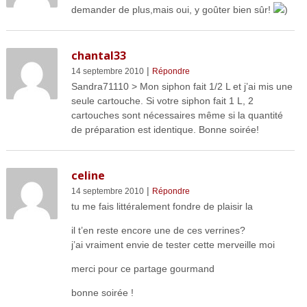
demander de plus,mais oui, y goûter bien sûr!
)
chantal33
|
14 septembre 2010
Répondre
Sandra71110 > Mon siphon fait 1/2 L et j’ai mis une
seule cartouche. Si votre siphon fait 1 L, 2
cartouches sont nécessaires même si la quantité
de préparation est identique. Bonne soirée!
celine
|
14 septembre 2010
Répondre
tu me fais littéralement fondre de plaisir la
il t’en reste encore une de ces verrines?
j’ai vraiment envie de tester cette merveille moi
merci pour ce partage gourmand
bonne soirée !