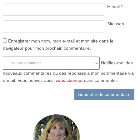
E-mail
*
Site web
Enregistrer mon nom, mon e-mail et mon site dans le
navigateur pour mon prochain commentaire.
Notifiez-moi des
nouveaux commentaires ou des réponses à mon commentaire via
e-mail. Vous pouvez aussi
vous abonner
sans commenter.