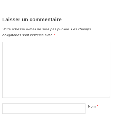
Laisser un commentaire
Votre adresse e-mail ne sera pas publiée.
Les champs
obligatoires sont indiqués avec
*
Nom
*