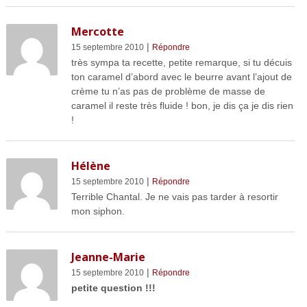
Mercotte
|
15 septembre 2010
Répondre
très sympa ta recette, petite remarque, si tu décuis
ton caramel d’abord avec le beurre avant l’ajout de
crème tu n’as pas de problème de masse de
caramel il reste très fluide ! bon, je dis ça je dis rien
!
Hélène
|
15 septembre 2010
Répondre
Terrible Chantal. Je ne vais pas tarder à resortir
mon siphon.
Jeanne-Marie
|
15 septembre 2010
Répondre
petite question !!!