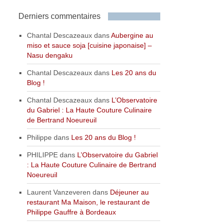
Derniers commentaires
Chantal Descazeaux
dans
Aubergine au
miso et sauce soja [cuisine japonaise] –
Nasu dengaku
Chantal Descazeaux
dans
Les 20 ans du
Blog !
Chantal Descazeaux
dans
L’Observatoire
du Gabriel : La Haute Couture Culinaire
de Bertrand Noeureuil
Philippe
dans
Les 20 ans du Blog !
PHILIPPE
dans
L’Observatoire du Gabriel
: La Haute Couture Culinaire de Bertrand
Noeureuil
Laurent Vanzeveren
dans
Déjeuner au
restaurant Ma Maison, le restaurant de
Philippe Gauffre à Bordeaux