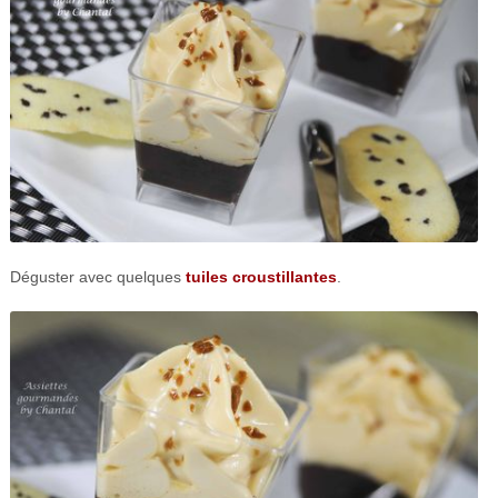
Déguster avec quelques
tuiles croustillantes
.