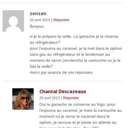
zenzan
|
20 avril 2013
Répondre
Bonjour,
si je le prépare la veille. La ganache je la réserve
au réfrigérateur?
pour l’espuma au caramel, je la met dans le siphon
sans gaz au réfrigérateur et le lendemain au
moment de servir j’enclenche la cartouche ou je le
fais la veille?
merci par avance de vos réponses.
Chantal Descazeaux
|
20 avril 2013
Répondre
Oui la ganache se conserve au frigo; pour
l’espuma au caramel, je mets la cartouche au
moment où je verse le caramel dans le
siphon, je secoue et je laisse en attente au