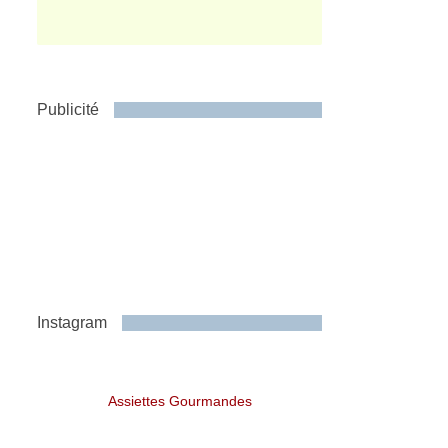
Publicité
Instagram
Assiettes Gourmandes