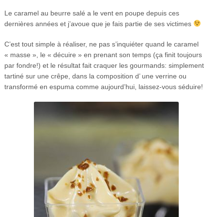
Le caramel au beurre salé a le vent en poupe depuis ces
dernières années et j’avoue que je fais partie de ses victimes
C’est tout simple à réaliser, ne pas s’inquiéter quand le caramel
« masse », le « décuire » en prenant son temps (ça finit toujours
par fondre!) et le résultat fait craquer les gourmands: simplement
tartiné sur une crêpe, dans la composition d’ une verrine ou
transformé en espuma comme aujourd’hui, laissez-vous séduire!