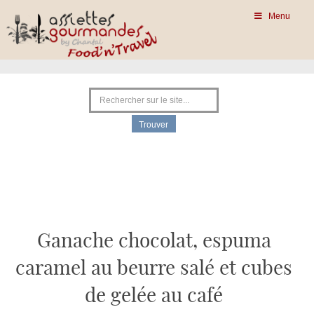
Menu
Ganache chocolat, espuma
caramel au beurre salé et cubes
de gelée au café