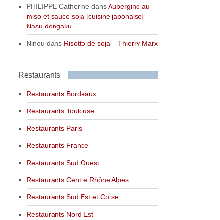
PHILIPPE Catherine
dans
Aubergine au
miso et sauce soja [cuisine japonaise] –
Nasu dengaku
Ninou
dans
Risotto de soja – Thierry Marx
Restaurants
Restaurants Bordeaux
Restaurants Toulouse
Restaurants Paris
Restaurants France
Restaurants Sud Ouest
Restaurants Centre Rhône Alpes
Restaurants Sud Est et Corse
Restaurants Nord Est