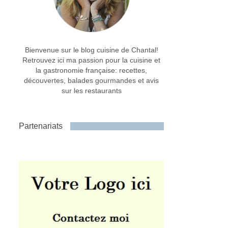
Bienvenue sur le blog cuisine de Chantal!
Retrouvez ici ma passion pour la cuisine et
la gastronomie française: recettes,
découvertes, balades gourmandes et avis
sur les restaurants
Partenariats