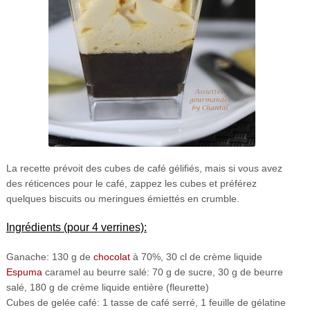
La recette prévoit des cubes de café gélifiés, mais si vous avez
des réticences pour le café, zappez les cubes et préférez
quelques biscuits ou meringues émiettés en crumble.
Ingrédients (pour 4 verrines):
Ganache: 130 g de
chocolat
à 70%, 30 cl de crème liquide
Espuma
caramel au beurre salé: 70 g de sucre, 30 g de beurre
salé, 180 g de crème liquide entière (fleurette)
Cubes de gelée café: 1 tasse de café serré, 1 feuille de gélatine