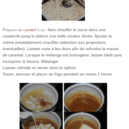
Préparer un
caramel
à sec
: faire chauffer le sucre dans une
casserole jusqu’à obtenir une belle couleur dorée. Ajouter la
crème préalablement chauffée (attention aux projections
éventuelles). Laisser cuire à feu doux afin de refondre la masse
de caramel. Lorsque le mélange est homogène, laisser tiédir puis
incorporer le beurre. Mélanger.
Laisser refroidir et verser dans le siphon.
Gazer, secouer et placer au frigo pendant au moins 1 heure.