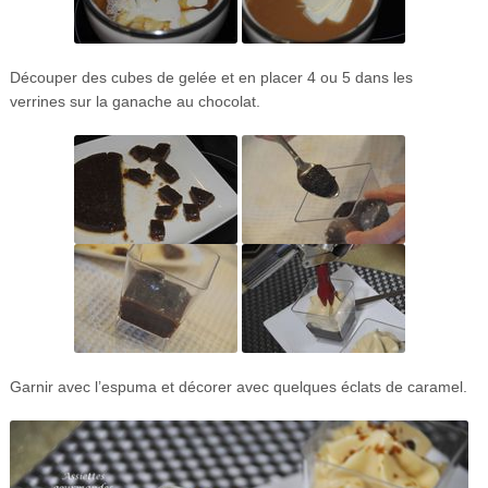
Découper des cubes de gelée et en placer 4 ou 5 dans les
verrines sur la ganache au chocolat.
Garnir avec l’espuma et décorer avec quelques éclats de caramel.