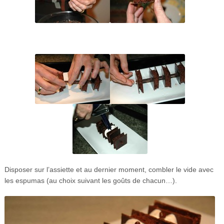
Disposer sur l’assiette et au dernier moment, combler le vide avec
les espumas (au choix suivant les goûts de chacun…).