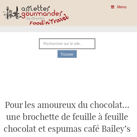
Menu
Pour les amoureux du chocolat…
une brochette de feuille à feuille
chocolat et espumas café Bailey’s