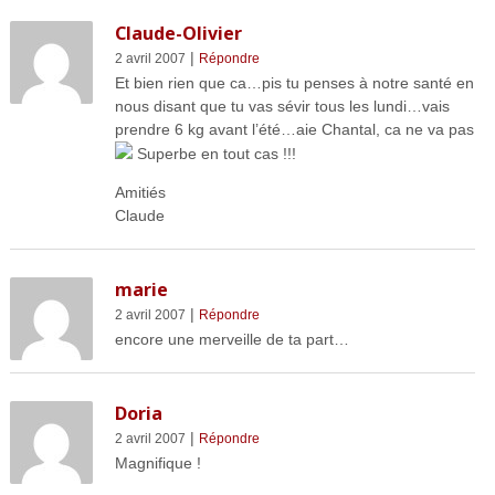
Claude-Olivier
|
2 avril 2007
Répondre
Et bien rien que ca…pis tu penses à notre santé en
nous disant que tu vas sévir tous les lundi…vais
prendre 6 kg avant l’été…aie Chantal, ca ne va pas
Superbe en tout cas !!!
Amitiés
Claude
marie
|
2 avril 2007
Répondre
encore une merveille de ta part…
Doria
|
2 avril 2007
Répondre
Magnifique !