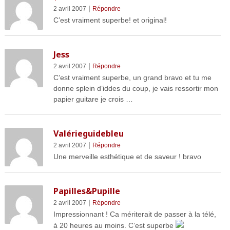
|
2 avril 2007
Répondre
C’est vraiment superbe! et original!
Jess
|
2 avril 2007
Répondre
C’est vraiment superbe, un grand bravo et tu me
donne splein d’iddes du coup, je vais ressortir mon
papier guitare je crois …
Valérieguidebleu
|
2 avril 2007
Répondre
Une merveille esthétique et de saveur ! bravo
Papilles&Pupille
|
2 avril 2007
Répondre
Impressionnant ! Ca mériterait de passer à la télé,
à 20 heures au moins. C’est superbe