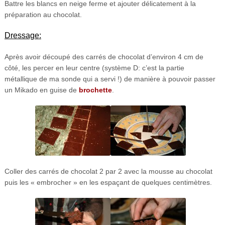
Battre les blancs en neige ferme et ajouter délicatement à la
préparation au chocolat.
Dressage:
Après avoir découpé des carrés de chocolat d’environ 4 cm de
côté, les percer en leur centre (système D: c’est la partie
métallique de ma sonde qui a servi !) de manière à pouvoir passer
un Mikado en guise de
brochette
.
Coller des carrés de chocolat 2 par 2 avec la mousse au chocolat
puis les « embrocher » en les espaçant de quelques centimètres.