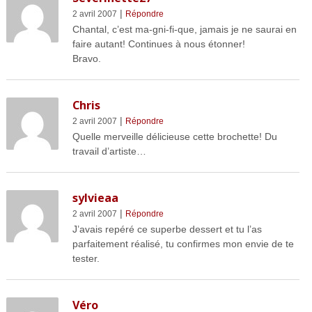
|
2 avril 2007
Répondre
Chantal, c’est ma-gni-fi-que, jamais je ne saurai en
faire autant! Continues à nous étonner!
Bravo.
Chris
|
2 avril 2007
Répondre
Quelle merveille délicieuse cette brochette! Du
travail d’artiste…
sylvieaa
|
2 avril 2007
Répondre
J’avais repéré ce superbe dessert et tu l’as
parfaitement réalisé, tu confirmes mon envie de te
tester.
Véro