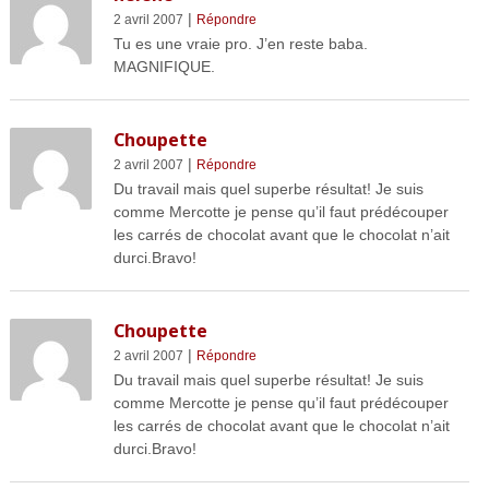
|
2 avril 2007
Répondre
Tu es une vraie pro. J’en reste baba.
MAGNIFIQUE.
Choupette
|
2 avril 2007
Répondre
Du travail mais quel superbe résultat! Je suis
comme Mercotte je pense qu’il faut prédécouper
les carrés de chocolat avant que le chocolat n’ait
durci.Bravo!
Choupette
|
2 avril 2007
Répondre
Du travail mais quel superbe résultat! Je suis
comme Mercotte je pense qu’il faut prédécouper
les carrés de chocolat avant que le chocolat n’ait
durci.Bravo!