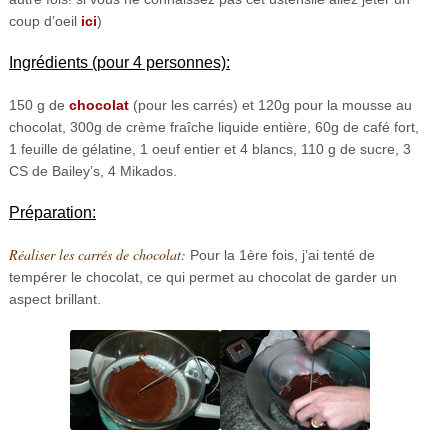
coup d’oeil
ici
)
Ingrédients (pour 4 personnes):
150 g de
chocolat
(pour les carrés) et 120g pour la mousse au
chocolat, 300g de crème fraîche liquide entière, 60g de café fort,
1 feuille de gélatine, 1 oeuf entier et 4 blancs, 110 g de sucre, 3
CS de Bailey’s, 4 Mikados.
Préparation:
Réaliser les carrés de chocolat:
Pour la 1ère fois, j’ai tenté de
tempérer le chocolat, ce qui permet au chocolat de garder un
aspect brillant.