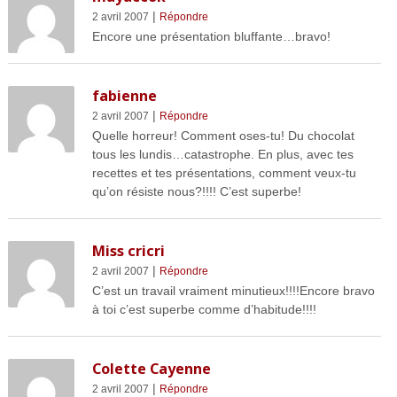
|
2 avril 2007
Répondre
Encore une présentation bluffante…bravo!
fabienne
|
2 avril 2007
Répondre
Quelle horreur! Comment oses-tu! Du chocolat
tous les lundis…catastrophe. En plus, avec tes
recettes et tes présentations, comment veux-tu
qu’on résiste nous?!!!! C’est superbe!
Miss cricri
|
2 avril 2007
Répondre
C’est un travail vraiment minutieux!!!!Encore bravo
à toi c’est superbe comme d’habitude!!!!
Colette Cayenne
|
2 avril 2007
Répondre