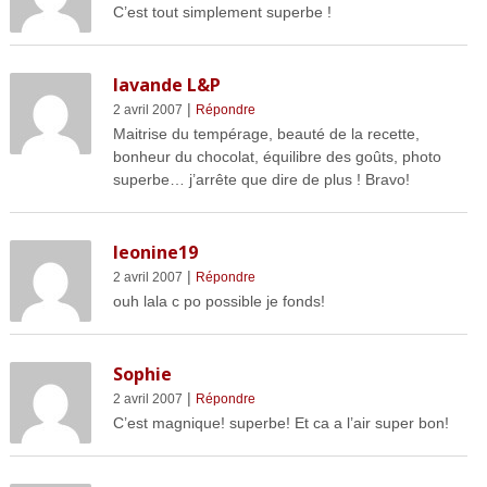
C’est tout simplement superbe !
lavande L&P
|
2 avril 2007
Répondre
Maitrise du tempérage, beauté de la recette,
bonheur du chocolat, équilibre des goûts, photo
superbe… j’arrête que dire de plus ! Bravo!
leonine19
|
2 avril 2007
Répondre
ouh lala c po possible je fonds!
Sophie
|
2 avril 2007
Répondre
C’est magnique! superbe! Et ca a l’air super bon!