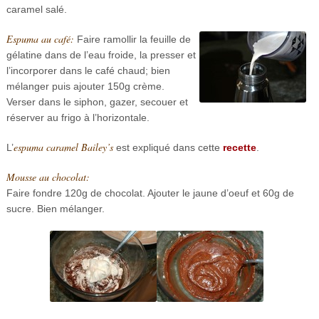
caramel salé.
Espuma au café:
Faire ramollir la feuille de
gélatine dans de l’eau froide, la presser et
l’incorporer dans le café chaud; bien
mélanger puis ajouter 150g crème.
Verser dans le siphon, gazer, secouer et
réserver au frigo à l’horizontale.
espuma caramel Bailey’s
L’
est expliqué dans cette
recette
.
Mousse au chocolat:
Faire fondre 120g de chocolat. Ajouter le jaune d’oeuf et 60g de
sucre. Bien mélanger.