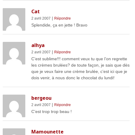
Cat
|
2 avril 2007
Répondre
Splendide, ça en jette ! Bravo
alhya
|
2 avril 2007
Répondre
C’est sublime!!! comment veux tu que l’on regrette
les crèmes brulées? de toute façon, je sais que dès
que je veux faire une crème brulée, c’est ici que je
dois venir, à nous donc le chocolat du lundi!
bergeou
|
2 avril 2007
Répondre
C’est trop trop beau !
Mamounette