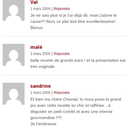
Val
|
1 mars 2009
Répondre
Je ne sais plus si je t’ai déjà dit, mais j’adore le
caviar!!! Alors ce plat doit être excellentissime!
Bisous
malé
|
1 mars 2009
Répondre
belle recette de grands soirs ! et la présentation est
trés originale.
sandrine
|
1 mars 2009
Répondre
Et bien ma chère Chantal, tu nous joues le grand
jeu avec cette recette so chic et raffinée…à
déguster en petit comité et avec une intense
gourmandise !!!!!
Je t’embrasse