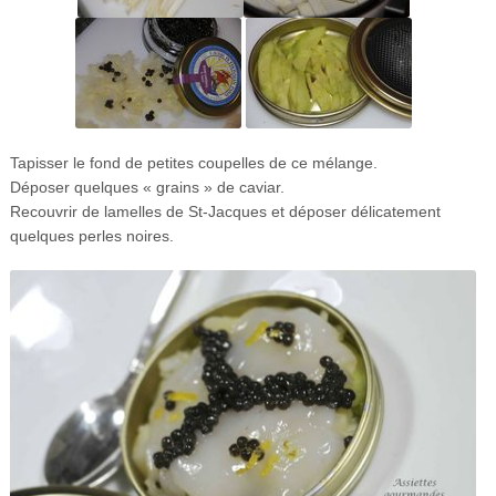
Tapisser le fond de petites coupelles de ce mélange.
Déposer quelques « grains » de caviar.
Recouvrir de lamelles de St-Jacques et déposer délicatement
quelques perles noires.