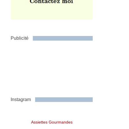
Publicité
Instagram
Assiettes Gourmandes