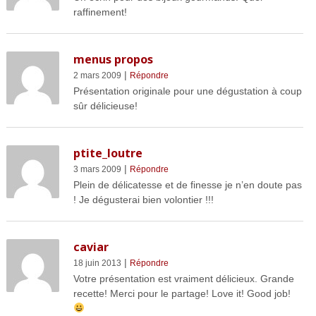
raffinement!
menus propos
|
2 mars 2009
Répondre
Présentation originale pour une dégustation à coup
sûr délicieuse!
ptite_loutre
|
3 mars 2009
Répondre
Plein de délicatesse et de finesse je n’en doute pas
! Je dégusterai bien volontier !!!
caviar
|
18 juin 2013
Répondre
Votre présentation est vraiment délicieux. Grande
recette! Merci pour le partage! Love it! Good job!