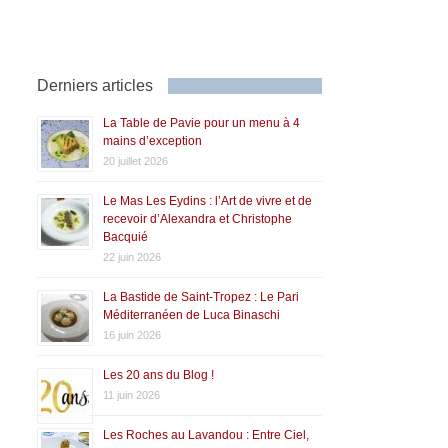
Derniers articles
La Table de Pavie pour un menu à 4
mains d’exception
20 juillet 2026
Le Mas Les Eydins : l’Art de vivre et de
recevoir d’Alexandra et Christophe
Bacquié
22 juin 2026
La Bastide de Saint-Tropez : Le Pari
Méditerranéen de Luca Binaschi
16 juin 2026
Les 20 ans du Blog !
11 juin 2026
Les Roches au Lavandou : Entre Ciel,