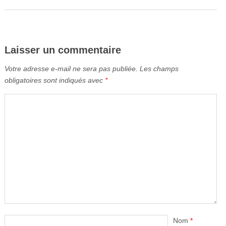
Laisser un commentaire
Votre adresse e-mail ne sera pas publiée.
Les champs
obligatoires sont indiqués avec
*
Nom
*