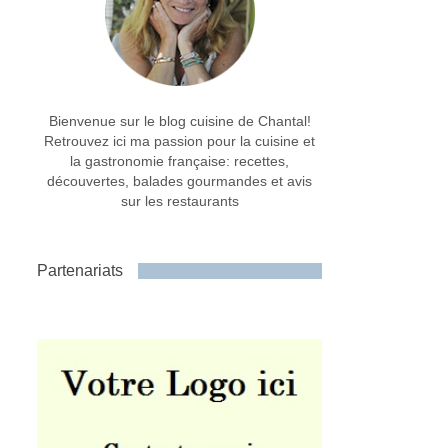
Bienvenue sur le blog cuisine de Chantal!
Retrouvez ici ma passion pour la cuisine et
la gastronomie française: recettes,
découvertes, balades gourmandes et avis
sur les restaurants
Partenariats