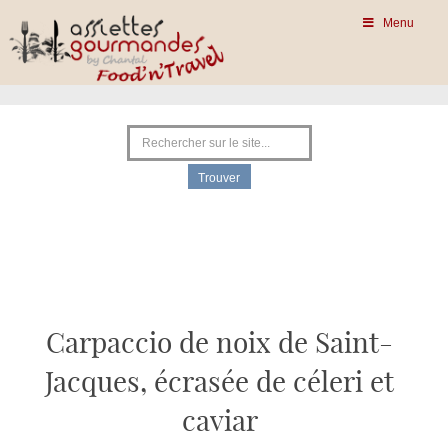
Menu
Carpaccio de noix de Saint-
Jacques, écrasée de céleri et
caviar