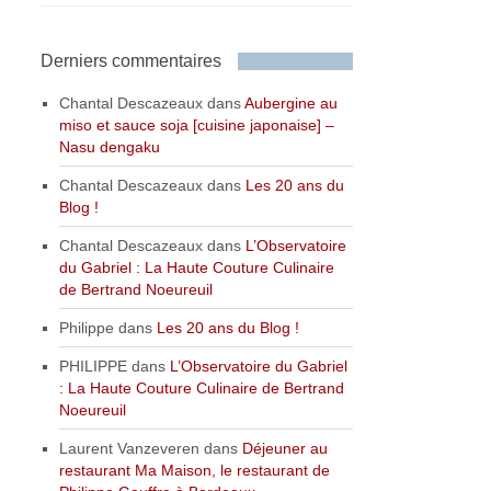
Derniers commentaires
Chantal Descazeaux
dans
Aubergine au
miso et sauce soja [cuisine japonaise] –
Nasu dengaku
Chantal Descazeaux
dans
Les 20 ans du
Blog !
Chantal Descazeaux
dans
L’Observatoire
du Gabriel : La Haute Couture Culinaire
de Bertrand Noeureuil
Philippe
dans
Les 20 ans du Blog !
PHILIPPE
dans
L’Observatoire du Gabriel
: La Haute Couture Culinaire de Bertrand
Noeureuil
Laurent Vanzeveren
dans
Déjeuner au
restaurant Ma Maison, le restaurant de