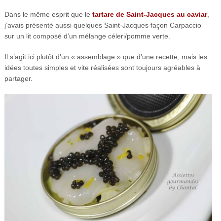
Dans le même esprit que le
tartare de Saint-Jacques au caviar
,
j’avais présenté aussi quelques Saint-Jacques façon Carpaccio
sur un lit composé d’un mélange céleri/pomme verte.
Il s’agit ici plutôt d’un « assemblage » que d’une recette, mais les
idées toutes simples et vite réalisées sont toujours agréables à
partager.