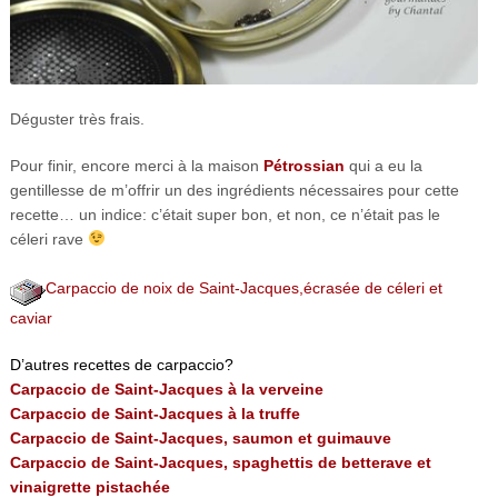
Déguster très frais.
Pour finir, encore merci à la maison
Pétrossian
qui a eu la
gentillesse de m’offrir un des ingrédients nécessaires pour cette
recette… un indice: c’était super bon, et non, ce n’était pas le
céleri rave
Carpaccio de noix de Saint-Jacques,écrasée de céleri et
caviar
D’autres recettes de carpaccio?
Carpaccio de Saint-Jacques à la verveine
Carpaccio de Saint-Jacques à la truffe
Carpaccio de Saint-Jacques, saumon et guimauve
Carpaccio de Saint-Jacques, spaghettis de betterave et
vinaigrette pistachée