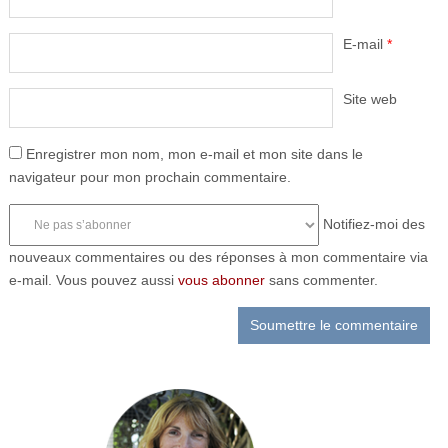
E-mail
*
Site web
Enregistrer mon nom, mon e-mail et mon site dans le
navigateur pour mon prochain commentaire.
Notifiez-moi des
nouveaux commentaires ou des réponses à mon commentaire via
e-mail. Vous pouvez aussi
vous abonner
sans commenter.