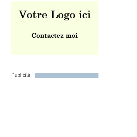
Publicité