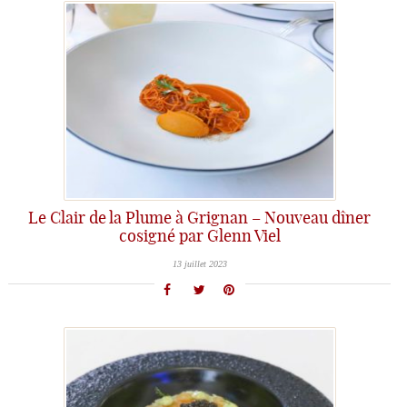
Le Clair de la Plume à Grignan – Nouveau dîner
cosigné par Glenn Viel
13 juillet 2023