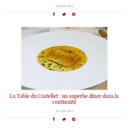
20 juillet 2023
La Table du Castellet : un superbe dîner dans la
continuité
16 juillet 2023