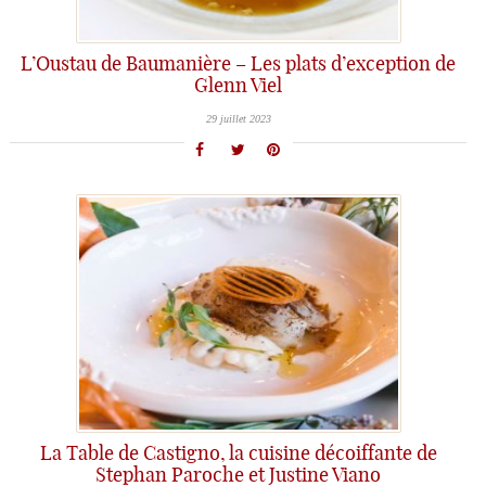
L’Oustau de Baumanière – Les plats d’exception de
Glenn Viel
29 juillet 2023
La Table de Castigno, la cuisine décoiffante de
Stephan Paroche et Justine Viano