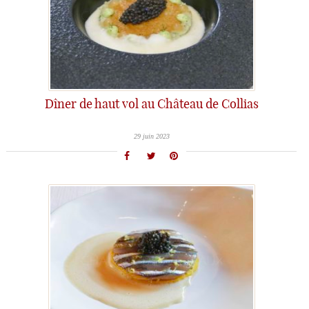
Dîner de haut vol au Château de Collias
29 juin 2023