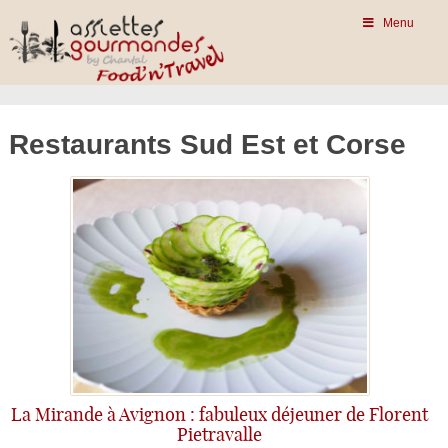
Menu
Restaurants Sud Est et Corse
La Mirande à Avignon : fabuleux déjeuner de Florent
Pietravalle