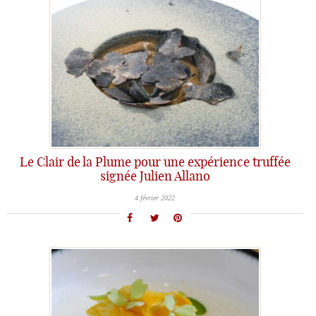
Le Clair de la Plume pour une expérience truffée
signée Julien Allano
4 février 2022