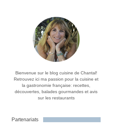
Bienvenue sur le blog cuisine de Chantal!
Retrouvez ici ma passion pour la cuisine et
la gastronomie française: recettes,
découvertes, balades gourmandes et avis
sur les restaurants
Partenariats