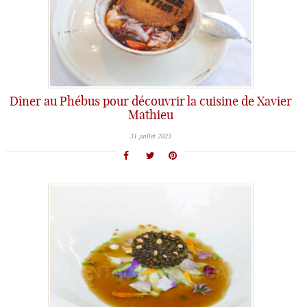
Dîner au Phébus pour découvrir la cuisine de Xavier
Mathieu
31 juillet 2023