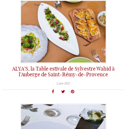
ALYA’S, la Table estivale de Sylvestre Wahid à
l’Auberge de Saint-Rémy-de-Provence
2 juin 2022