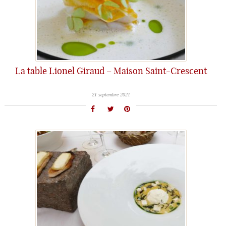
La table Lionel Giraud – Maison Saint-Crescent
21 septembre 2021