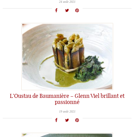
24 août 2021
L’Oustau de Baumanière – Glenn Viel brillant et
passionné
19 août 2021