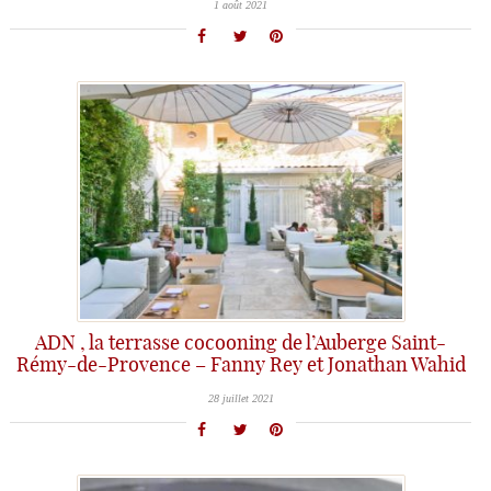
1 août 2021
ADN , la terrasse cocooning de l’Auberge Saint-
Rémy-de-Provence – Fanny Rey et Jonathan Wahid
28 juillet 2021