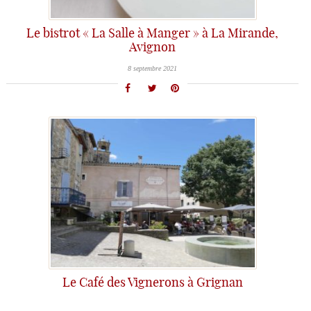
Le bistrot « La Salle à Manger » à La Mirande,
Avignon
8 septembre 2021
Le Café des Vignerons à Grignan