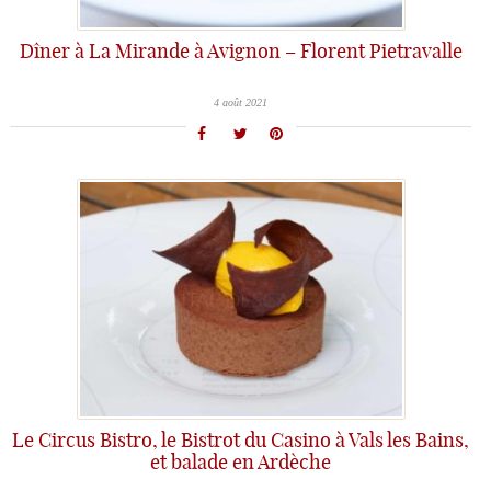
Dîner à La Mirande à Avignon – Florent Pietravalle
4 août 2021
Le Circus Bistro, le Bistrot du Casino à Vals les Bains,
et balade en Ardèche