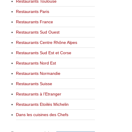
Restaurants Toulouse
Restaurants Paris
Restaurants France
Restaurants Sud Ouest
Restaurants Centre Rhône Alpes
Restaurants Sud Est et Corse
Restaurants Nord Est
Restaurants Normandie
Restaurants Suisse
Restaurants à l’Etranger
Restaurants Etoilés Michelin
Dans les cuisines des Chefs