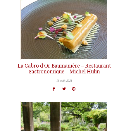
La Cabro d’Or Baumanière – Restaurant
gastronomique – Michel Hulin
16 août 2021