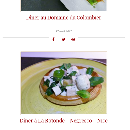
Dîner au Domaine du Colombier
17 avril 2022
Dîner à La Rotonde – Negresco – Nice