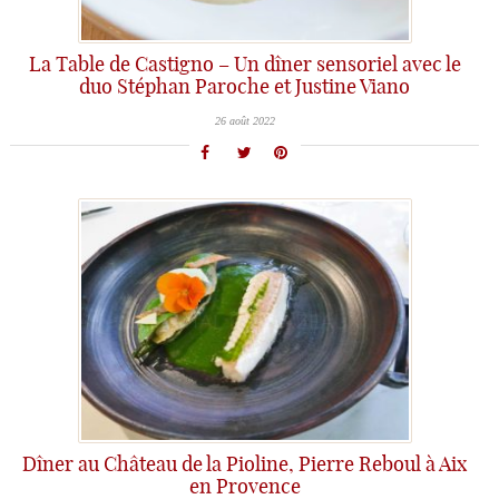
La Table de Castigno – Un dîner sensoriel avec le
duo Stéphan Paroche et Justine Viano
26 août 2022
Dîner au Château de la Pioline, Pierre Reboul à Aix
en Provence