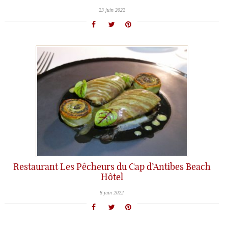
23 juin 2022
Restaurant Les Pêcheurs du Cap d’Antibes Beach
Hôtel
8 juin 2022