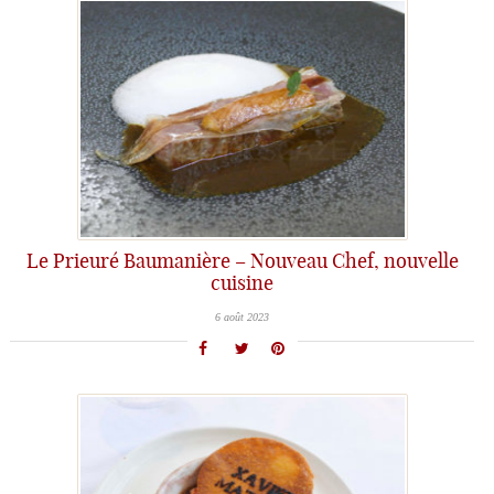
Le Prieuré Baumanière – Nouveau Chef, nouvelle
cuisine
6 août 2023