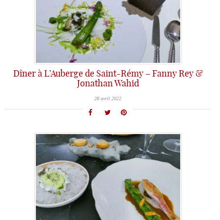
Dîner à L’Auberge de Saint-Rémy – Fanny Rey &
Jonathan Wahid
28 avril 2022