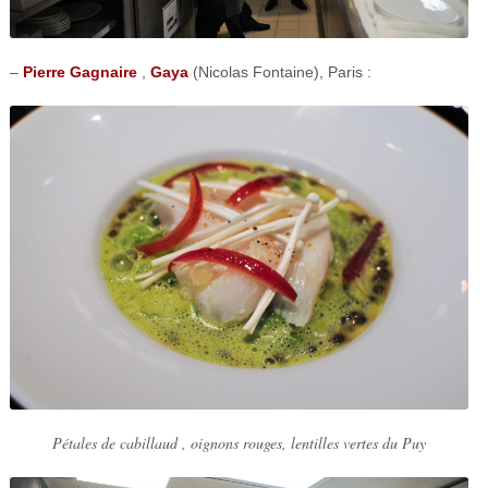
–
Pierre Gagnaire
,
Gaya
(Nicolas Fontaine), Paris :
Pétales de cabillaud , oignons rouges, lentilles vertes du Puy