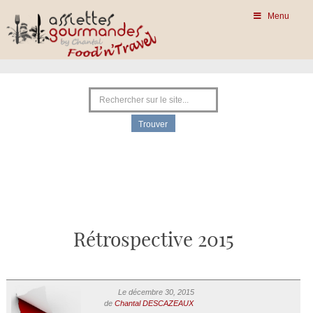
Menu
Rétrospective 2015
Le décembre 30, 2015
de
Chantal DESCAZEAUX