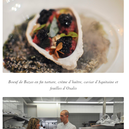
Boeuf de Bazas en fin tartare, crème d’huître, caviar d’Aquitaine et
feuilles d’Oxalis