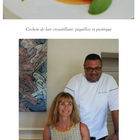
Cochon de lait croustillant, piquillos et pastèque