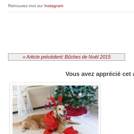
Retrouvez-moi sur
Instagram
« Article précédent: Bûches de Noël 2015
Vous avez apprécié cet 