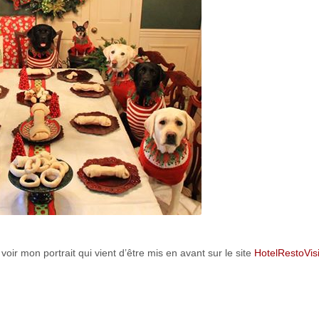
oir mon portrait qui vient d’être mis en avant sur le site
HotelRestoVisi