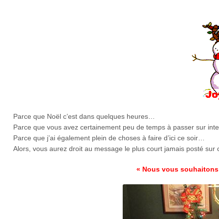
Parce que Noël c’est dans quelques heures…
Parce que vous avez certainement peu de temps à passer sur int
Parce que j’ai également plein de choses à faire d’ici ce soir…
Alors, vous aurez droit au message le plus court jamais posté sur 
« Nous vous souhaitons 