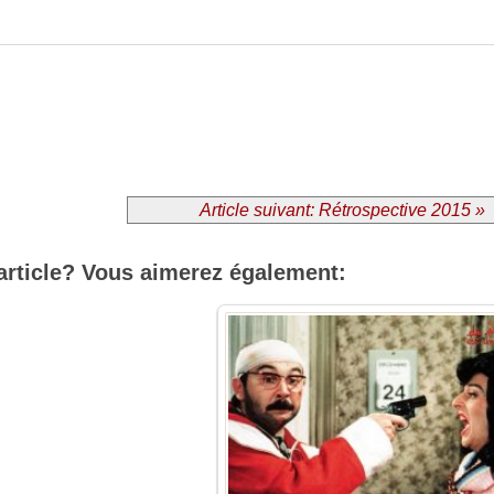
Article suivant: Rétrospective 2015 »
article? Vous aimerez également: