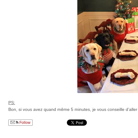
PS:
Bon, si vous avez quand même 5 minutes, je vous conseille d’aller v
Follow