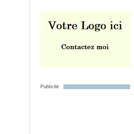
Envoyer
Publicité