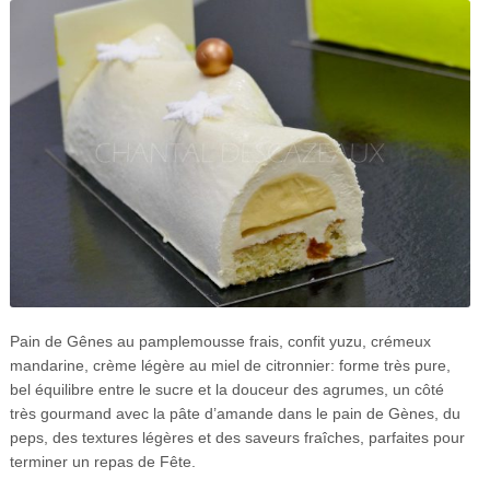
Pain de Gênes au pamplemousse frais, confit yuzu, crémeux
mandarine, crème légère au miel de citronnier: forme très pure,
bel équilibre entre le sucre et la douceur des agrumes, un côté
très gourmand avec la pâte d’amande dans le pain de Gènes, du
peps, des textures légères et des saveurs fraîches, parfaites pour
terminer un repas de Fête.