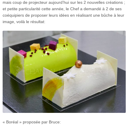
mais coup de projecteur aujourd’hui sur les 2 nouvelles créations ;
et petite particularité cette année, le Chef a demandé à 2 de ses
coéquipiers de proposer leurs idées en réalisant une bûche à leur
image, voilà le résultat:
« Boréal » proposée par Bruce: