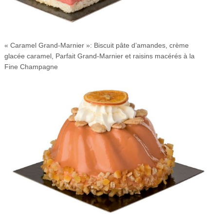
« Caramel Grand-Marnier »: Biscuit pâte d’amandes, crème
glacée caramel, Parfait Grand-Marnier et raisins macérés à la
Fine Champagne