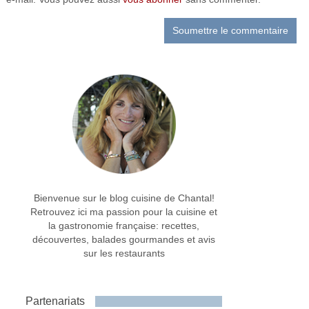
Bienvenue sur le blog cuisine de Chantal!
Retrouvez ici ma passion pour la cuisine et
la gastronomie française: recettes,
découvertes, balades gourmandes et avis
sur les restaurants
Partenariats