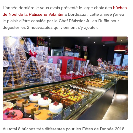
L’année dernière je vous avais présenté le large choix des
bûches
de Noël de la Pâtisserie Valantin
à Bordeaux ; cette année j’ai eu
le plaisir d’être conviée par le Chef Pâtissier Julien Ruffin pour
déguster les 2 nouveautés qui viennent s’y ajouter.
Au total 8 bûches très différentes pour les Fêtes de l’année 2018,