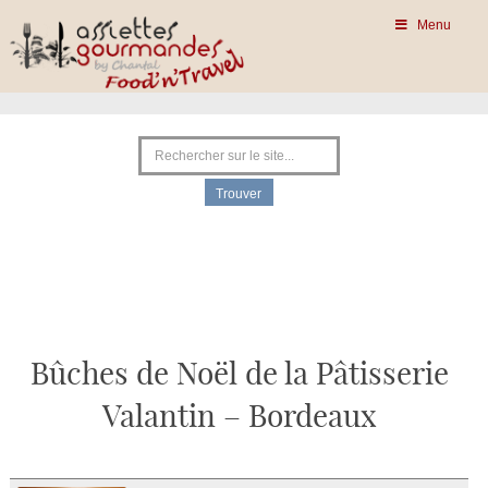
Menu
Bûches de Noël de la Pâtisserie
Valantin – Bordeaux