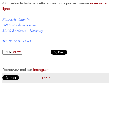
47 € selon la taille, et cette année vous pouvez même
réserver en
ligne
.
Pâtisserie Valantin
268 Cours de la Somme
33200 Bordeaux – Nansouty
Tél: 05 56 91 72 63
Follow
Retrouvez-moi sur
Instagram
Pin It