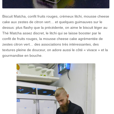
Biscuit Matcha, confit fruits rouges, crémeux litchi, mousse cheese
cake aux zestes de citron vert… et quelques guimauves sur le
dessus: plus flashy que la précédente, on aime le biscuit léger au
Thé Matcha assez discret, le litchi qui se laisse booster par le
confit de fruits rouges, la mousse cheese cake agrémentée de
zestes citron vert… des associations très intéressantes, des
textures pleine de douceur, on adore aussi le côté « vivace » et la
gourmandise en bouche.