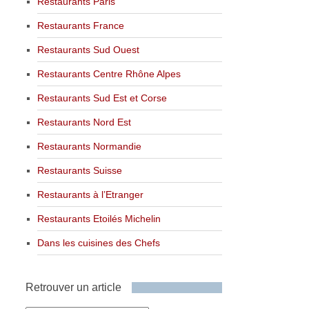
Restaurants Paris
Restaurants France
Restaurants Sud Ouest
Restaurants Centre Rhône Alpes
Restaurants Sud Est et Corse
Restaurants Nord Est
Restaurants Normandie
Restaurants Suisse
Restaurants à l’Etranger
Restaurants Etoilés Michelin
Dans les cuisines des Chefs
Retrouver un article