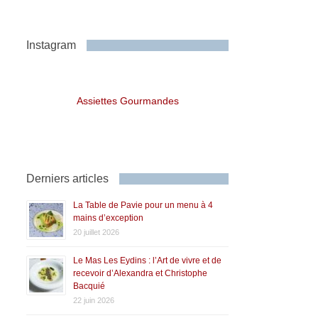
Instagram
Assiettes Gourmandes
Derniers articles
La Table de Pavie pour un menu à 4
mains d’exception
20 juillet 2026
Le Mas Les Eydins : l’Art de vivre et de
recevoir d’Alexandra et Christophe
Bacquié
22 juin 2026