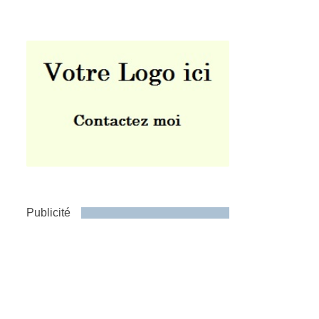
Publicité