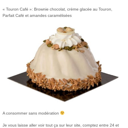
« Touron Café »: Brownie chocolat, crème glacée au Touron,
Parfait Café et amandes caramélisées
A consommer sans modération
Je vous laisse aller voir tout ça sur leur site, comptez entre 24 et