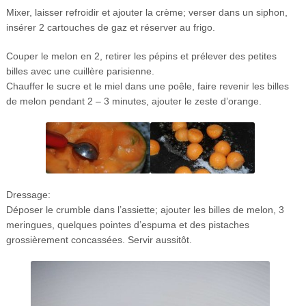
Mixer, laisser refroidir et ajouter la crème; verser dans un siphon,
insérer 2 cartouches de gaz et réserver au frigo.
Couper le melon en 2, retirer les pépins et prélever des petites
billes avec une cuillère parisienne.
Chauffer le sucre et le miel dans une poêle, faire revenir les billes
de melon pendant 2 – 3 minutes, ajouter le zeste d’orange.
Dressage:
Déposer le crumble dans l’assiette; ajouter les billes de melon, 3
meringues, quelques pointes d’espuma et des pistaches
grossièrement concassées. Servir aussitôt.