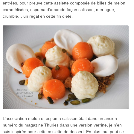
entrées, pour preuve cette assiette composée de billes de melon
caramélisées, espuma d’amande façon calisson, meringue,
crumble… un régal en cette fin d’été.
L’association melon et espuma calisson était dans un ancien
numéro du magazine Thuriès dans une version verrine, je n’en
suis inspirée pour cette assiette de dessert. En plus tout peut se