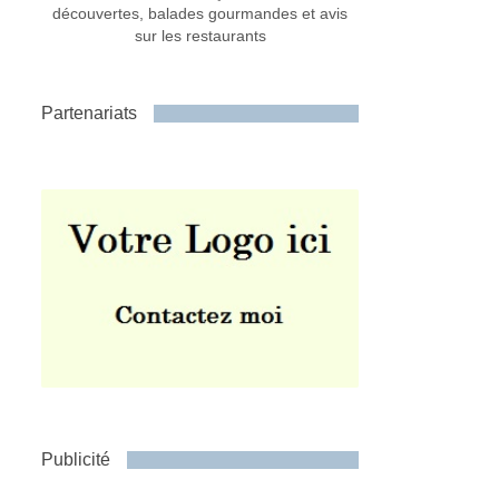
découvertes, balades gourmandes et avis
sur les restaurants
Partenariats
Publicité