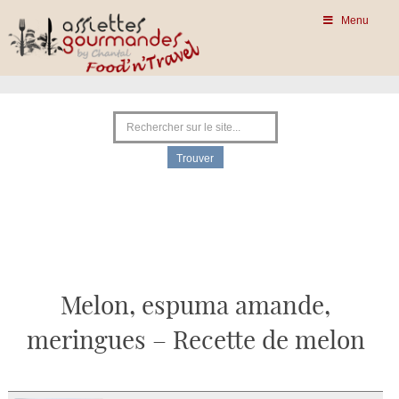
Menu
Melon, espuma amande,
meringues – Recette de melon