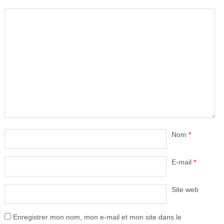
Nom
*
E-mail
*
Site web
Enregistrer mon nom, mon e-mail et mon site dans le