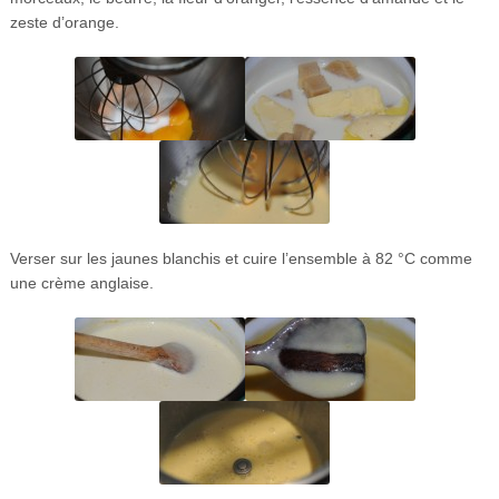
zeste d’orange.
Verser sur les jaunes blanchis et cuire l’ensemble à 82 °C comme
une crème anglaise.