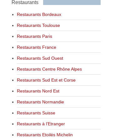
Restaurants
Restaurants Bordeaux
Restaurants Toulouse
Restaurants Paris
Restaurants France
Restaurants Sud Ouest
Restaurants Centre Rhône Alpes
Restaurants Sud Est et Corse
Restaurants Nord Est
Restaurants Normandie
Restaurants Suisse
Restaurants à l’Etranger
Restaurants Etoilés Michelin