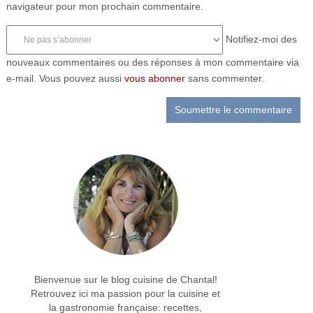
navigateur pour mon prochain commentaire.
Notifiez-moi des
nouveaux commentaires ou des réponses à mon commentaire via
e-mail. Vous pouvez aussi
vous abonner
sans commenter.
Bienvenue sur le blog cuisine de Chantal!
Retrouvez ici ma passion pour la cuisine et
la gastronomie française: recettes,