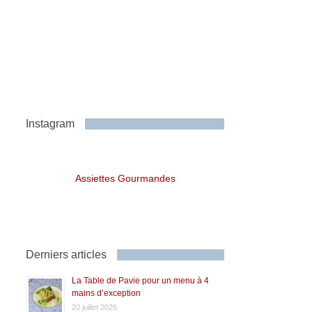
Instagram
Assiettes Gourmandes
Derniers articles
La Table de Pavie pour un menu à 4
mains d’exception
20 juillet 2026