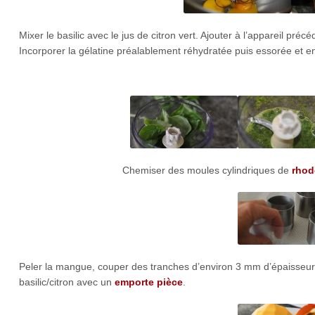
Mixer le basilic avec le jus de citron vert. Ajouter à l’appareil précé
Incorporer la gélatine préalablement réhydratée puis essorée et en
Chemiser des moules cylindriques de
rhod
Peler la mangue, couper des tranches d’environ 3 mm d’épaisseur.
basilic/citron avec un
emporte pièce
.