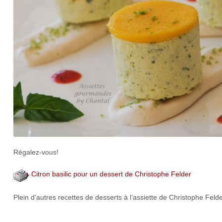
Régalez-vous!
Citron basilic pour un dessert de Christophe Felder
Plein d’autres recettes de desserts à l’assiette de Christophe Feld