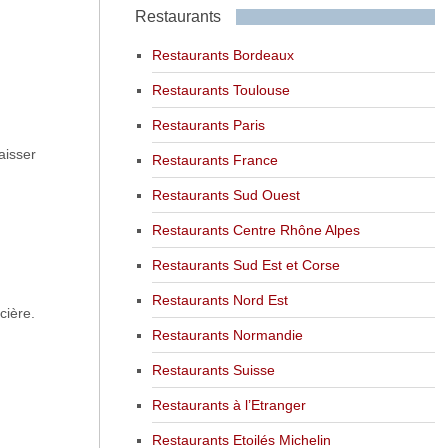
Restaurants
Restaurants Bordeaux
Restaurants Toulouse
Restaurants Paris
aisser
Restaurants France
Restaurants Sud Ouest
Restaurants Centre Rhône Alpes
Restaurants Sud Est et Corse
Restaurants Nord Est
cière.
Restaurants Normandie
Restaurants Suisse
Restaurants à l’Etranger
Restaurants Etoilés Michelin