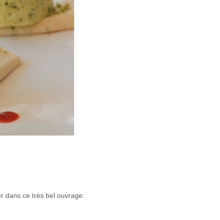
er dans ce très bel ouvrage: