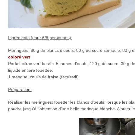
Ingrédients (pour 6/8 personnes):
Meringues: 80 g de blancs d’oeufs, 80 g de sucre semoule, 80 g de
coloré vert
Parfait citron vert basilic: 5 jaunes d’oeufs, 120 g de sucre, 30 g de
liquide entière fouettée.
1 mangue, coulis de fraise (facultatif)
Préparation:
Réaliser les meringues: fouetter les blancs d’oeufs; lorsque les 
poudre jusqu’à l’obtention d’une belle meringue blanche. Ajouter 