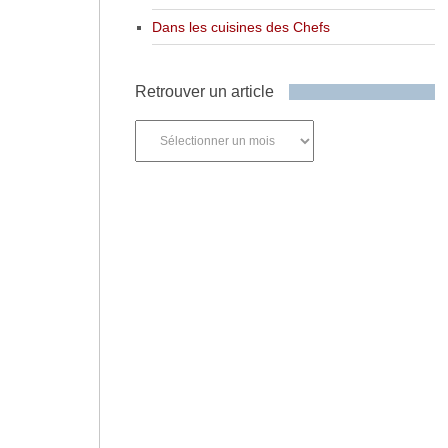
Dans les cuisines des Chefs
Retrouver un article
Retrouver
un
article