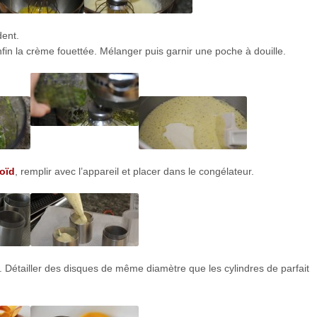
dent.
fin la crème fouettée. Mélanger puis garnir une poche à douille.
oïd
, remplir avec l’appareil et placer dans le congélateur.
 Détailler des disques de même diamètre que les cylindres de parfait