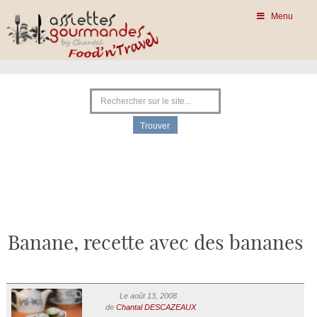
Menu
Banane, recette avec des bananes
Le août 13, 2008
de
Chantal DESCAZEAUX