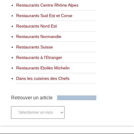
Restaurants Centre Rhône Alpes
Restaurants Sud Est et Corse
Restaurants Nord Est
Restaurants Normandie
Restaurants Suisse
Restaurants à l’Etranger
Restaurants Etoilés Michelin
Dans les cuisines des Chefs
Retrouver un article
Retrouver
un
article