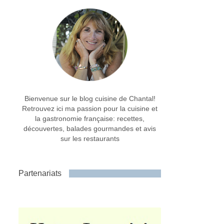
Bienvenue sur le blog cuisine de Chantal!
Retrouvez ici ma passion pour la cuisine et
la gastronomie française: recettes,
découvertes, balades gourmandes et avis
sur les restaurants
Partenariats