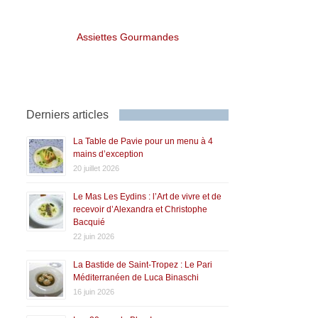
Assiettes Gourmandes
Derniers articles
La Table de Pavie pour un menu à 4
mains d’exception
20 juillet 2026
Le Mas Les Eydins : l’Art de vivre et de
recevoir d’Alexandra et Christophe
Bacquié
22 juin 2026
La Bastide de Saint-Tropez : Le Pari
Méditerranéen de Luca Binaschi
16 juin 2026