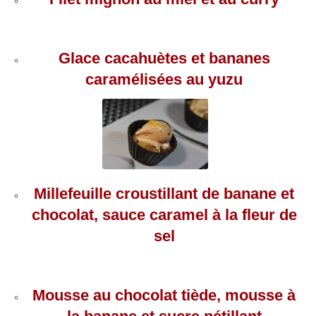
Glace cacahuètes et bananes
caramélisées au yuzu
Millefeuille croustillant de banane et
chocolat, sauce caramel à la fleur de
sel
Mousse au chocolat tiède, mousse à