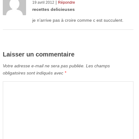
|
19 avril 2012
Répondre
recettes delicieuses
je n’arrive pas à croire comme c est succulent.
Laisser un commentaire
Votre adresse e-mail ne sera pas publiée.
Les champs
obligatoires sont indiqués avec
*