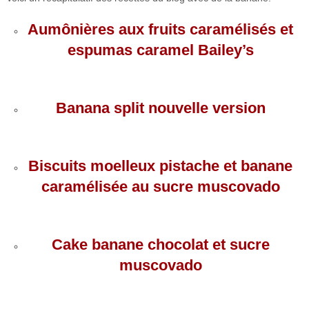
Aumônières aux fruits caramélisés et
espumas caramel Bailey’s
Banana split nouvelle version
Biscuits moelleux pistache et banane
caramélisée au sucre muscovado
Cake banane chocolat et sucre
muscovado