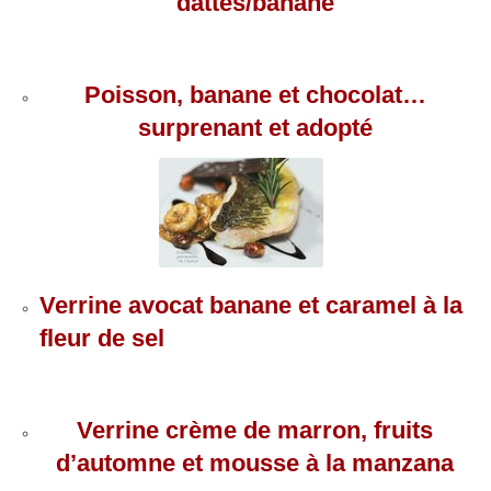
dattes/banane
Poisson, banane et chocolat…
surprenant et adopté
Verrine avocat banane et caramel à la
fleur de sel
Verrine crème de marron, fruits
d’automne et mousse à la manzana