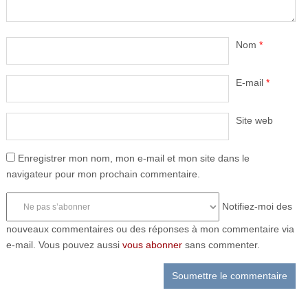
Nom
*
E-mail
*
Site web
Enregistrer mon nom, mon e-mail et mon site dans le
navigateur pour mon prochain commentaire.
Notifiez-moi des
nouveaux commentaires ou des réponses à mon commentaire via
e-mail. Vous pouvez aussi
vous abonner
sans commenter.