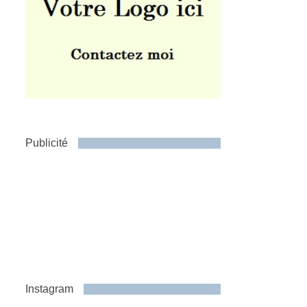
Publicité
Instagram