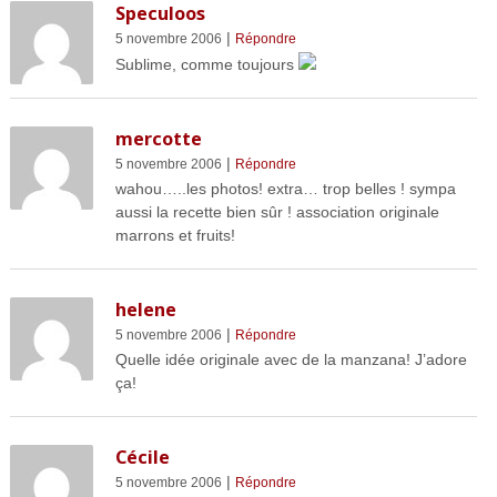
Speculoos
|
5 novembre 2006
Répondre
Sublime, comme toujours
mercotte
|
5 novembre 2006
Répondre
wahou…..les photos! extra… trop belles ! sympa
aussi la recette bien sûr ! association originale
marrons et fruits!
helene
|
5 novembre 2006
Répondre
Quelle idée originale avec de la manzana! J’adore
ça!
Cécile
|
5 novembre 2006
Répondre