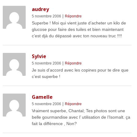
audrey
|
5 novembre 2006
Répondre
Superbe ! Moi qui vient juste d’acheter un kilo de
glucose pour faire des tuiles et bien maintenant
c’est djà du dépassé avec ton nouveau truc !!!!
Sylvie
|
5 novembre 2006
Répondre
Je suis d’accord avec les copines pour te dire que
c’est superbe !
Gamelle
|
5 novembre 2006
Répondre
Vraiment superbe, Chantal; Tes photos sont une
belle gourmandise avec l’ utilisation de l’Isomalt. ça
fait la différence , Non?