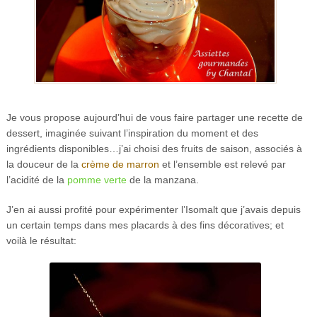
Je vous propose aujourd’hui de vous faire partager une recette de
dessert, imaginée suivant l’inspiration du moment et des
ingrédients disponibles…j’ai choisi des fruits de saison, associés à
la douceur de la
crème de marron
et l’ensemble est relevé par
l’acidité de la
pomme verte
de la manzana.
J’en ai aussi profité pour expérimenter l’Isomalt que j’avais depuis
un certain temps dans mes placards à des fins décoratives; et
voilà le résultat: