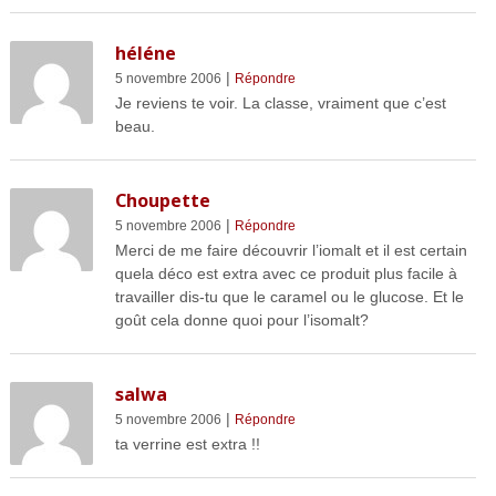
héléne
|
5 novembre 2006
Répondre
Je reviens te voir. La classe, vraiment que c’est
beau.
Choupette
|
5 novembre 2006
Répondre
Merci de me faire découvrir l’iomalt et il est certain
quela déco est extra avec ce produit plus facile à
travailler dis-tu que le caramel ou le glucose. Et le
goût cela donne quoi pour l’isomalt?
salwa
|
5 novembre 2006
Répondre
ta verrine est extra !!