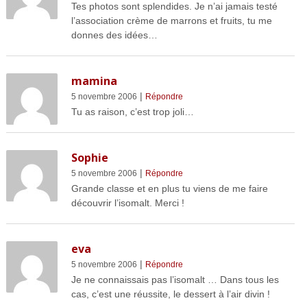
Tes photos sont splendides. Je n’ai jamais testé
l’association crème de marrons et fruits, tu me
donnes des idées…
mamina
|
5 novembre 2006
Répondre
Tu as raison, c’est trop joli…
Sophie
|
5 novembre 2006
Répondre
Grande classe et en plus tu viens de me faire
découvrir l’isomalt. Merci !
eva
|
5 novembre 2006
Répondre
Je ne connaissais pas l’isomalt … Dans tous les
cas, c’est une réussite, le dessert à l’air divin !