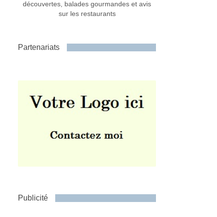
découvertes, balades gourmandes et avis
sur les restaurants
Partenariats
Publicité