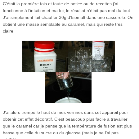
C’était la première fois et faute de notice ou de recettes j’ai
fonctionné à l’intuition et ma foi, le résultat n’était pas mal du tout.
J’ai simplement fait chauffer 30g d’Isomalt dans une casserole. On
obtient une masse semblable au caramel, mais qui reste très
claire.
J’ai alors trempé le haut de mes verrines dans cet appareil pour
obtenir cet effet décoratif. C’est beaucoup plus facile à travailler
que le caramel car je pense que la température de fusion est plus
basse que celle du sucre ou du glucose (mais je ne l’ai pas