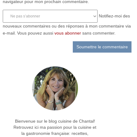
navigateur pour mon prochain commentaire.
Notifiez-moi des
nouveaux commentaires ou des réponses à mon commentaire via
e-mail. Vous pouvez aussi
vous abonner
sans commenter.
Bienvenue sur le blog cuisine de Chantal!
Retrouvez ici ma passion pour la cuisine et
la gastronomie française: recettes,