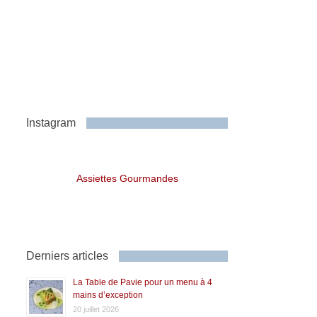
Instagram
Assiettes Gourmandes
Derniers articles
La Table de Pavie pour un menu à 4
mains d’exception
20 juillet 2026