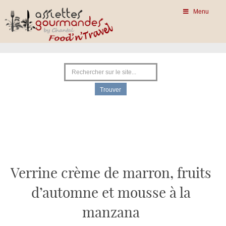
Menu
Verrine crème de marron, fruits
d’automne et mousse à la
manzana