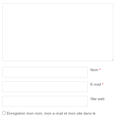
Nom
*
E-mail
*
Site web
Enregistrer mon nom, mon e-mail et mon site dans le