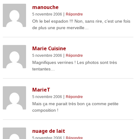
manouche
|
5 novembre 2006
Répondre
Oh le bel espadon !!! Non, sans rire, c’est une fois
de plus une pure merveille…
Marie Cuisine
|
5 novembre 2006
Répondre
Magnifiques verrines ! Les photos sont très
tentantes…
MarieT
|
5 novembre 2006
Répondre
Mais ça me parait très bon ça comme petite
composition !
nuage de lait
|
5 novembre 2006
Répondre