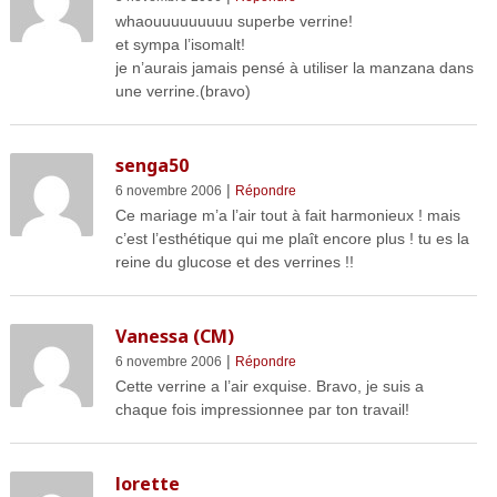
whaouuuuuuuuu superbe verrine!
et sympa l’isomalt!
je n’aurais jamais pensé à utiliser la manzana dans
une verrine.(bravo)
senga50
|
6 novembre 2006
Répondre
Ce mariage m’a l’air tout à fait harmonieux ! mais
c’est l’esthétique qui me plaît encore plus ! tu es la
reine du glucose et des verrines !!
Vanessa (CM)
|
6 novembre 2006
Répondre
Cette verrine a l’air exquise. Bravo, je suis a
chaque fois impressionnee par ton travail!
lorette