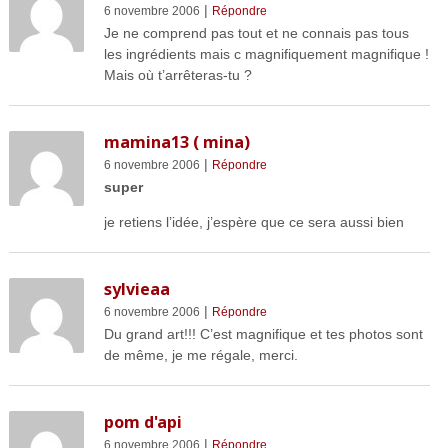
|
6 novembre 2006
Répondre
Je ne comprend pas tout et ne connais pas tous
les ingrédients mais c magnifiquement magnifique !
Mais où t’arrêteras-tu ?
mamina13 ( mina)
|
6 novembre 2006
Répondre
super
je retiens l’idée, j’espère que ce sera aussi bien
sylvieaa
|
6 novembre 2006
Répondre
Du grand art!!! C’est magnifique et tes photos sont
de même, je me régale, merci.
pom d'api
|
6 novembre 2006
Répondre