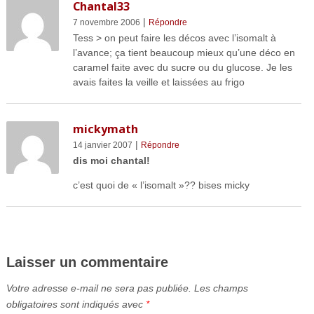
Chantal33
|
7 novembre 2006
Répondre
Tess > on peut faire les décos avec l’isomalt à
l’avance; ça tient beaucoup mieux qu’une déco en
caramel faite avec du sucre ou du glucose. Je les
avais faites la veille et laissées au frigo
mickymath
|
14 janvier 2007
Répondre
dis moi chantal!
c’est quoi de « l’isomalt »?? bises micky
Laisser un commentaire
Votre adresse e-mail ne sera pas publiée.
Les champs
obligatoires sont indiqués avec
*