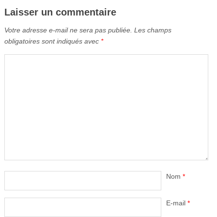
Laisser un commentaire
Votre adresse e-mail ne sera pas publiée.
Les champs
obligatoires sont indiqués avec
*
Nom
*
E-mail
*