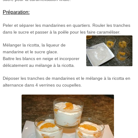
Préparation:
Peler et séparer les mandarines en quartiers. Rouler les tranches
dans le sucre et passer à la poêle pour les faire caraméliser.
Mélanger la ricotta, la liqueur de
mandarine et le sucre glace.
Battre les blancs en neige et incorporer
délicatement au mélange à la ricotta.
Déposer les tranches de mandarines et le mélange à la ricotta en
alternance dans 4 verrines ou coupelles.