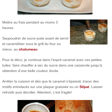
Mettre au frais pendant au moins 3
heures.
Saupoudrer de sucre juste avant de servir
et caraméliser sous le grill du four ou
mieux, au
chalumeau
.
Pour la déco, je continue dans l’esprit caramel avec ces petites
tuiles: faire chauffer à sec du sucre dans une casserole jusqu’à
obtention d’une belle couleur dorée.
Arrêter la cuisson et dès que le caramel s’épaissit, tracer des
motifs entrelacés sur une plaque graissée ou un
Silpat
. Laisser
refroidir puis décoller. Attention, c’est fragile!