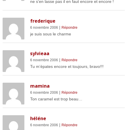
ne s’en lasse pas il en faut encore et encore !
frederique
|
6 novembre 2006
Répondre
je suis sous le charme
sylvieaa
|
6 novembre 2006
Répondre
Tu m’épates encore et toujours, bravo!!!
mamina
|
6 novembre 2006
Répondre
Ton caramel est trop beau…
héléne
|
6 novembre 2006
Répondre