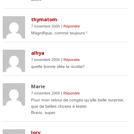
thymatom
|
7 novembre 2006
Répondre
Magnifique, comme toujours !
alhya
|
7 novembre 2006
Répondre
quelle bonne idée la ricotta!!
Marie
|
7 novembre 2006
Répondre
Pour mon retour de congés qu’elle belle surprise,
que de belles choses à tester.
Bravo, super.
lory