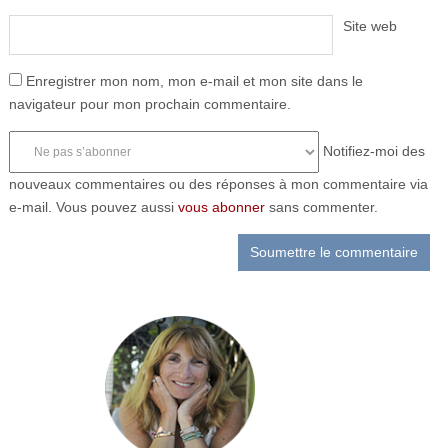
Site web
Enregistrer mon nom, mon e-mail et mon site dans le
navigateur pour mon prochain commentaire.
Notifiez-moi des
nouveaux commentaires ou des réponses à mon commentaire via
e-mail. Vous pouvez aussi
vous abonner
sans commenter.