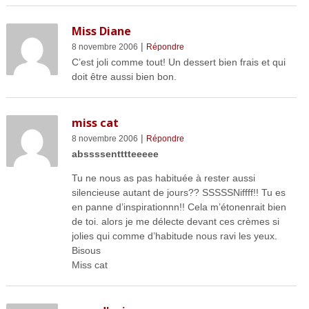
Miss Diane
|
8 novembre 2006
Répondre
C’est joli comme tout! Un dessert bien frais et qui
doit être aussi bien bon.
miss cat
|
8 novembre 2006
Répondre
abssssentttteeeee
Tu ne nous as pas habituée à rester aussi
silencieuse autant de jours?? SSSSSNiffff!! Tu es
en panne d’inspirationnn!! Cela m’étonenrait bien
de toi. alors je me délecte devant ces crèmes si
jolies qui comme d’habitude nous ravi les yeux.
Bisous
Miss cat