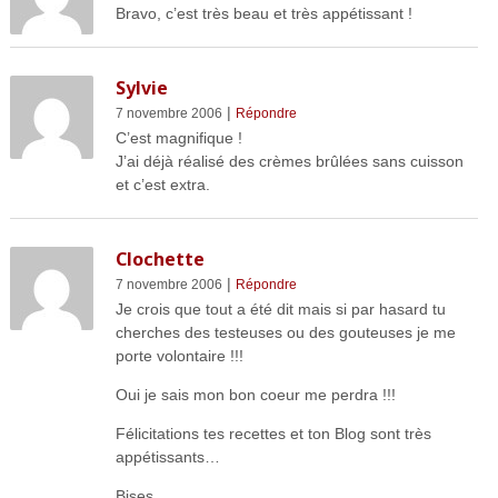
Bravo, c’est très beau et très appétissant !
Sylvie
|
7 novembre 2006
Répondre
C’est magnifique !
J’ai déjà réalisé des crèmes brûlées sans cuisson
et c’est extra.
Clochette
|
7 novembre 2006
Répondre
Je crois que tout a été dit mais si par hasard tu
cherches des testeuses ou des gouteuses je me
porte volontaire !!!
Oui je sais mon bon coeur me perdra !!!
Félicitations tes recettes et ton Blog sont très
appétissants…
Bises