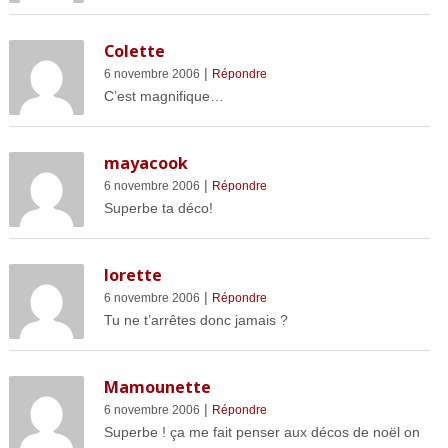
Colette
|
6 novembre 2006
Répondre
C’est magnifique…
mayacook
|
6 novembre 2006
Répondre
Superbe ta déco!
lorette
|
6 novembre 2006
Répondre
Tu ne t’arrêtes donc jamais ?
Mamounette
|
6 novembre 2006
Répondre
Superbe ! ça me fait penser aux décos de noël on