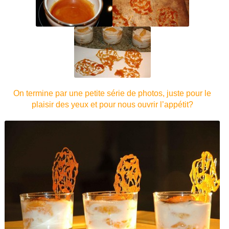
On termine par une petite série de photos, juste pour le
plaisir des yeux et pour nous ouvrir l’appétit?