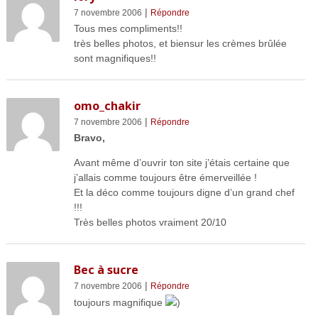
|
7 novembre 2006
Répondre
Tous mes compliments!!
très belles photos, et biensur les crèmes brûlée
sont magnifiques!!
omo_chakir
|
7 novembre 2006
Répondre
Bravo,
Avant même d’ouvrir ton site j’étais certaine que
j’allais comme toujours être émerveillée !
Et la déco comme toujours digne d’un grand chef
!!!
Très belles photos vraiment 20/10
Bec à sucre
|
7 novembre 2006
Répondre
toujours magnifique
)