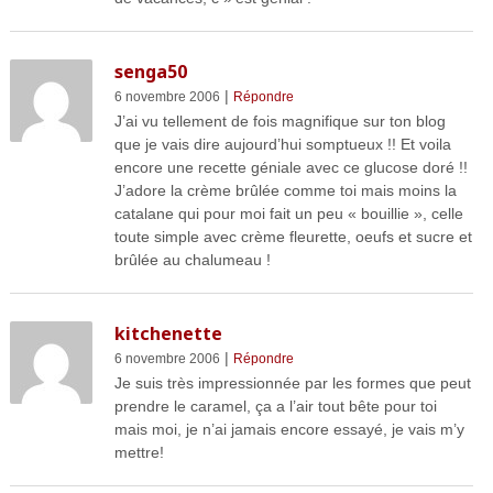
senga50
|
6 novembre 2006
Répondre
J’ai vu tellement de fois magnifique sur ton blog
que je vais dire aujourd’hui somptueux !! Et voila
encore une recette géniale avec ce glucose doré !!
J’adore la crème brûlée comme toi mais moins la
catalane qui pour moi fait un peu « bouillie », celle
toute simple avec crème fleurette, oeufs et sucre et
brûlée au chalumeau !
kitchenette
|
6 novembre 2006
Répondre
Je suis très impressionnée par les formes que peut
prendre le caramel, ça a l’air tout bête pour toi
mais moi, je n’ai jamais encore essayé, je vais m’y
mettre!