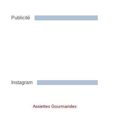
Publicité
Instagram
Assiettes Gourmandes