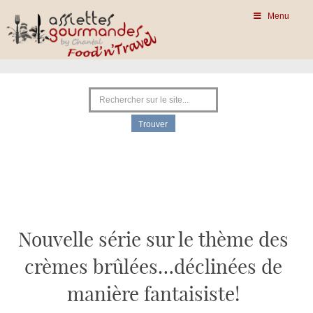
Menu
Nouvelle série sur le thème des
crèmes brûlées…déclinées de
manière fantaisiste!