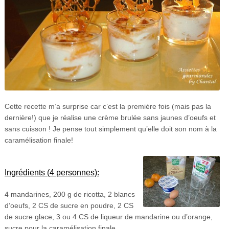
Cette recette m’a surprise car c’est la première fois (mais pas la
dernière!) que je réalise une crème brulée sans jaunes d’oeufs et
sans cuisson ! Je pense tout simplement qu’elle doit son nom à la
caramélisation finale!
Ingrédients (4 personnes):
4 mandarines, 200 g de ricotta, 2 blancs
d’oeufs, 2 CS de sucre en poudre, 2 CS
de sucre glace, 3 ou 4 CS de liqueur de mandarine ou d’orange,
sucre pour la caramélisation finale.