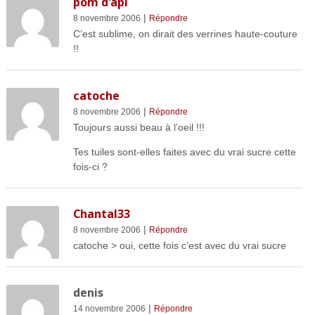
pom d'api
|
8 novembre 2006
Répondre
C’est sublime, on dirait des verrines haute-couture
!!
catoche
|
8 novembre 2006
Répondre
Toujours aussi beau à l’oeil !!!
Tes tuiles sont-elles faites avec du vrai sucre cette
fois-ci ?
Chantal33
|
8 novembre 2006
Répondre
catoche > oui, cette fois c’est avec du vrai sucre
denis
|
14 novembre 2006
Répondre