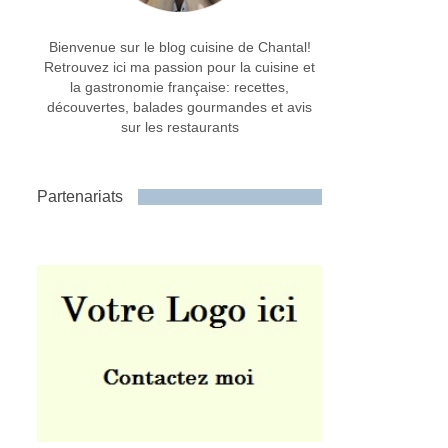
Bienvenue sur le blog cuisine de Chantal!
Retrouvez ici ma passion pour la cuisine et
la gastronomie française: recettes,
découvertes, balades gourmandes et avis
sur les restaurants
Partenariats