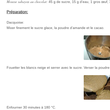
Mousse sabayon au chocolat:
45 g de sucre, 15 g d’eau, 1 gros œuf,
Préparation:
Dacquoise:
Mixer finement le sucre glace, la poudre d’amande et le cacao.
Fouetter les blancs neige et serrer avec le sucre. Verser la poudre
Enfourner 30 minutes à 180 °C.