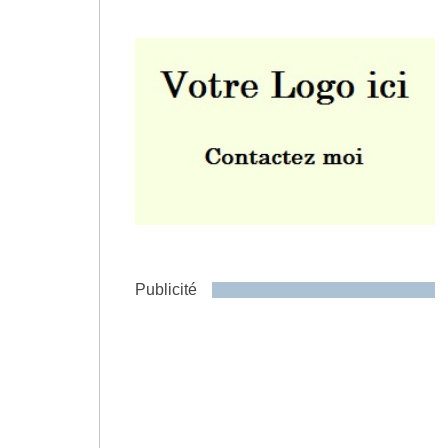
Envoyer
Publicité