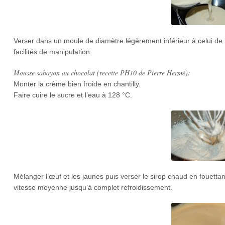
Verser dans un moule de diamètre légèrement inférieur à celui de l
facilités de manipulation.
Mousse sabayon au chocolat (recette PH10 de Pierre Hermé):
Monter la crème bien froide en chantilly.
Faire cuire le sucre et l’eau à 128 °C.
Mélanger l’œuf et les jaunes puis verser le sirop chaud en fouettan
vitesse moyenne jusqu’à complet refroidissement.