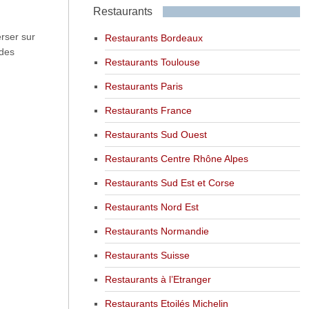
Restaurants
erser sur
Restaurants Bordeaux
 des
Restaurants Toulouse
Restaurants Paris
Restaurants France
Restaurants Sud Ouest
Restaurants Centre Rhône Alpes
Restaurants Sud Est et Corse
Restaurants Nord Est
Restaurants Normandie
Restaurants Suisse
Restaurants à l’Etranger
Restaurants Etoilés Michelin