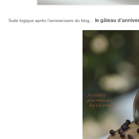
le gâteau d’anniver
Suite logique après l’anniversaire du blog…