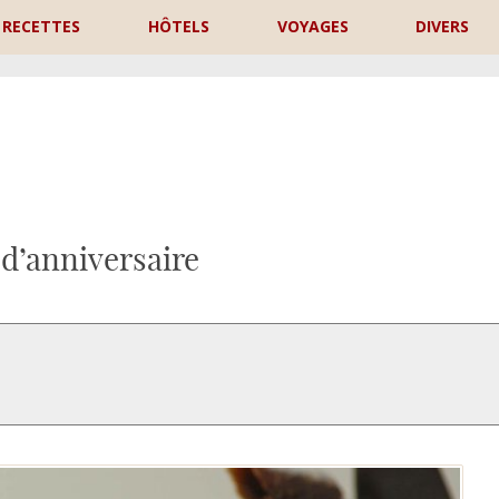
RECETTES
HÔTELS
VOYAGES
DIVERS
P
d’anniversaire