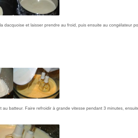
a dacquoise et laisser prendre au froid, puis ensuite au congélateur p
t au batteur. Faire refroidir à grande vitesse pendant 3 minutes, ensuit