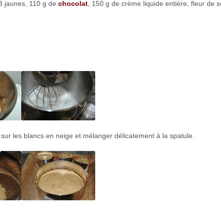
 3 jaunes, 110 g de
chocolat
, 150 g de crème liquide entière, fleur de s
 sur les blancs en neige et mélanger délicatement à la spatule.