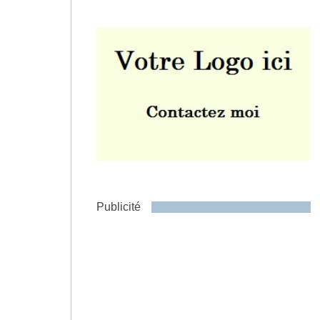
Envoyer
Publicité