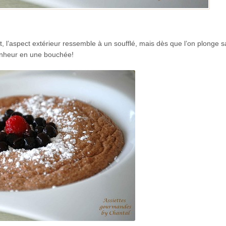
, l’aspect extérieur ressemble à un soufflé, mais dès que l’on plonge sa
 bonheur en une bouchée!