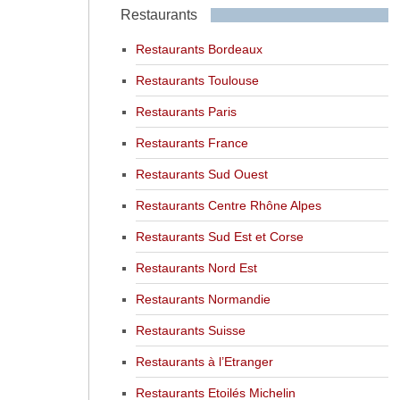
Restaurants
Restaurants Bordeaux
Restaurants Toulouse
Restaurants Paris
Restaurants France
Restaurants Sud Ouest
Restaurants Centre Rhône Alpes
Restaurants Sud Est et Corse
Restaurants Nord Est
Restaurants Normandie
Restaurants Suisse
Restaurants à l’Etranger
Restaurants Etoilés Michelin