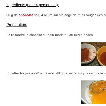
Ingrédients (pour 4 personnes):
80 g de
chocolat
noir, 4 oeufs, un mélange de fruits rouges (les 
Préparation:
Faire fondre le chocolat au bain-marie ou au micro-ondes.
Fouetter les jaunes d’oeufs avec 40 g de sucre jusqu’à ce que le 