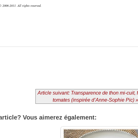
 2006-2011. All rights reserved.
Article suivant: Transparence de thon mi-cuit, 
tomates (inspirée d’Anne-Sophie Pic) 
article? Vous aimerez également: