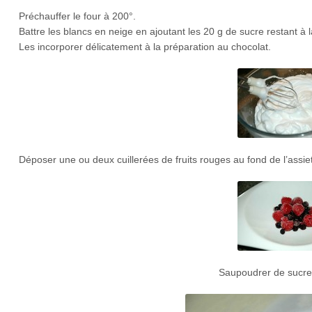
Préchauffer le four à 200°.
Battre les blancs en neige en ajoutant les 20 g de sucre restant à la
Les incorporer délicatement à la préparation au chocolat.
Déposer une ou deux cuillerées de fruits rouges au fond de l’assie
Saupoudrer de sucre g