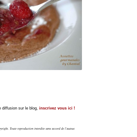
 diffusion sur le blog,
inscrivez vous ici !
right. Toute reproduction interdite sans accord de l’auteur.