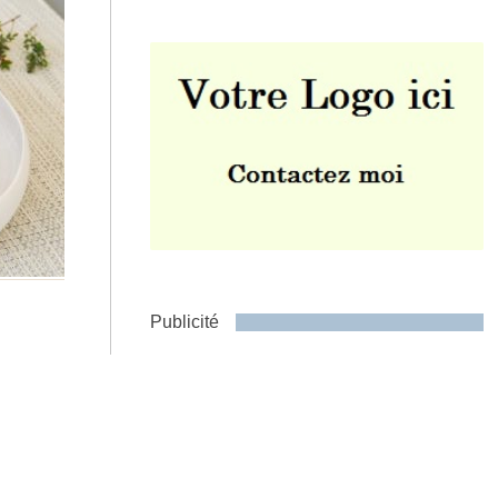
Envoyer
Publicité