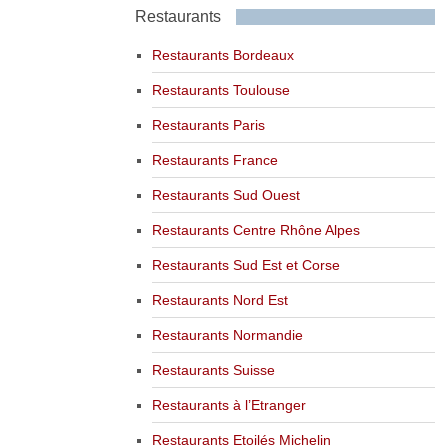
Restaurants
Restaurants Bordeaux
Restaurants Toulouse
Restaurants Paris
Restaurants France
Restaurants Sud Ouest
Restaurants Centre Rhône Alpes
Restaurants Sud Est et Corse
Restaurants Nord Est
Restaurants Normandie
Restaurants Suisse
Restaurants à l’Etranger
Restaurants Etoilés Michelin