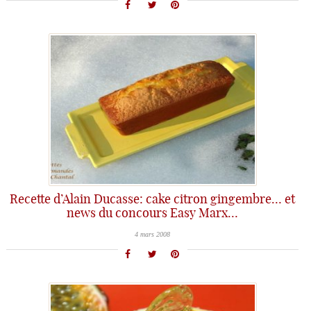
Recette d’Alain Ducasse: cake citron gingembre… et
news du concours Easy Marx…
4 mars 2008