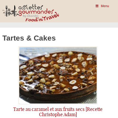
Menu
Tartes & Cakes
Tarte au caramel et aux fruits secs [Recette
Christophe Adam]