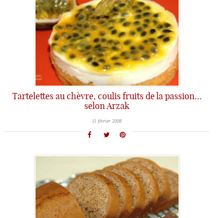
Tartelettes au chèvre, coulis fruits de la passion…
selon Arzak
11 février 2008