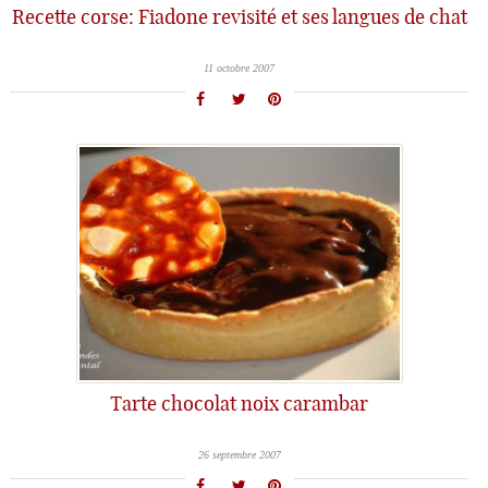
Recette corse: Fiadone revisité et ses langues de chat
11 octobre 2007
Tarte chocolat noix carambar
26 septembre 2007