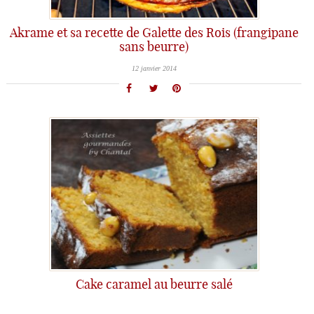
Akrame et sa recette de Galette des Rois (frangipane
sans beurre)
12 janvier 2014
Cake caramel au beurre salé