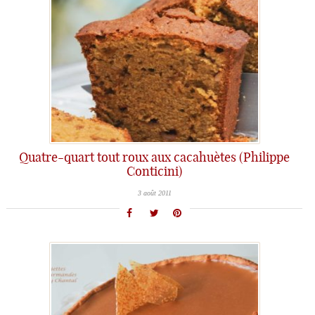
Quatre-quart tout roux aux cacahuètes (Philippe
Conticini)
3 août 2011