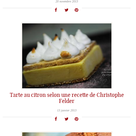
20 novembre 2013
Tarte au citron selon une recette de Christophe
Felder
13 janvier 2013