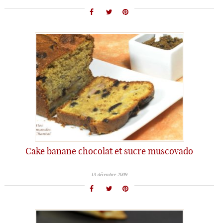
Cake banane chocolat et sucre muscovado
13 décembre 2009