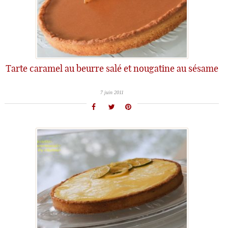
Tarte caramel au beurre salé et nougatine au sésame
7 juin 2011