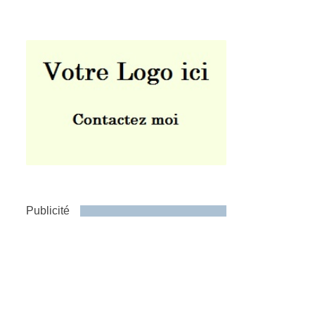
Publicité