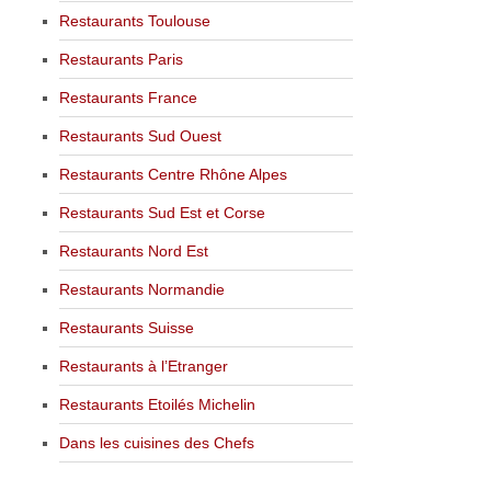
Restaurants Toulouse
Restaurants Paris
Restaurants France
Restaurants Sud Ouest
Restaurants Centre Rhône Alpes
Restaurants Sud Est et Corse
Restaurants Nord Est
Restaurants Normandie
Restaurants Suisse
Restaurants à l’Etranger
Restaurants Etoilés Michelin
Dans les cuisines des Chefs