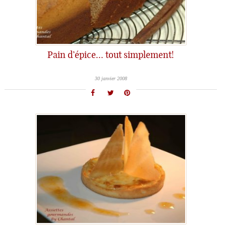
Pain d’épice… tout simplement!
30 janvier 2008