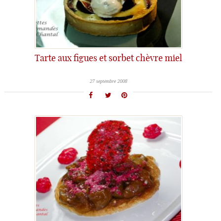
Tarte aux figues et sorbet chèvre miel
27 septembre 2008