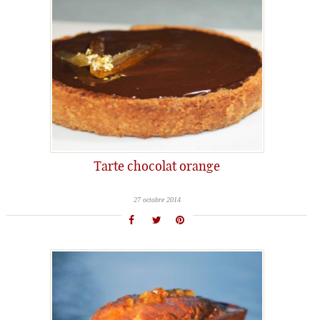
Tarte chocolat orange
27 octobre 2014