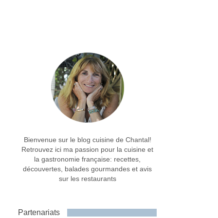
Bienvenue sur le blog cuisine de Chantal!
Retrouvez ici ma passion pour la cuisine et
la gastronomie française: recettes,
découvertes, balades gourmandes et avis
sur les restaurants
Partenariats