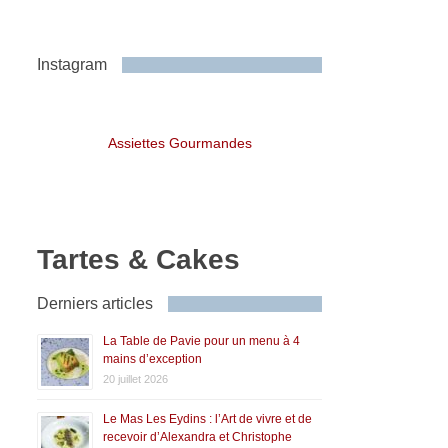
Instagram
Assiettes Gourmandes
Tartes & Cakes
Derniers articles
La Table de Pavie pour un menu à 4
mains d’exception
20 juillet 2026
Le Mas Les Eydins : l’Art de vivre et de
recevoir d’Alexandra et Christophe