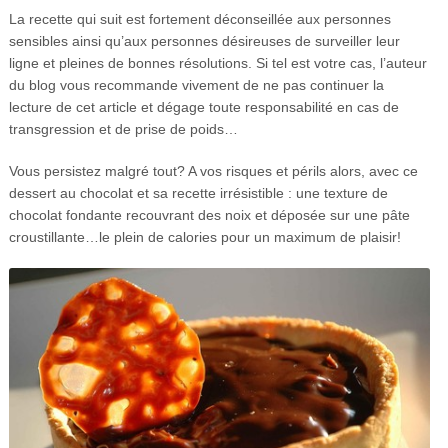
La recette qui suit est fortement déconseillée aux personnes
sensibles ainsi qu’aux personnes désireuses de surveiller leur
ligne et pleines de bonnes résolutions. Si tel est votre cas, l’auteur
du blog vous recommande vivement de ne pas continuer la
lecture de cet article et dégage toute responsabilité en cas de
transgression et de prise de poids…
Vous persistez malgré tout? A vos risques et périls alors, avec ce
dessert au chocolat et sa recette irrésistible : une texture de
chocolat fondante recouvrant des noix et déposée sur une pâte
croustillante…le plein de calories pour un maximum de plaisir!