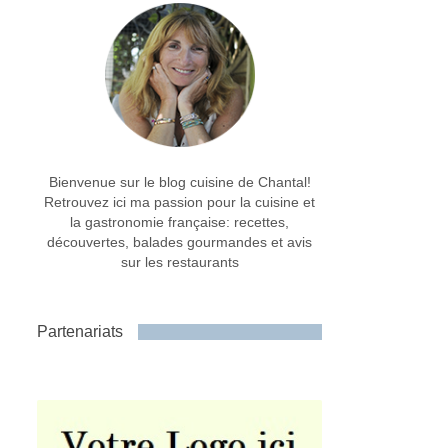
Bienvenue sur le blog cuisine de Chantal!
Retrouvez ici ma passion pour la cuisine et
la gastronomie française: recettes,
découvertes, balades gourmandes et avis
sur les restaurants
Partenariats