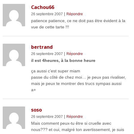
Cachou66
|
26 septembre 2007
Répondre
patience patience, ce ne doit pas être évident à la
vue de cette tarte !!!
bertrand
|
26 septembre 2007
Répondre
il est 4heures, à la bonne heure
ça aussi c’est super miam
passe du côté de chez moi… je peux pas rivaliser,
mais je peux te montrer des trucs sympas aussi
a+
soso
|
26 septembre 2007
Répondre
Mais comment peux-tu être si cruelle avec
nous??? et oui, malgré ton avertissement, je suis