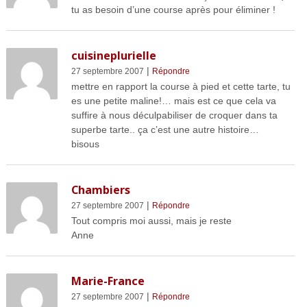
tu as besoin d’une course après pour éliminer !
cuisineplurielle
|
27 septembre 2007
Répondre
mettre en rapport la course à pied et cette tarte, tu
es une petite maline!… mais est ce que cela va
suffire à nous déculpabiliser de croquer dans ta
superbe tarte.. ça c’est une autre histoire…
bisous
Chambiers
|
27 septembre 2007
Répondre
Tout compris moi aussi, mais je reste
Anne
Marie-France
|
27 septembre 2007
Répondre