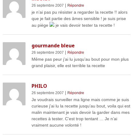
|
26 septembre 2007
Répondre
je n’ai pas pu résister a regarder la recette !! alors
que je fait partie des âmes sensible ! je suis prise
au piège
je vais devoir tester ta recette !
gourmande bleue
|
26 septembre 2007
Répondre
Même pas peur j’ai lu jusqu’au bout pour mon plus
grand plaisir, elle est terrible ta recette
PHILO
|
26 septembre 2007
Répondre
Je voudrais surveiller ma ligne mais comme je suis
curieuse j’ai lu la recette jusqu’au bout, voila qui est
malin maintenant je vais devoir la garder dans mes
recettes à tester. C’est trop tentant … Je n’ai
vraiment aucune volonté !