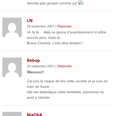
devrais pas grossir comme ça!
)
LN
|
26 septembre 2007
Répondre
oh là là… déjà ce genre d’avertissement m’attire
encore plus, mais là…
Bravo Chantal, c’est ultra-tentant !
Bebop
|
26 septembre 2007
Répondre
Waouuu!!
J’ai pris le risque de lire cette recette et je suis en
train de baver …
elle est diabolique cette tartelette, personne ne
peut y résister
MaOkA