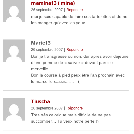
mamina13 ( mina)
|
26 septembre 2007
Répondre
moi je suis capable de faire ces tartelettes et de ne
les manger qu’avec les yeux…
Marie13
|
26 septembre 2007
Répondre
Bon je transgresse ou non, dur après avoir déjeuné
d’une pomme de « saliver » devant pareille
merveille.
Bon la course à pied peux être l’an prochain avec
le marseille-cassis…… ;-(
Tiuscha
|
26 septembre 2007
Répondre
Très très calorique mais difficile de ne pas
succomber… Tu veux notre perte !?