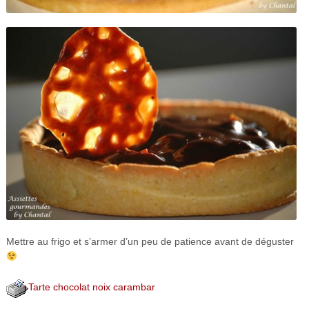
Mettre au frigo et s’armer d’un peu de patience avant de déguster
Tarte chocolat noix carambar