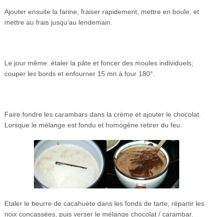
Ajouter ensuite la farine, fraiser rapidement, mettre en boule, et
mettre au frais jusqu’au lendemain.
Le jour même: étaler la pâte et foncer des moules individuels;
couper les bords et enfourner 15 mn à four 180°.
Faire fondre les carambars dans la crème et ajouter le chocolat.
Lorsque le mélange est fondu et homogène retirer du feu.
Etaler le beurre de cacahuète dans les fonds de tarte, répartir les
noix concassées, puis verser le mélange chocolat / carambar.