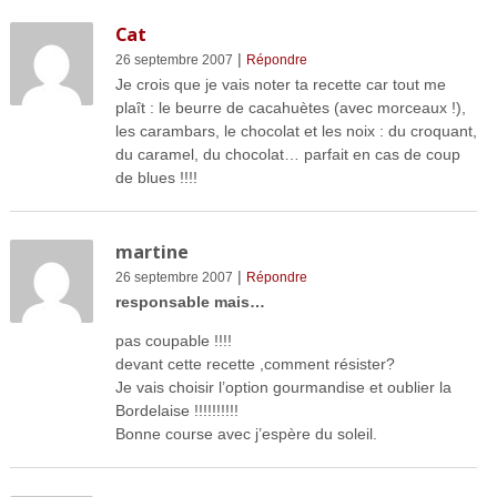
Cat
|
26 septembre 2007
Répondre
Je crois que je vais noter ta recette car tout me
plaît : le beurre de cacahuètes (avec morceaux !),
les carambars, le chocolat et les noix : du croquant,
du caramel, du chocolat… parfait en cas de coup
de blues !!!!
martine
|
26 septembre 2007
Répondre
responsable mais…
pas coupable !!!!
devant cette recette ,comment résister?
Je vais choisir l’option gourmandise et oublier la
Bordelaise !!!!!!!!!!
Bonne course avec j’espère du soleil.