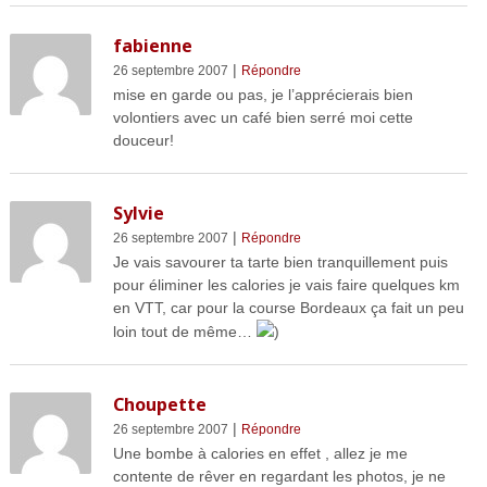
fabienne
|
26 septembre 2007
Répondre
mise en garde ou pas, je l’apprécierais bien
volontiers avec un café bien serré moi cette
douceur!
Sylvie
|
26 septembre 2007
Répondre
Je vais savourer ta tarte bien tranquillement puis
pour éliminer les calories je vais faire quelques km
en VTT, car pour la course Bordeaux ça fait un peu
loin tout de même…
)
Choupette
|
26 septembre 2007
Répondre
Une bombe à calories en effet , allez je me
contente de rêver en regardant les photos, je ne