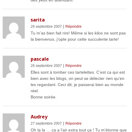
sarita
|
26 septembre 2007
Répondre
Tu m’as bien fait rire! Même si les kilos ne sont pas
la bienvenus, j’opte pour cette succulente tarte!
pascale
|
26 septembre 2007
Répondre
Elles sont à tomber ces tartelettes. C’est ca qui est
bien avec les blogs, on peut se délecter rien qu’en
les regardant. Ceci dit, je passerai bien au monde
réel.
Bonne soirée.
Audrey
|
27 septembre 2007
Répondre
Oh la la … ca a l’air extra tout ça ! Tu m’étonne que