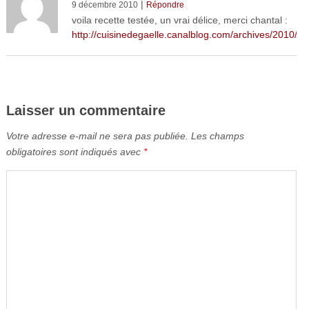
|
9 décembre 2010
Répondre
voila recette testée, un vrai délice, merci chantal :
http://cuisinedegaelle.canalblog.com/archives/2010/1
Laisser un commentaire
Votre adresse e-mail ne sera pas publiée.
Les champs
obligatoires sont indiqués avec
*