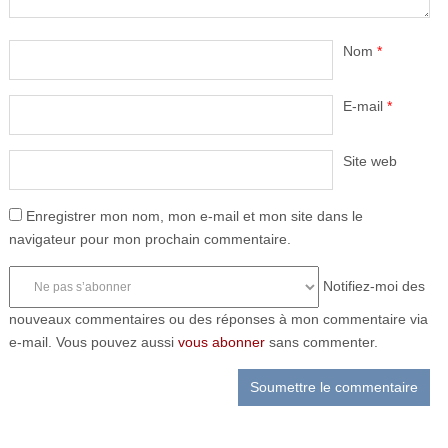
Nom
*
E-mail
*
Site web
Enregistrer mon nom, mon e-mail et mon site dans le
navigateur pour mon prochain commentaire.
Notifiez-moi des
nouveaux commentaires ou des réponses à mon commentaire via
e-mail. Vous pouvez aussi
vous abonner
sans commenter.