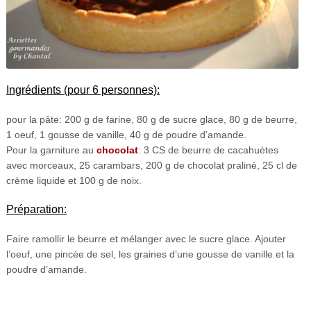
Ingrédients (pour 6 personnes):
pour la pâte: 200 g de farine, 80 g de sucre glace, 80 g de beurre,
1 oeuf, 1 gousse de vanille, 40 g de poudre d’amande.
Pour la garniture au
chocolat
: 3 CS de beurre de cacahuètes
avec morceaux, 25 carambars, 200 g de chocolat praliné, 25 cl de
crème liquide et 100 g de noix.
Préparation:
Faire ramollir le beurre et mélanger avec le sucre glace. Ajouter
l’oeuf, une pincée de sel, les graines d’une gousse de vanille et la
poudre d’amande.