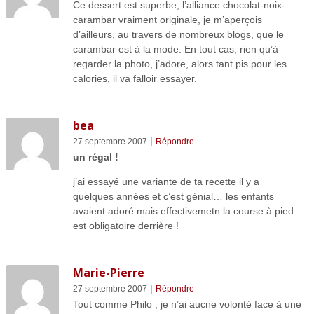
Ce dessert est superbe, l’alliance chocolat-noix-
carambar vraiment originale, je m’aperçois
d’ailleurs, au travers de nombreux blogs, que le
carambar est à la mode. En tout cas, rien qu’à
regarder la photo, j’adore, alors tant pis pour les
calories, il va falloir essayer.
bea
|
27 septembre 2007
Répondre
un régal !
j’ai essayé une variante de ta recette il y a
quelques années et c’est génial… les enfants
avaient adoré mais effectivemetn la course à pied
est obligatoire derrière !
Marie-Pierre
|
27 septembre 2007
Répondre
Tout comme Philo , je n’ai aucne volonté face à une