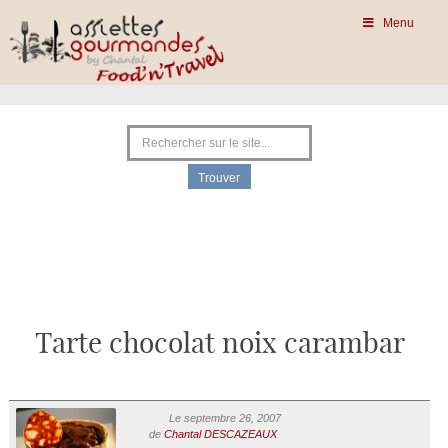
Menu
Tarte chocolat noix carambar
Le septembre 26, 2007
de
Chantal DESCAZEAUX