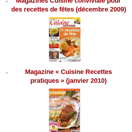
Magazines Cuisine conviviale pour
des recettes de fêtes (décembre 2009)
Magazine « Cuisine Recettes
pratiques » (janvier 2010)