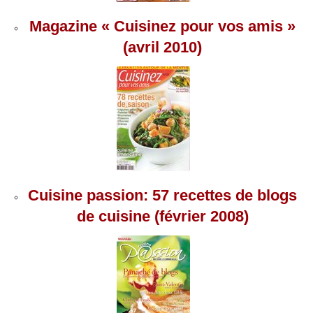
Magazine « Cuisinez pour vos amis »
(avril 2010)
Cuisine passion: 57 recettes de blogs
de cuisine (février 2008)