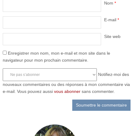
Nom
*
E-mail
*
Site web
Enregistrer mon nom, mon e-mail et mon site dans le
navigateur pour mon prochain commentaire.
Notifiez-moi des
nouveaux commentaires ou des réponses à mon commentaire via
e-mail. Vous pouvez aussi
vous abonner
sans commenter.