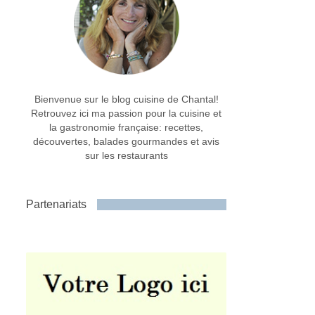
Bienvenue sur le blog cuisine de Chantal!
Retrouvez ici ma passion pour la cuisine et
la gastronomie française: recettes,
découvertes, balades gourmandes et avis
sur les restaurants
Partenariats