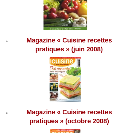
Magazine « Cuisine recettes
pratiques » (juin 2008)
Magazine « Cuisine recettes
pratiques » (octobre 2008)