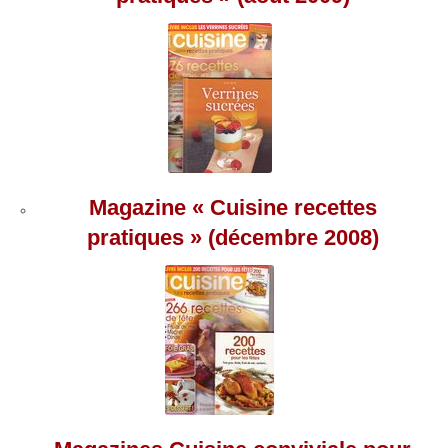
Magazine « Cuisine recettes
pratiques » (décembre 2008)