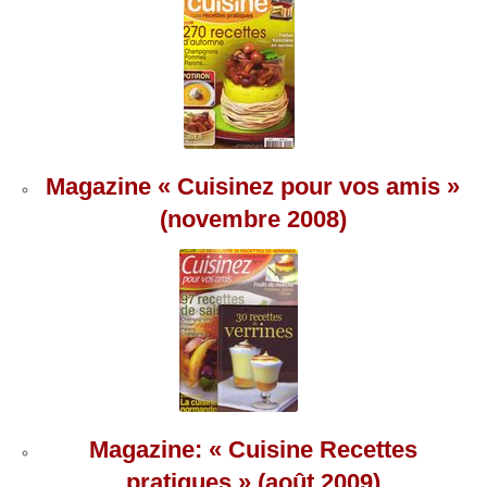
Magazine « Cuisinez pour vos amis »
(novembre 2008)
Magazine: « Cuisine Recettes
pratiques » (août 2009)