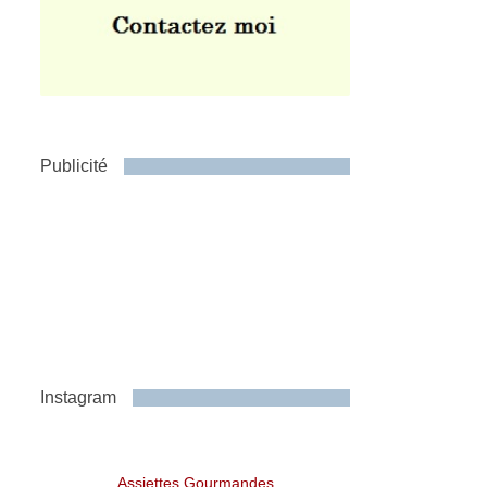
Publicité
Instagram
Assiettes Gourmandes