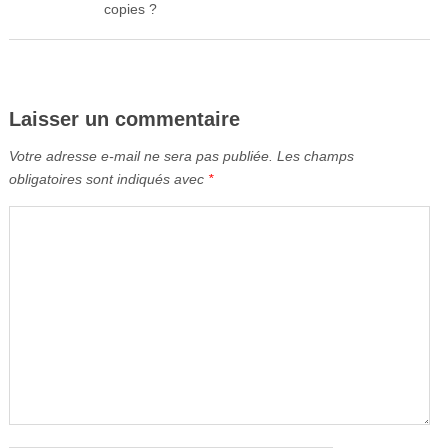
copies ?
Laisser un commentaire
Votre adresse e-mail ne sera pas publiée.
Les champs
obligatoires sont indiqués avec
*