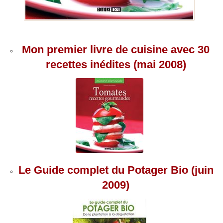
Mon premier livre de cuisine avec 30
recettes inédites (mai 2008)
Le Guide complet du Potager Bio (juin
2009)