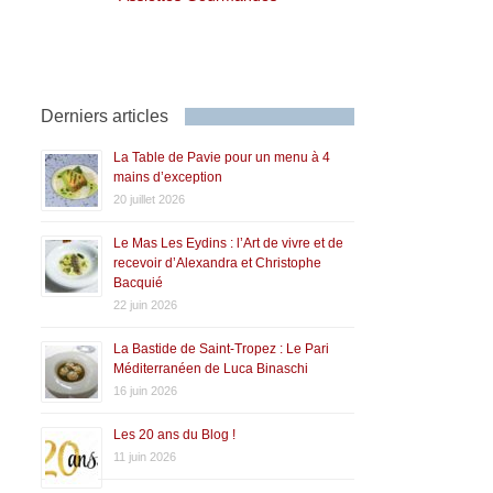
Derniers articles
La Table de Pavie pour un menu à 4
mains d’exception
20 juillet 2026
Le Mas Les Eydins : l’Art de vivre et de
recevoir d’Alexandra et Christophe
Bacquié
22 juin 2026
La Bastide de Saint-Tropez : Le Pari
Méditerranéen de Luca Binaschi
16 juin 2026
Les 20 ans du Blog !
11 juin 2026