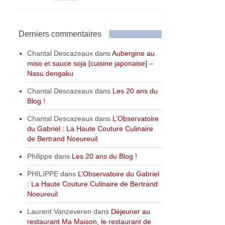
Derniers commentaires
Chantal Descazeaux
dans
Aubergine au
miso et sauce soja [cuisine japonaise] –
Nasu dengaku
Chantal Descazeaux
dans
Les 20 ans du
Blog !
Chantal Descazeaux
dans
L’Observatoire
du Gabriel : La Haute Couture Culinaire
de Bertrand Noeureuil
Philippe
dans
Les 20 ans du Blog !
PHILIPPE
dans
L’Observatoire du Gabriel
: La Haute Couture Culinaire de Bertrand
Noeureuil
Laurent Vanzeveren
dans
Déjeuner au
restaurant Ma Maison, le restaurant de