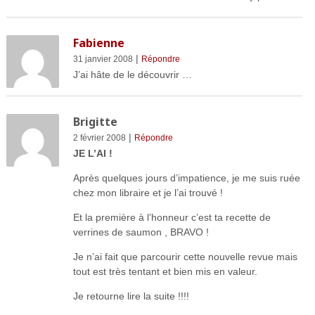
Fabienne
|
31 janvier 2008
Répondre
J’ai hâte de le découvrir …
Brigitte
|
2 février 2008
Répondre
JE L’AI !
Après quelques jours d’impatience, je me suis ruée
chez mon libraire et je l’ai trouvé !
Et la première à l’honneur c’est ta recette de
verrines de saumon , BRAVO !
Je n’ai fait que parcourir cette nouvelle revue mais
tout est très tentant et bien mis en valeur.
Je retourne lire la suite !!!!