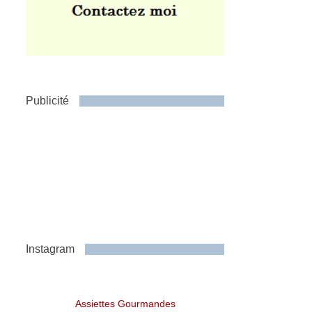
Publicité
Instagram
Assiettes Gourmandes