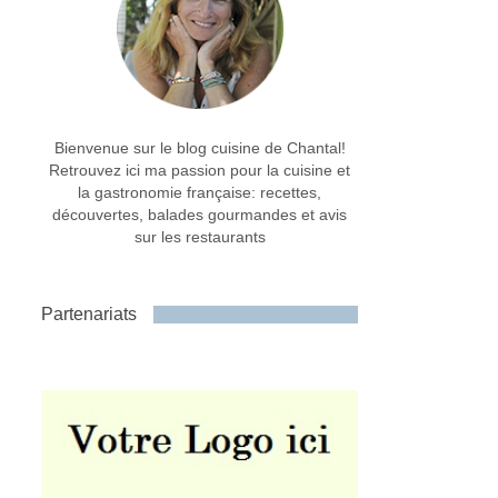
Bienvenue sur le blog cuisine de Chantal!
Retrouvez ici ma passion pour la cuisine et
la gastronomie française: recettes,
découvertes, balades gourmandes et avis
sur les restaurants
Partenariats