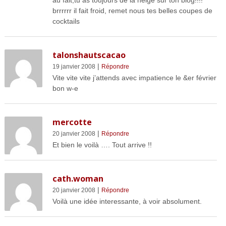
brrrrrr il fait froid, remet nous tes belles coupes de
cocktails
talonshautscacao
|
19 janvier 2008
Répondre
Vite vite vite j’attends avec impatience le &er février
bon w-e
mercotte
|
20 janvier 2008
Répondre
Et bien le voilà …. Tout arrive !!
cath.woman
|
20 janvier 2008
Répondre
Voilà une idée interessante, à voir absolument.