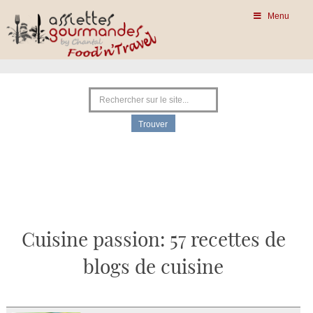
Menu
Cuisine passion: 57 recettes de
blogs de cuisine