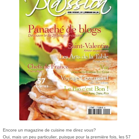
Encore un magazine de cuisine me direz vous?
Oui, mais un peu particulier, puisque pour la première fois, les 57