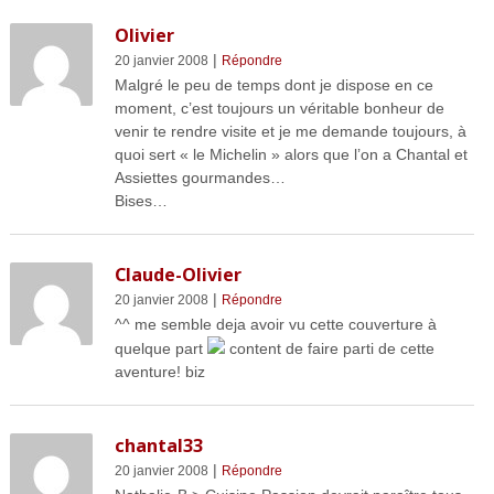
Olivier
|
20 janvier 2008
Répondre
Malgré le peu de temps dont je dispose en ce
moment, c’est toujours un véritable bonheur de
venir te rendre visite et je me demande toujours, à
quoi sert « le Michelin » alors que l’on a Chantal et
Assiettes gourmandes…
Bises…
Claude-Olivier
|
20 janvier 2008
Répondre
^^ me semble deja avoir vu cette couverture à
quelque part
content de faire parti de cette
aventure! biz
chantal33
|
20 janvier 2008
Répondre