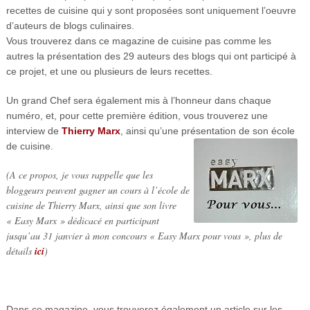
recettes de cuisine qui y sont proposées sont uniquement l’oeuvre
d’auteurs de blogs culinaires.
Vous trouverez dans ce magazine de cuisine pas comme les
autres la présentation des 29 auteurs des blogs qui ont participé à
ce projet, et une ou plusieurs de leurs recettes.
Un grand Chef sera également mis à l’honneur dans chaque
numéro, et, pour cette première édition, vous trouverez une
interview de
Thierry Marx
, ainsi qu’une présentation de son école
de cuisine.
(A ce propos, je vous rappelle que les
bloggeurs peuvent gagner un cours à l’école de
cuisine de Thierry Marx, ainsi que son livre
« Easy Marx » dédicacé en participant
jusqu’au 31 janvier à mon concours « Easy Marx pour vous », plus de
détails
ici
)
Dans ce magazine, vous trouverez également un article sur les