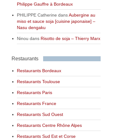
Philippe Gauffre à Bordeaux
PHILIPPE Catherine
dans
Aubergine au
miso et sauce soja [cuisine japonaise] –
Nasu dengaku
Ninou
dans
Risotto de soja – Thierry Marx
Restaurants
Restaurants Bordeaux
Restaurants Toulouse
Restaurants Paris
Restaurants France
Restaurants Sud Ouest
Restaurants Centre Rhône Alpes
Restaurants Sud Est et Corse