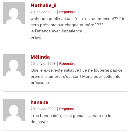
Nathalie_B
|
20 janvier 2008
Répondre
wahouuu quelle actualité… c’est un mensuel??? tu
sera présente sur chaque numéro????
je l’attends avec impatience…
bravo
Mélinda
|
20 janvier 2008
Répondre
Quelle excellente initiative ! Je ne louperai pas ce
premier numéro, c’est sûr ! Merci pour cette info
précieuse.
hanane
|
20 janvier 2008
Répondre
Tres bonne idée, c’est genial! j’ai hate de le
decouvrir