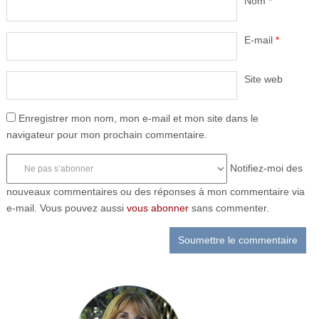
Nom
*
E-mail
*
Site web
Enregistrer mon nom, mon e-mail et mon site dans le
navigateur pour mon prochain commentaire.
Notifiez-moi des
nouveaux commentaires ou des réponses à mon commentaire via
e-mail. Vous pouvez aussi
vous abonner
sans commenter.