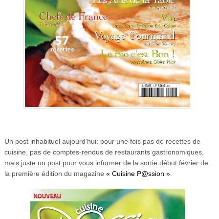
Un post inhabituel aujourd’hui: pour une fois pas de recettes de
cuisine, pas de comptes-rendus de restaurants gastronomiques,
mais juste un post pour vous informer de la sortie début février de
la première édition du magazine
« Cuisine P@ssion »
.