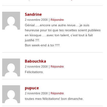
Sandrine
|
2 novembre 2008
Répondre
Génial…..encore une autre revue….je suis
heureuse pour toi que tes recettes soient publiées
en kiosque…..avec ton talent, c’est tout à fait
justifié !!!!
Bon week-end à toi !!!!!
Babouchka
|
2 novembre 2008
Répondre
Félicitations.
pupuce
|
2 novembre 2008
Répondre
toutes mes félicitations! bon dimanche.