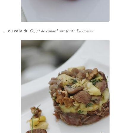
Confit de canard aux fruits d’automne
… ou celle du