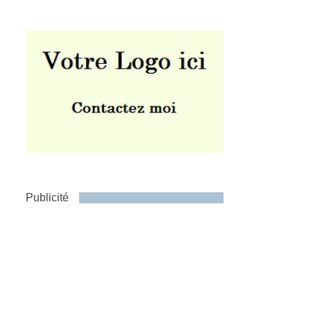
Publicité