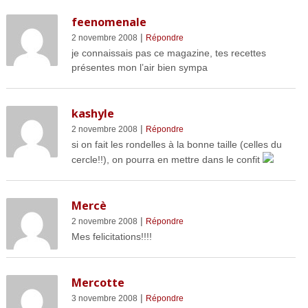
feenomenale
|
2 novembre 2008
Répondre
je connaissais pas ce magazine, tes recettes
présentes mon l’air bien sympa
kashyle
|
2 novembre 2008
Répondre
si on fait les rondelles à la bonne taille (celles du
cercle!!), on pourra en mettre dans le confit
Mercè
|
2 novembre 2008
Répondre
Mes felicitations!!!!
Mercotte
|
3 novembre 2008
Répondre