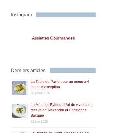
Instagram
Assiettes Gourmandes
Derniers articles
La Table de Pavie pour un menu à 4
mains d’exception
20 juillet 2026
Le Mas Les Eydins : l’Art de vivre et de
recevoir d’Alexandra et Christophe
Bacquié
22 juin 2026