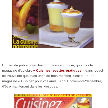
Un peu de pub aujourd’hui pour vous annoncer, qu’après le
magazine d’octobre
« Cuisines recettes pratiques »
dans lequel
se trouvaient quelques unes de mes recettes, c’est au tour du
magazine « Cuisinez pour vos amis » (n°11 novembre/décembre)
d’être maintenant dans les kiosques.