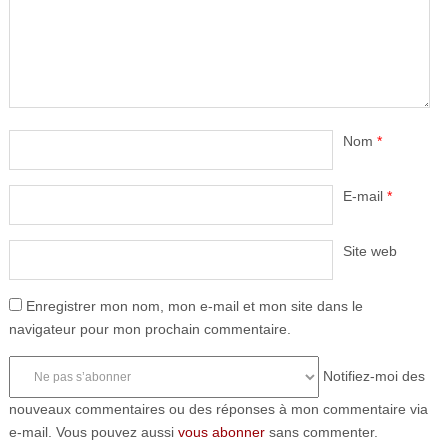
Nom
*
E-mail
*
Site web
Enregistrer mon nom, mon e-mail et mon site dans le
navigateur pour mon prochain commentaire.
Notifiez-moi des
nouveaux commentaires ou des réponses à mon commentaire via
e-mail. Vous pouvez aussi
vous abonner
sans commenter.