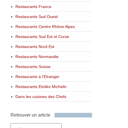
Restaurants France
Restaurants Sud Ouest
Restaurants Centre Rhône Alpes
Restaurants Sud Est et Corse
Restaurants Nord Est
Restaurants Normandie
Restaurants Suisse
Restaurants à l’Etranger
Restaurants Etoilés Michelin
Dans les cuisines des Chefs
Retrouver un article
Retrouver