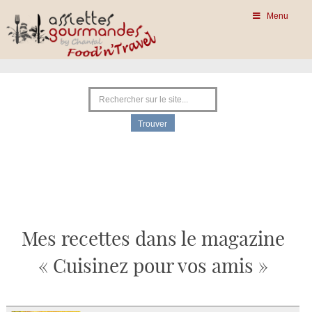
Menu
Mes recettes dans le magazine
« Cuisinez pour vos amis »