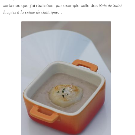
Noix de Saint-
certaines que j’ai réalisées: par exemple celle des
Jacques à la crème de châtaigne
…