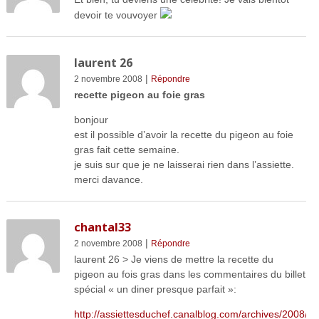
devoir te vouvoyer
laurent 26
|
2 novembre 2008
Répondre
recette pigeon au foie gras
bonjour
est il possible d’avoir la recette du pigeon au foie
gras fait cette semaine.
je suis sur que je ne laisserai rien dans l’assiette.
merci davance.
chantal33
|
2 novembre 2008
Répondre
laurent 26 > Je viens de mettre la recette du
pigeon au fois gras dans les commentaires du billet
spécial « un diner presque parfait »:
http://assiettesduchef.canalblog.com/archives/2008