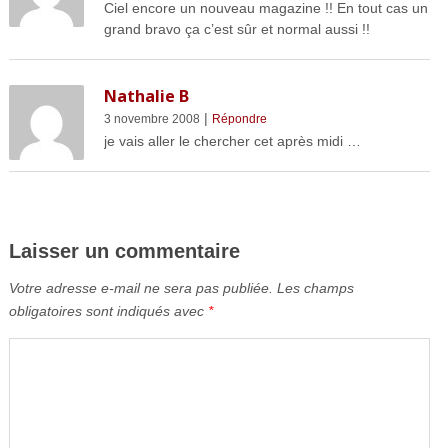
Ciel encore un nouveau magazine !! En tout cas un
grand bravo ça c’est sûr et normal aussi !!
Nathalie B
|
3 novembre 2008
Répondre
je vais aller le chercher cet après midi …
Laisser un commentaire
Votre adresse e-mail ne sera pas publiée.
Les champs
obligatoires sont indiqués avec
*