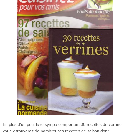
En plus d’un petit livre sympa comportant 30 recettes de verrine,
vous y trouverez de nombreuses recettes de saison dont