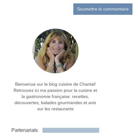
Bienvenue sur le blog cuisine de Chantal!
Retrouvez ici ma passion pour la cuisine et
la gastronomie française: recettes,
découvertes, balades gourmandes et avis
sur les restaurants
Partenariats