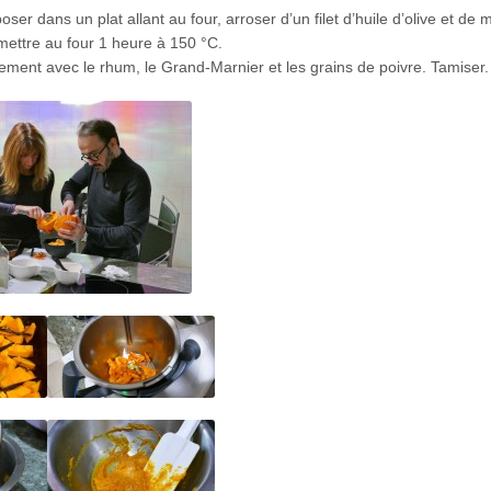
er dans un plat allant au four, arroser d’un filet d’huile d’olive et de m
 mettre au four 1 heure à 150 °C.
nement avec le rhum, le Grand-Marnier et les grains de poivre. Tamiser.