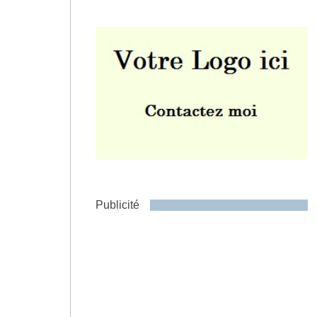
Envoyer
Publicité