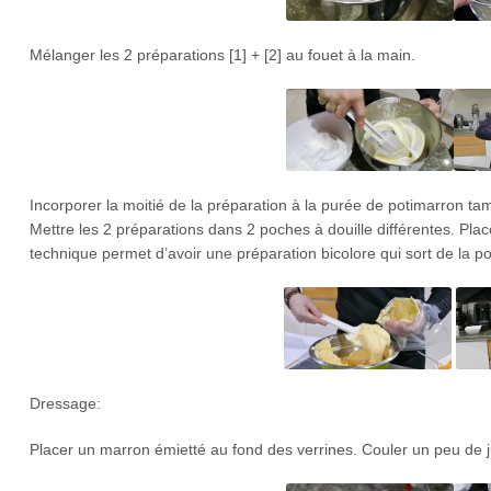
Mélanger les 2 préparations [1] + [2] au fouet à la main.
Incorporer la moitié de la préparation à la purée de potimarron ta
Mettre les 2 préparations dans 2 poches à douille différentes. Pl
technique permet d’avoir une préparation bicolore qui sort de la po
Dressage:
Placer un marron émietté au fond des verrines. Couler un peu de j