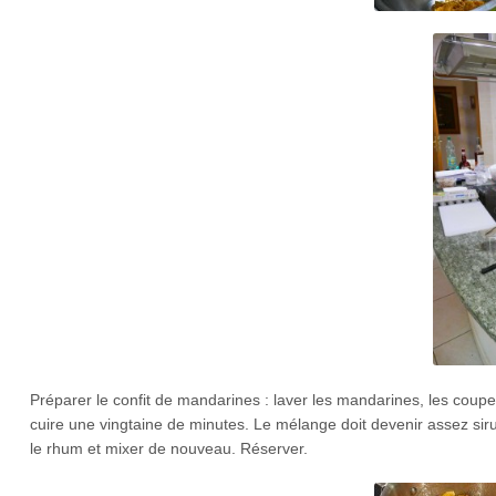
Préparer le confit de mandarines : laver les mandarines, les coup
cuire une vingtaine de minutes. Le mélange doit devenir assez siru
le rhum et mixer de nouveau. Réserver.