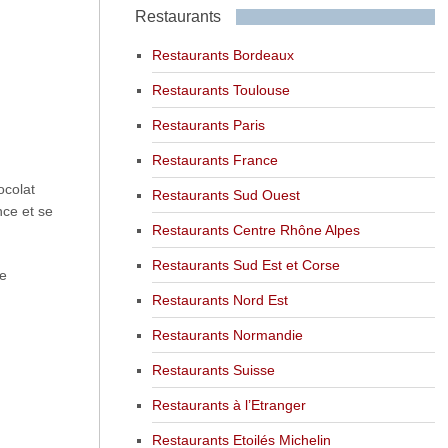
Restaurants
Restaurants Bordeaux
Restaurants Toulouse
Restaurants Paris
Restaurants France
ocolat
Restaurants Sud Ouest
nce et se
Restaurants Centre Rhône Alpes
Restaurants Sud Est et Corse
de
Restaurants Nord Est
Restaurants Normandie
Restaurants Suisse
Restaurants à l’Etranger
Restaurants Etoilés Michelin