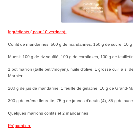
Ingrédients ( pour 10 verrines):
Confit de mandarines: 500 g de mandarines, 150 g de sucre, 10 
Muesli: 100 g de riz soufflé, 100 g de cornflakes, 100 g de feuilleti
1 potimarron (taille petit/moyen), huile d’olive, 1 grosse cuil. à s.
Marnier
200 g de jus de mandarine, 1 feuille de gélatine, 10 g de Grand-M
300 g de crème fleurette, 75 g de jaunes d’oeufs (4), 85 g de sucre
Quelques marrons confits et 2 mandarines
Préparation: