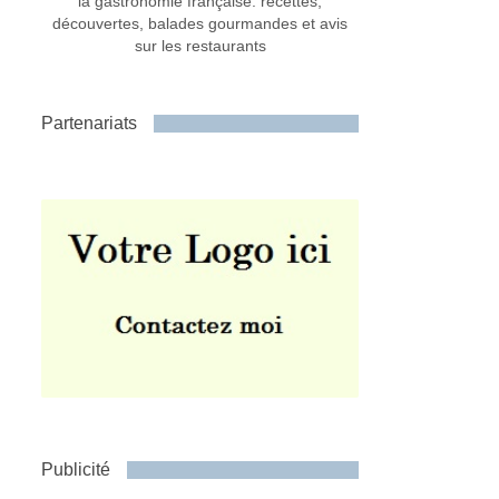
la gastronomie française: recettes,
découvertes, balades gourmandes et avis
sur les restaurants
Partenariats
Publicité