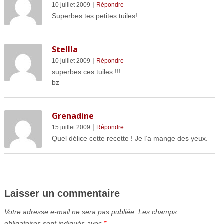
|
10 juillet 2009
Répondre
Superbes tes petites tuiles!
Stellla
|
10 juillet 2009
Répondre
superbes ces tuiles !!!
bz
Grenadine
|
15 juillet 2009
Répondre
Quel délice cette recette ! Je l’a mange des yeux.
Laisser un commentaire
Votre adresse e-mail ne sera pas publiée.
Les champs
obligatoires sont indiqués avec
*