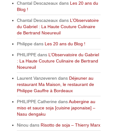
Chantal Descazeaux
dans
Les 20 ans du
Blog !
Chantal Descazeaux
dans
L’Observatoire
du Gabriel : La Haute Couture Culinaire
de Bertrand Noeureuil
Philippe
dans
Les 20 ans du Blog !
PHILIPPE
dans
L’Observatoire du Gabriel
: La Haute Couture Culinaire de Bertrand
Noeureuil
Laurent Vanzeveren
dans
Déjeuner au
restaurant Ma Maison, le restaurant de
Philippe Gauffre à Bordeaux
PHILIPPE Catherine
dans
Aubergine au
miso et sauce soja [cuisine japonaise] –
Nasu dengaku
Ninou
dans
Risotto de soja – Thierry Marx