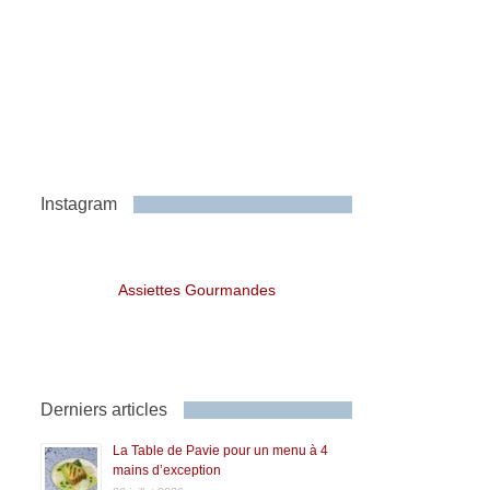
Instagram
Assiettes Gourmandes
Derniers articles
La Table de Pavie pour un menu à 4
mains d’exception