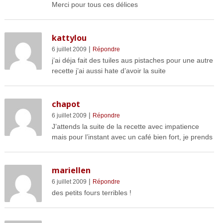
Merci pour tous ces délices
kattylou
|
6 juillet 2009
Répondre
j’ai déja fait des tuiles aus pistaches pour une autre
recette j’ai aussi hate d’avoir la suite
chapot
|
6 juillet 2009
Répondre
J’attends la suite de la recette avec impatience
mais pour l’instant avec un café bien fort, je prends
mariellen
|
6 juillet 2009
Répondre
des petits fours terribles !