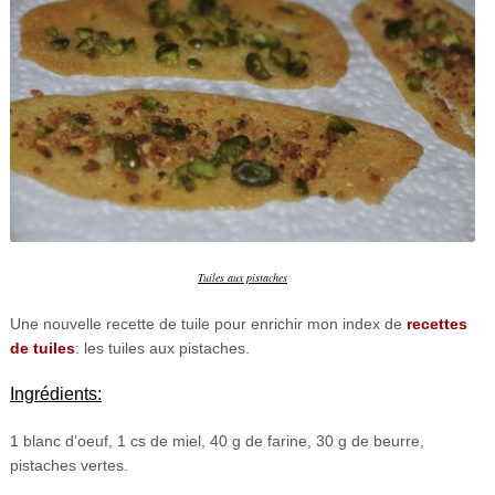
Tuiles aux pistaches
Une nouvelle recette de tuile pour enrichir mon index de
recettes
de tuiles
: les tuiles aux pistaches.
Ingrédients:
1 blanc d’oeuf, 1 cs de miel, 40 g de farine, 30 g de beurre,
pistaches vertes.