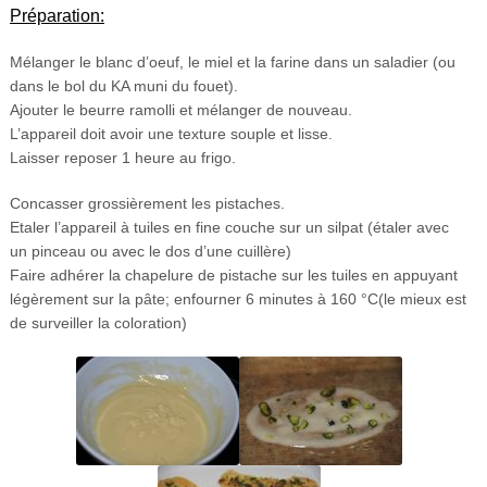
Préparation:
Mélanger le blanc d’oeuf, le miel et la farine dans un saladier (ou
dans le bol du KA muni du fouet).
Ajouter le beurre ramolli et mélanger de nouveau.
L’appareil doit avoir une texture souple et lisse.
Laisser reposer 1 heure au frigo.
Concasser grossièrement les pistaches.
Etaler l’appareil à tuiles en fine couche sur un silpat (étaler avec
un pinceau ou avec le dos d’une cuillère)
Faire adhérer la chapelure de pistache sur les tuiles en appuyant
légèrement sur la pâte; enfourner 6 minutes à 160 °C(le mieux est
de surveiller la coloration)