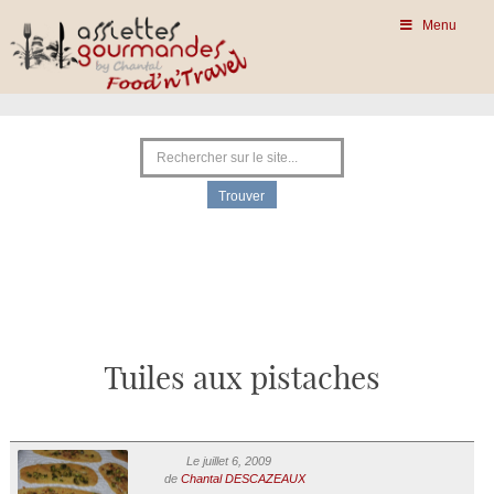
Menu
Tuiles aux pistaches
Le juillet 6, 2009
de
Chantal DESCAZEAUX