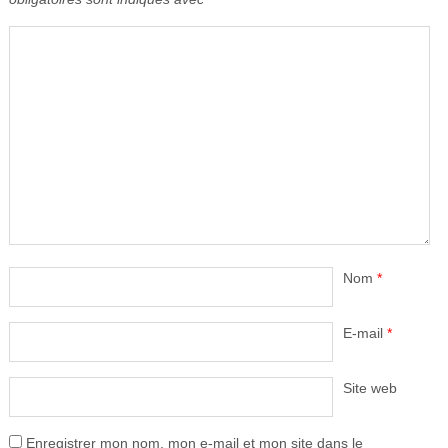
Nom
*
E-mail
*
Site web
Enregistrer mon nom, mon e-mail et mon site dans le