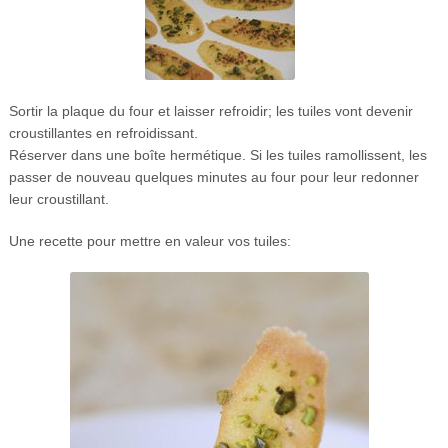
Sortir la plaque du four et laisser refroidir; les tuiles vont devenir
croustillantes en refroidissant.
Réserver dans une boîte hermétique. Si les tuiles ramollissent, les
passer de nouveau quelques minutes au four pour leur redonner
leur croustillant.
Une recette pour mettre en valeur vos tuiles: