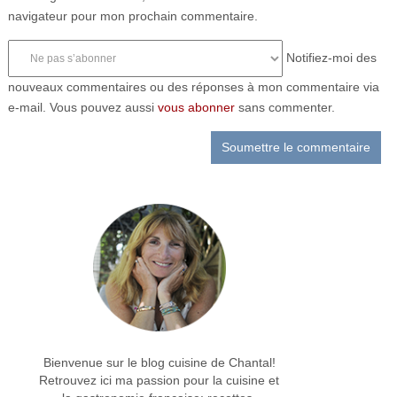
navigateur pour mon prochain commentaire.
Notifiez-moi des
nouveaux commentaires ou des réponses à mon commentaire via
e-mail. Vous pouvez aussi
vous abonner
sans commenter.
Bienvenue sur le blog cuisine de Chantal!
Retrouvez ici ma passion pour la cuisine et