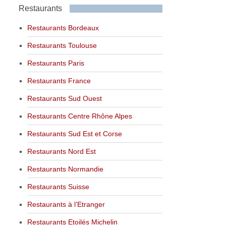
Restaurants
Restaurants Bordeaux
Restaurants Toulouse
Restaurants Paris
Restaurants France
Restaurants Sud Ouest
Restaurants Centre Rhône Alpes
Restaurants Sud Est et Corse
Restaurants Nord Est
Restaurants Normandie
Restaurants Suisse
Restaurants à l’Etranger
Restaurants Etoilés Michelin