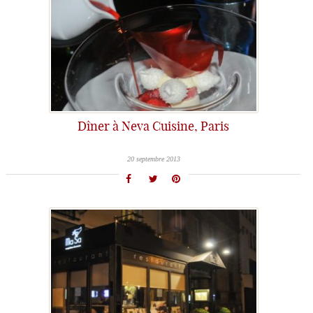
Dîner à Neva Cuisine, Paris
20 septembre 2013