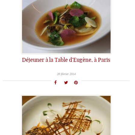
Déjeuner à la Table d’Eugène, à Paris
20 février 2014