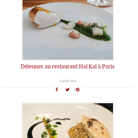
Déjeuner au restaurant Haï Kaï à Paris
3 juillet 2014