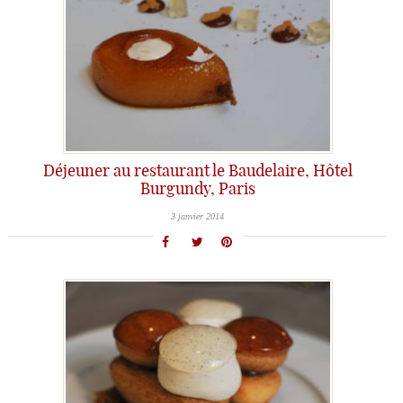
Déjeuner au restaurant le Baudelaire, Hôtel
Burgundy, Paris
3 janvier 2014