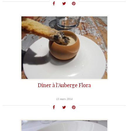
Dîner à l’Auberge Flora
13 mars 2014