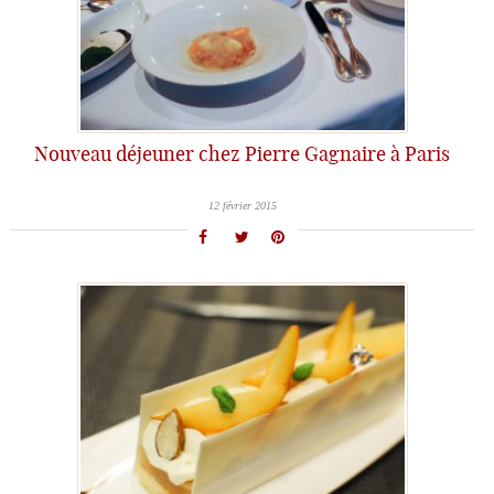
Nouveau déjeuner chez Pierre Gagnaire à Paris
12 février 2015