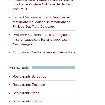
: La Haute Couture Culinaire de Bertrand
Noeureuil
Laurent Vanzeveren
dans
Déjeuner au
restaurant Ma Maison, le restaurant de
Philippe Gauffre à Bordeaux
PHILIPPE Catherine
dans
Aubergine au
miso et sauce soja [cuisine japonaise] –
Nasu dengaku
Ninou
dans
Risotto de soja – Thierry Marx
Restaurants
Restaurants Bordeaux
Restaurants Toulouse
Restaurants Paris
Restaurants France