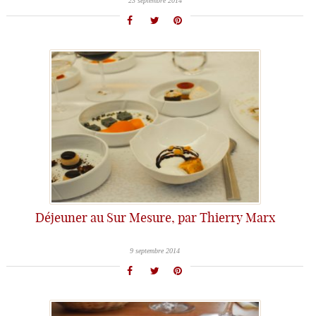
23 septembre 2014
Déjeuner au Sur Mesure, par Thierry Marx
9 septembre 2014