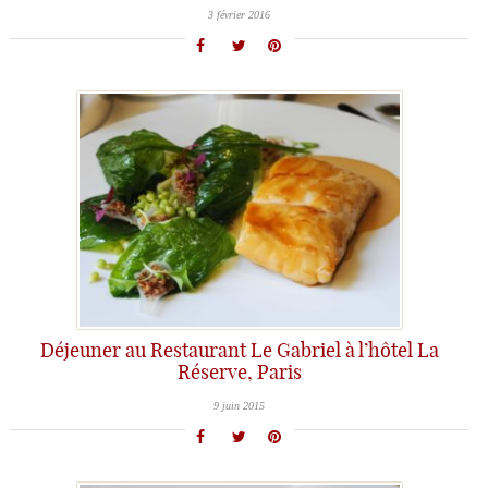
3 février 2016
Déjeuner au Restaurant Le Gabriel à l’hôtel La
Réserve, Paris
9 juin 2015