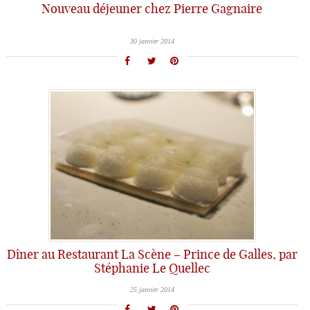
Nouveau déjeuner chez Pierre Gagnaire
30 janvier 2014
Dîner au Restaurant La Scène – Prince de Galles, par
Stéphanie Le Quellec
25 janvier 2014