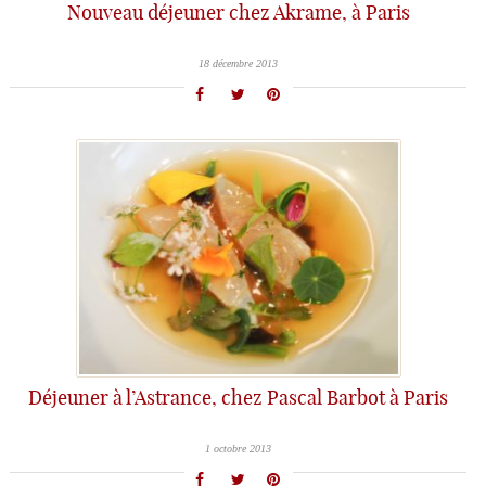
Nouveau déjeuner chez Akrame, à Paris
18 décembre 2013
Déjeuner à l’Astrance, chez Pascal Barbot à Paris
1 octobre 2013