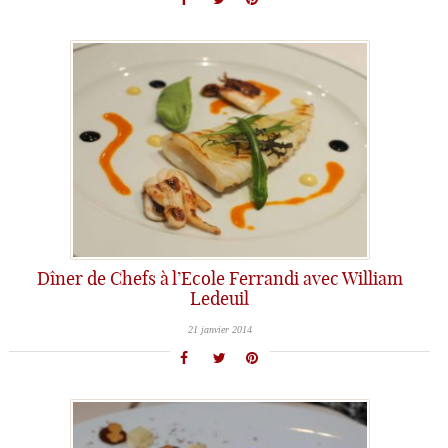
Dîner de Chefs à l’Ecole Ferrandi avec William
Ledeuil
21 janvier 2014