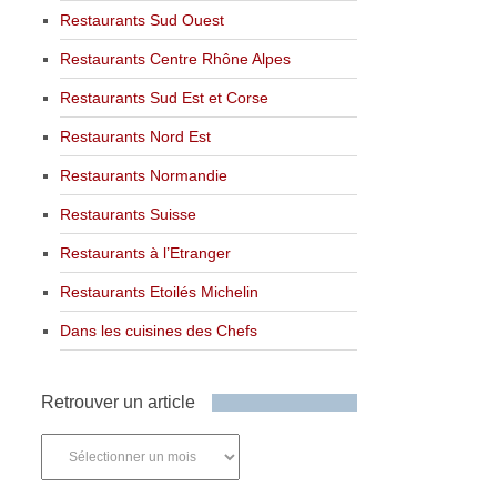
Restaurants Sud Ouest
Restaurants Centre Rhône Alpes
Restaurants Sud Est et Corse
Restaurants Nord Est
Restaurants Normandie
Restaurants Suisse
Restaurants à l’Etranger
Restaurants Etoilés Michelin
Dans les cuisines des Chefs
Retrouver un article
Retrouver
un
article