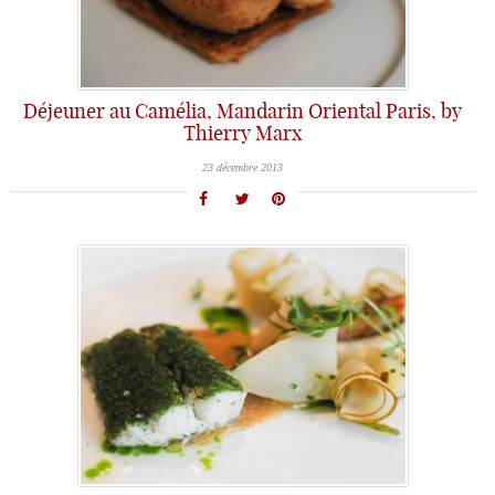
Déjeuner au Camélia, Mandarin Oriental Paris, by
Thierry Marx
23 décembre 2013