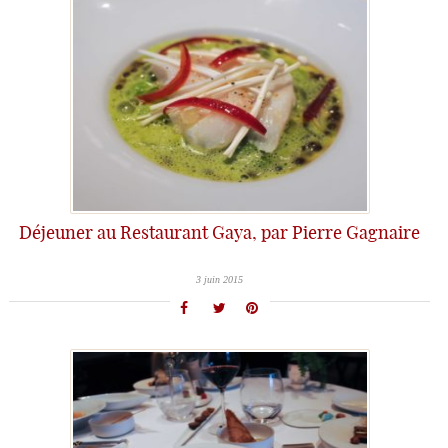
Déjeuner au Restaurant Gaya, par Pierre Gagnaire
3 juin 2015