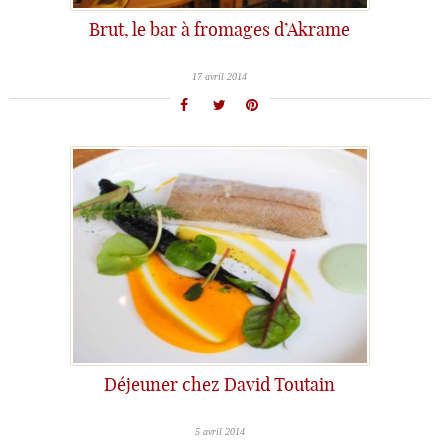
Brut, le bar à fromages d’Akrame
17 avril 2014
Déjeuner chez David Toutain
5 avril 2014