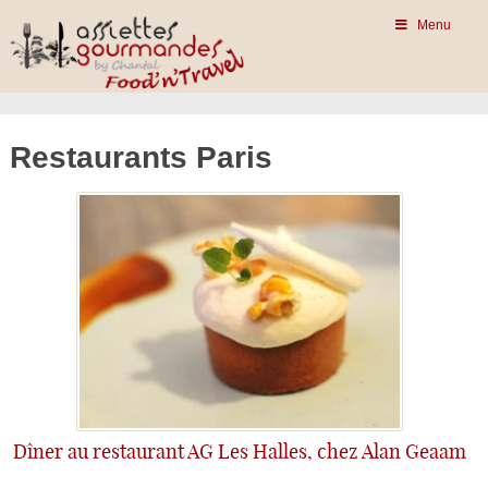
Menu
Restaurants Paris
Dîner au restaurant AG Les Halles, chez Alan Geaam