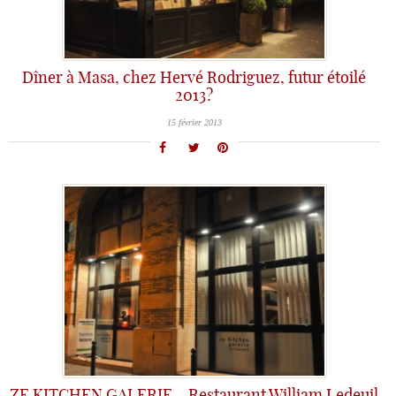
Dîner à Masa, chez Hervé Rodriguez, futur étoilé
2013?
15 février 2013