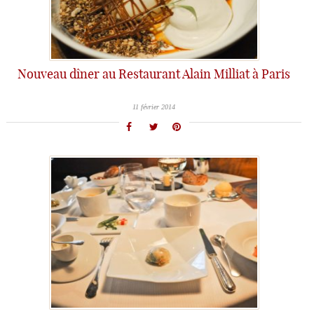
Nouveau dîner au Restaurant Alain Milliat à Paris
11 février 2014