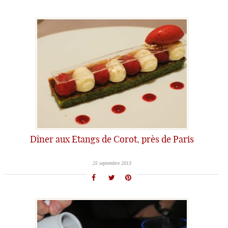
Dîner aux Etangs de Corot, près de Paris
25 septembre 2013