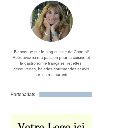
Bienvenue sur le blog cuisine de Chantal!
Retrouvez ici ma passion pour la cuisine et
la gastronomie française: recettes,
découvertes, balades gourmandes et avis
sur les restaurants
Partenariats