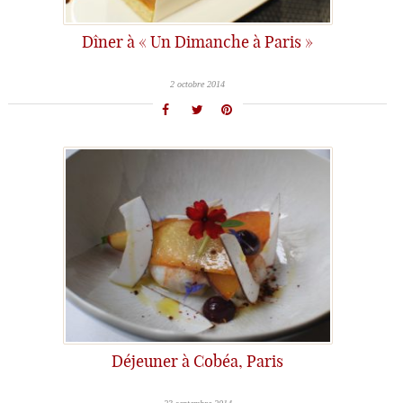
Dîner à « Un Dimanche à Paris »
2 octobre 2014
Déjeuner à Cobéa, Paris