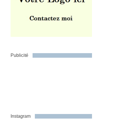
Publicité
Instagram