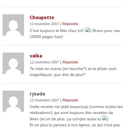
Choupette
|
12 novembre 2007
Répondre
C’est toujours le fête chez toi!!
) Bravo pour ces
10000 pages lues!
valka
|
12 novembre 2007
Répondre
Ta mise en scène (en bouche?) et ta photo sont
magnifiques, que dire de plus?
rysada
|
12 novembre 2007
Répondre
Cette recette me plaît beaucoup (comme toutes tes
réalisations!) qui sont toujours des recettes de
fêtes (et un de plus..ça compte aussi ici
)
Et en plus tu penses à nos lignes, ce qui n’est pas