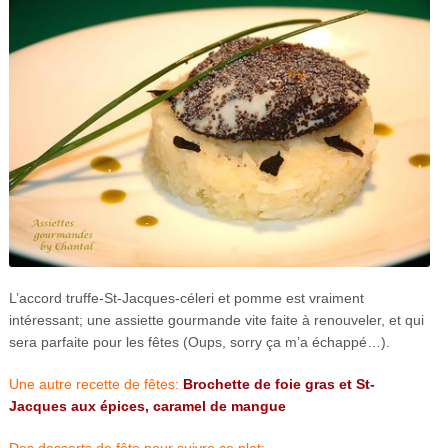
L’accord truffe-St-Jacques-céleri et pomme est vraiment
intéressant; une assiette gourmande vite faite à renouveler, et qui
sera parfaite pour les fêtes (Oups, sorry ça m’a échappé…).
Une autre recette de fêtes:
Brochette de foie gras et St-
Jacques aux épices, caramel de mangue