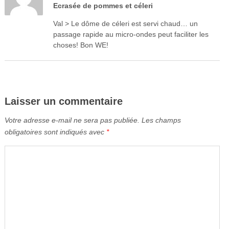
Ecrasée de pommes et céleri
Val > Le dôme de céleri est servi chaud… un
passage rapide au micro-ondes peut faciliter les
choses! Bon WE!
Laisser un commentaire
Votre adresse e-mail ne sera pas publiée.
Les champs
obligatoires sont indiqués avec
*