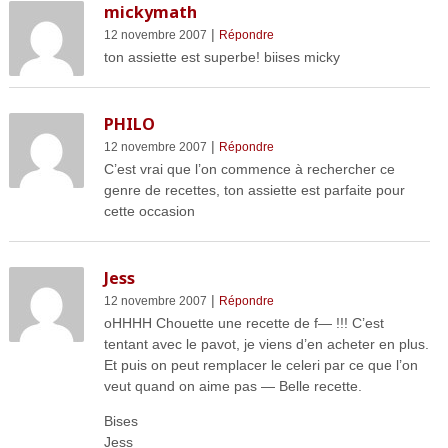
mickymath
|
12 novembre 2007
Répondre
ton assiette est superbe! biises micky
PHILO
|
12 novembre 2007
Répondre
C’est vrai que l’on commence à rechercher ce
genre de recettes, ton assiette est parfaite pour
cette occasion
Jess
|
12 novembre 2007
Répondre
oHHHH Chouette une recette de f— !!! C’est
tentant avec le pavot, je viens d’en acheter en plus.
Et puis on peut remplacer le celeri par ce que l’on
veut quand on aime pas — Belle recette.
Bises
Jess