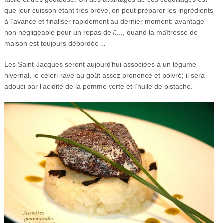
que leur cuisson étant très brève, on peut préparer les ingrédients
à l’avance et finaliser rapidement au dernier moment: avantage
f….
non négligeable pour un repas de
, quand la maîtresse de
maison est toujours débordée…
Les Saint-Jacques seront aujourd’hui associées à un légume
hivernal, le céleri-rave au goût assez prononcé et poivré; il sera
adouci par l’acidité de la pomme verte et l’huile de pistache.