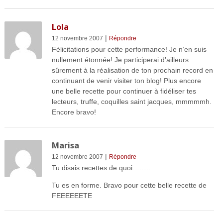
Lola
|
12 novembre 2007
Répondre
Félicitations pour cette performance! Je n’en suis
nullement étonnée! Je participerai d’ailleurs
sûrement à la réalisation de ton prochain record en
continuant de venir visiter ton blog! Plus encore
une belle recette pour continuer à fidéliser tes
lecteurs, truffe, coquilles saint jacques, mmmmmh.
Encore bravo!
Marisa
|
12 novembre 2007
Répondre
Tu disais recettes de quoi……..
Tu es en forme. Bravo pour cette belle recette de
FEEEEEETE