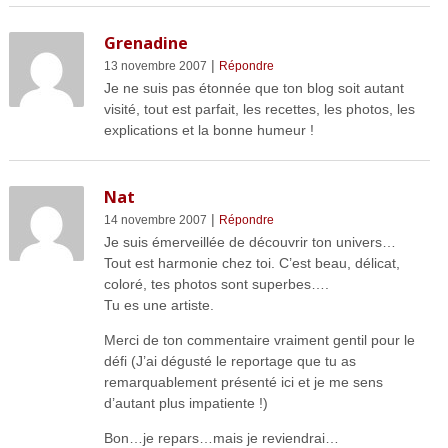
Grenadine
|
13 novembre 2007
Répondre
Je ne suis pas étonnée que ton blog soit autant
visité, tout est parfait, les recettes, les photos, les
explications et la bonne humeur !
Nat
|
14 novembre 2007
Répondre
Je suis émerveillée de découvrir ton univers…
Tout est harmonie chez toi. C’est beau, délicat,
coloré, tes photos sont superbes….
Tu es une artiste.
Merci de ton commentaire vraiment gentil pour le
défi (J’ai dégusté le reportage que tu as
remarquablement présenté ici et je me sens
d’autant plus impatiente !)
Bon…je repars…mais je reviendrai…