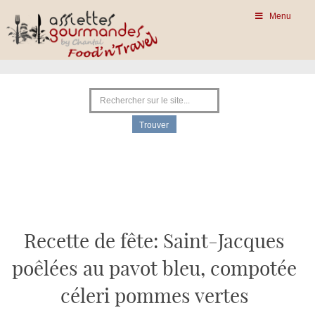
Menu
Recette de fête: Saint-Jacques
poêlées au pavot bleu, compotée
céleri pommes vertes