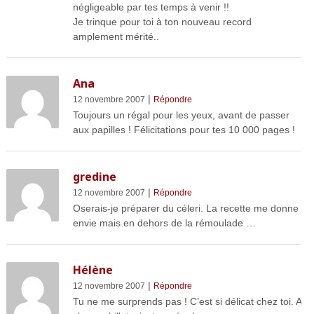
négligeable par tes temps à venir !!
Je trinque pour toi à ton nouveau record
amplement mérité..
Ana
|
12 novembre 2007
Répondre
Toujours un régal pour les yeux, avant de passer
aux papilles ! Félicitations pour tes 10 000 pages !
gredine
|
12 novembre 2007
Répondre
Oserais-je préparer du céleri. La recette me donne
envie mais en dehors de la rémoulade …
Hélène
|
12 novembre 2007
Répondre
Tu ne me surprends pas ! C’est si délicat chez toi. A