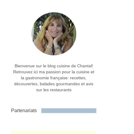
Bienvenue sur le blog cuisine de Chantal!
Retrouvez ici ma passion pour la cuisine et
la gastronomie française: recettes,
découvertes, balades gourmandes et avis
sur les restaurants
Partenariats