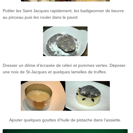
Poêler les Saint Jacques rapidement, les badigeonner de beurre
au pinceau puis les rouler dans le pavot.
Dresser un dôme d’écrasée de céleri et pommes vertes. Déposer
une noix de St-Jacques et quelques lamelles de truffes.
Ajouter quelques gouttes d’huile de pistache dans l’assiette.