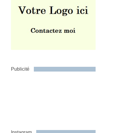
Publicité
Instagram