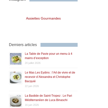
Assiettes Gourmandes
Derniers articles
La Table de Pavie pour un menu à 4
mains d’exception
20 juillet 2026
Le Mas Les Eydins : l’Art de vivre et de
recevoir d’Alexandra et Christophe
Bacquié
22 juin 2026
La Bastide de Saint-Tropez : Le Pari
Méditerranéen de Luca Binaschi
16 juin 2026