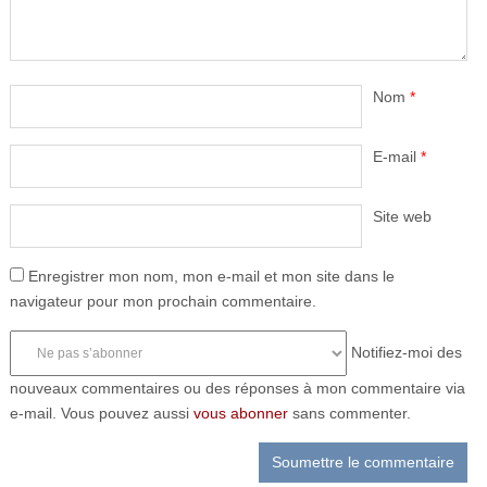
Nom
*
E-mail
*
Site web
Enregistrer mon nom, mon e-mail et mon site dans le
navigateur pour mon prochain commentaire.
Notifiez-moi des
nouveaux commentaires ou des réponses à mon commentaire via
e-mail. Vous pouvez aussi
vous abonner
sans commenter.