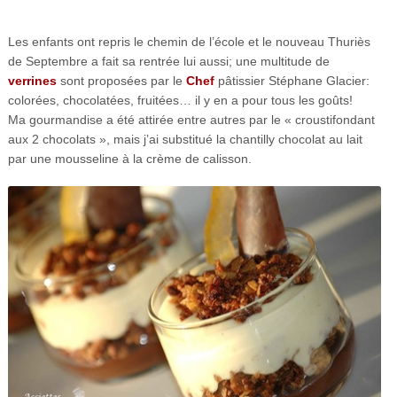
Les enfants ont repris le chemin de l’école et le nouveau Thuriès
de Septembre a fait sa rentrée lui aussi; une multitude de
verrines
sont proposées par le
Chef
pâtissier Stéphane Glacier:
colorées, chocolatées, fruitées… il y en a pour tous les goûts!
Ma gourmandise a été attirée entre autres par le « croustifondant
aux 2 chocolats », mais j’ai substitué la chantilly chocolat au lait
par une mousseline à la crème de calisson.