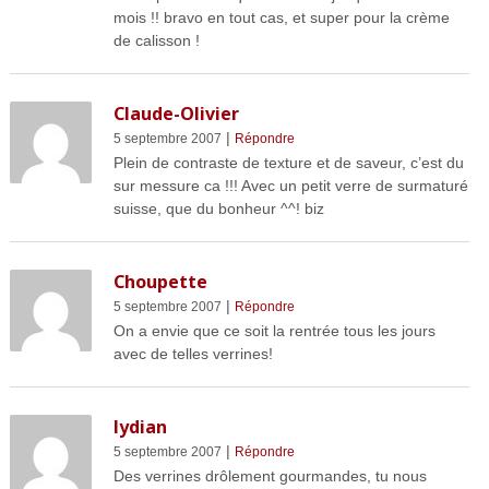
mois !! bravo en tout cas, et super pour la crème
de calisson !
Claude-Olivier
|
5 septembre 2007
Répondre
Plein de contraste de texture et de saveur, c’est du
sur messure ca !!! Avec un petit verre de surmaturé
suisse, que du bonheur ^^! biz
Choupette
|
5 septembre 2007
Répondre
On a envie que ce soit la rentrée tous les jours
avec de telles verrines!
lydian
|
5 septembre 2007
Répondre
Des verrines drôlement gourmandes, tu nous