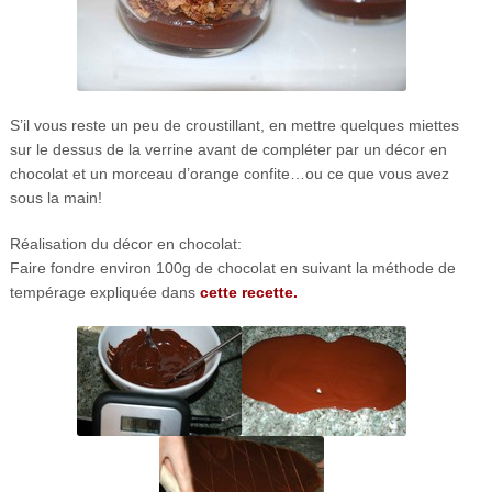
S’il vous reste un peu de croustillant, en mettre quelques miettes
sur le dessus de la verrine avant de compléter par un décor en
chocolat et un morceau d’orange confite…ou ce que vous avez
sous la main!
Réalisation du décor en chocolat:
Faire fondre environ 100g de chocolat en suivant la méthode de
tempérage expliquée dans
cette recette.