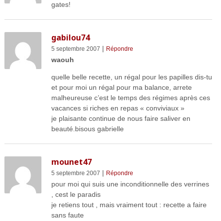
gates!
gabilou74
|
5 septembre 2007
Répondre
waouh
quelle belle recette, un régal pour les papilles dis-tu
et pour moi un régal pour ma balance, arrete
malheureuse c’est le temps des régimes après ces
vacances si riches en repas « conviviaux »
je plaisante continue de nous faire saliver en
beauté.bisous gabrielle
mounet47
|
5 septembre 2007
Répondre
pour moi qui suis une inconditionnelle des verrines
, cest le paradis
je retiens tout , mais vraiment tout : recette a faire
sans faute