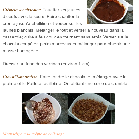
Crémeux au chocolat:
Fouetter les jaunes
d’oeufs avec le sucre. Faire chauffer la
crème jusqu’à ébullition et verser sur les
jaunes blanchis. Mélanger le tout et verser à nouveau dans la
casserole; cuire à feu doux en tournant sans arrêt. Verser sur le
chocolat coupé en petits morceaux et mélanger pour obtenir une
masse homogène.
Dresser au fond des verrines (environ 1 cm).
Croustillant praliné:
Faire fondre le chocolat et mélanger avec le
praliné et le Pailleté feuilletine. On obtient une sorte de crumble.
Mousseline à la crème de calisson: