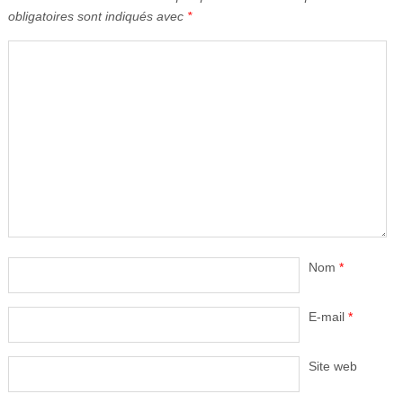
obligatoires sont indiqués avec
*
Nom
*
E-mail
*
Site web