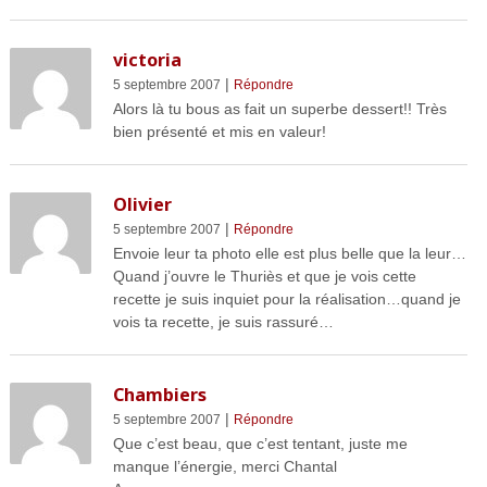
victoria
|
5 septembre 2007
Répondre
Alors là tu bous as fait un superbe dessert!! Très
bien présenté et mis en valeur!
Olivier
|
5 septembre 2007
Répondre
Envoie leur ta photo elle est plus belle que la leur…
Quand j’ouvre le Thuriès et que je vois cette
recette je suis inquiet pour la réalisation…quand je
vois ta recette, je suis rassuré…
Chambiers
|
5 septembre 2007
Répondre
Que c’est beau, que c’est tentant, juste me
manque l’énergie, merci Chantal