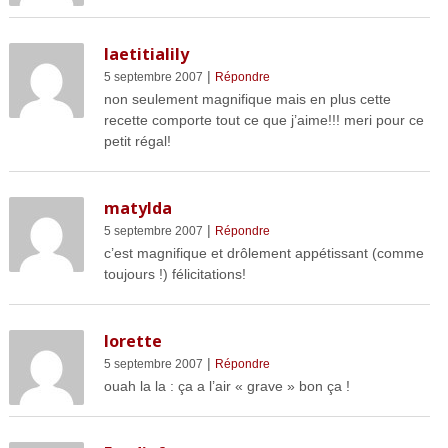
laetitialily
|
5 septembre 2007
Répondre
non seulement magnifique mais en plus cette
recette comporte tout ce que j’aime!!! meri pour ce
petit régal!
matylda
|
5 septembre 2007
Répondre
c’est magnifique et drôlement appétissant (comme
toujours !) félicitations!
lorette
|
5 septembre 2007
Répondre
ouah la la : ça a l’air « grave » bon ça !