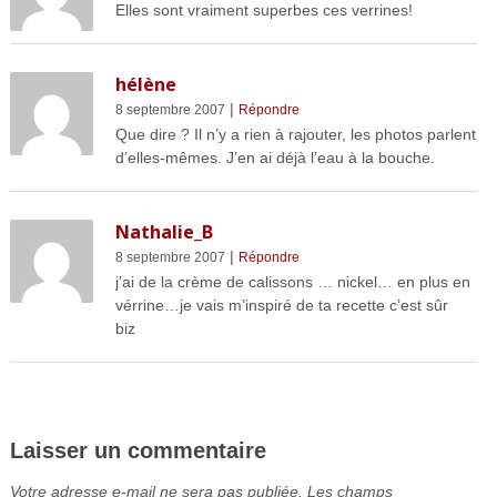
Elles sont vraiment superbes ces verrines!
hélène
|
8 septembre 2007
Répondre
Que dire ? Il n’y a rien à rajouter, les photos parlent
d’elles-mêmes. J’en ai déjà l’eau à la bouche.
Nathalie_B
|
8 septembre 2007
Répondre
j’ai de la crème de calissons … nickel… en plus en
vérrine…je vais m’inspiré de ta recette c’est sûr
biz
Laisser un commentaire
Votre adresse e-mail ne sera pas publiée.
Les champs