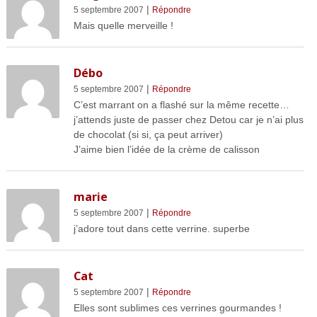
|
5 septembre 2007
Répondre
Mais quelle merveille !
Débo
|
5 septembre 2007
Répondre
C’est marrant on a flashé sur la même recette…
j’attends juste de passer chez Detou car je n’ai plus
de chocolat (si si, ça peut arriver)
J’aime bien l’idée de la crème de calisson
marie
|
5 septembre 2007
Répondre
j’adore tout dans cette verrine. superbe
Cat
|
5 septembre 2007
Répondre
Elles sont sublimes ces verrines gourmandes !