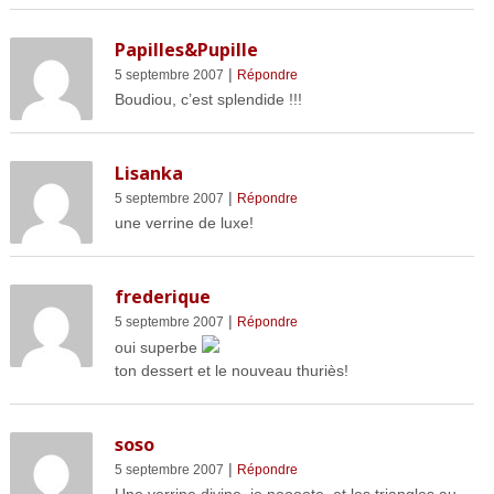
Papilles&Pupille
|
5 septembre 2007
Répondre
Boudiou, c’est splendide !!!
Lisanka
|
5 septembre 2007
Répondre
une verrine de luxe!
frederique
|
5 septembre 2007
Répondre
oui superbe
ton dessert et le nouveau thuriès!
soso
|
5 septembre 2007
Répondre