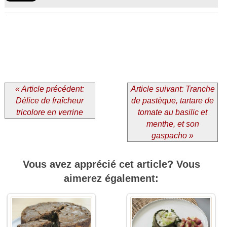
« Article précédent:
Article suivant: Tranche
Délice de fraîcheur
de pastèque, tartare de
tricolore en verrine
tomate au basilic et
menthe, et son
gaspacho »
Vous avez apprécié cet article? Vous
aimerez également: