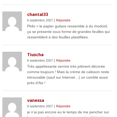
chantal33
|
6 septembre 2007
Répondre
Philo > le papier guitare ressemble à du rhodoïd;
ça se présente sous forme de grandes feuilles qui
ressemblent à des feuilles plastifiées.
Tiuscha
|
6 septembre 2007
Répondre
Très appétissante verrine très joliment décorée
comme toujours ! Mais la crème de calisson reste
introuvable (sauf sur Internet…) un comble aussi
près d’Aix !
vanessa
|
6 septembre 2007
Répondre
je n’ai pas encore eu le temps de me pencher sur