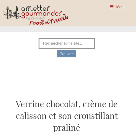
Menu
Verrine chocolat, crème de
calisson et son croustillant
praliné