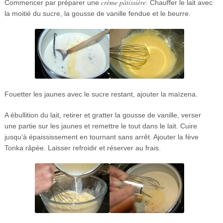
crème pâtissière
Commencer par préparer une
: Chauffer le lait avec
la moitié du sucre, la gousse de vanille fendue et le beurre.
Fouetter les jaunes avec le sucre restant, ajouter la maïzena.
A ébullition du lait, retirer et gratter la gousse de vanille, verser
une partie sur les jaunes et remettre le tout dans le lait. Cuire
jusqu’à épaississement en tournant sans arrêt. Ajouter la fève
Tonka râpée. Laisser refroidir et réserver au frais.