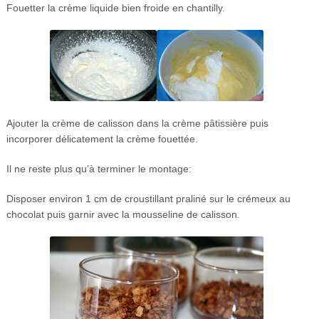
Fouetter la crème liquide bien froide en chantilly.
Ajouter la crème de calisson dans la crème pâtissière puis
incorporer délicatement la crème fouettée.
Il ne reste plus qu’à terminer le montage:
Disposer environ 1 cm de croustillant praliné sur le crémeux au
chocolat puis garnir avec la mousseline de calisson.