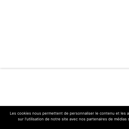
Les cookies nous permettent de personnaliser le contenu et les an
sur l'utilisation de notre site avec nos partenaires de médias