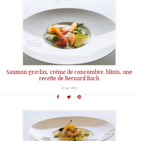
Saumon gravlax, crème de concombre, blinis, une
recette de Bernard Bach
22 mai 2014