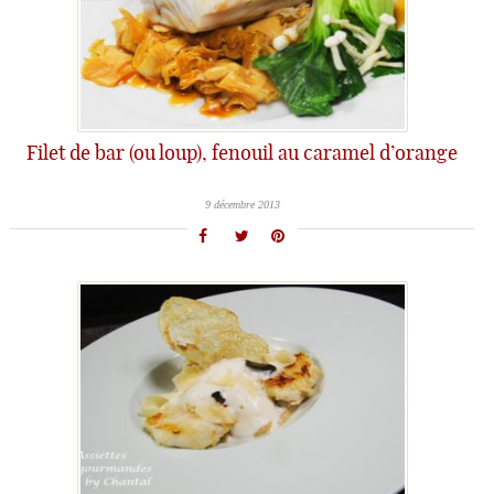
Filet de bar (ou loup), fenouil au caramel d’orange
9 décembre 2013