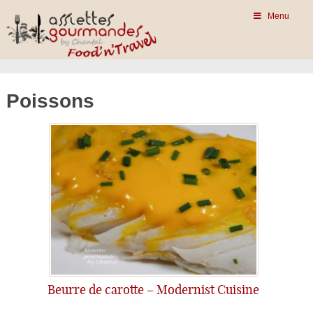
Menu
Poissons
Beurre de carotte – Modernist Cuisine