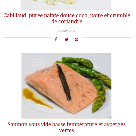
Cabillaud, purée patate douce coco, poire et crumble
de coriandre
22 mars 2014
Saumon sous vide basse température et asperges
vertes