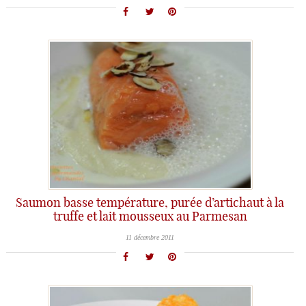
Saumon basse température, purée d’artichaut à la
truffe et lait mousseux au Parmesan
11 décembre 2011