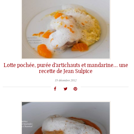
Lotte pochée, purée d’artichauts et mandarine… une
recette de Jean Sulpice
19 décembre 2012