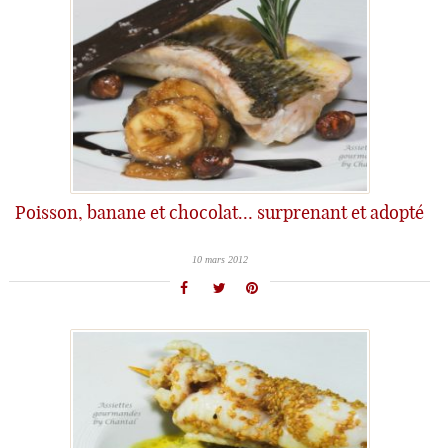
Poisson, banane et chocolat… surprenant et adopté
10 mars 2012