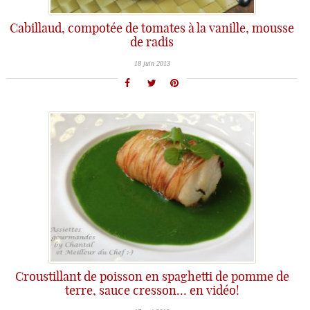
Cabillaud, compotée de tomates à la vanille, mousse
de radis
18 juin 2013
Croustillant de poisson en spaghetti de pomme de
terre, sauce cresson… en vidéo!