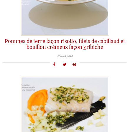
Pommes de terre façon risotto, filets de cabillaud et
bouillon crémeux façon gribiche
22 avril 2014