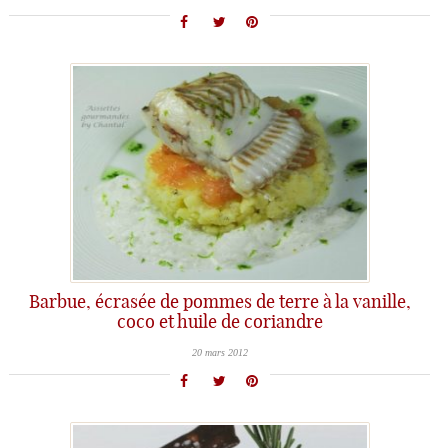
Barbue, écrasée de pommes de terre à la vanille,
coco et huile de coriandre
20 mars 2012