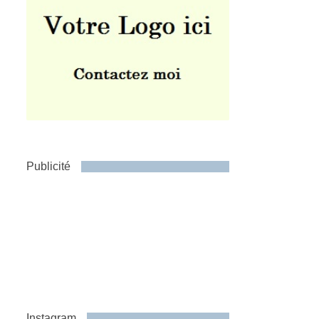
Publicité
Instagram