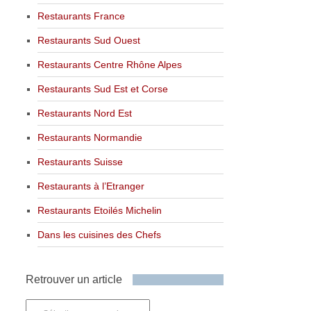
Restaurants France
Restaurants Sud Ouest
Restaurants Centre Rhône Alpes
Restaurants Sud Est et Corse
Restaurants Nord Est
Restaurants Normandie
Restaurants Suisse
Restaurants à l’Etranger
Restaurants Etoilés Michelin
Dans les cuisines des Chefs
Retrouver un article
Retrouver