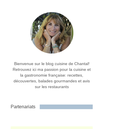
Bienvenue sur le blog cuisine de Chantal!
Retrouvez ici ma passion pour la cuisine et
la gastronomie française: recettes,
découvertes, balades gourmandes et avis
sur les restaurants
Partenariats