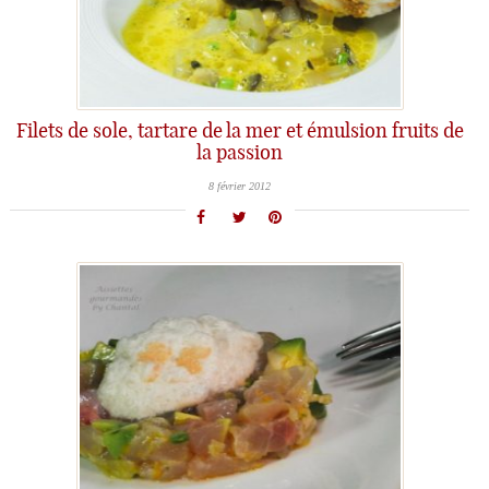
Filets de sole, tartare de la mer et émulsion fruits de
la passion
8 février 2012