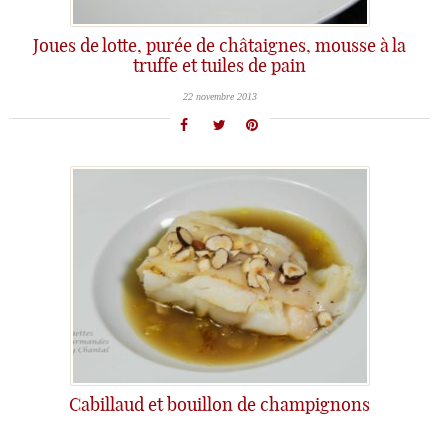
Joues de lotte, purée de châtaignes, mousse à la
truffe et tuiles de pain
22 novembre 2013
Cabillaud et bouillon de champignons