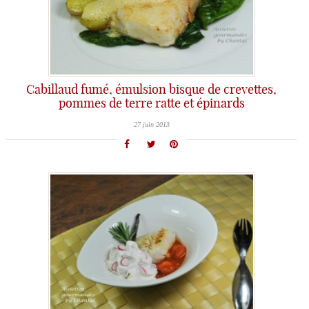
Cabillaud fumé, émulsion bisque de crevettes,
pommes de terre ratte et épinards
27 juin 2013