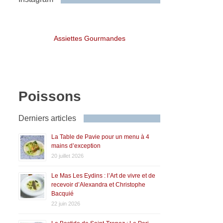
Assiettes Gourmandes
Poissons
Derniers articles
La Table de Pavie pour un menu à 4
mains d’exception
20 juillet 2026
Le Mas Les Eydins : l’Art de vivre et de
recevoir d’Alexandra et Christophe
Bacquié
22 juin 2026