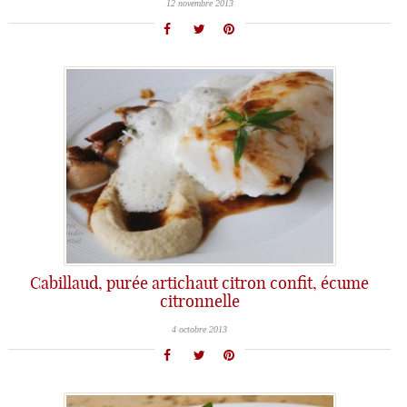
12 novembre 2013
Cabillaud, purée artichaut citron confit, écume
citronnelle
4 octobre 2013