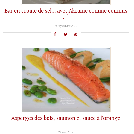
Bar en croûte de sel… avec Akrame comme commis
;-)
10 septembre 2012
Asperges des bois, saumon et sauce à l’orange
29 mai 2012