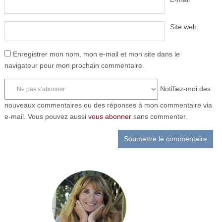
Site web
Enregistrer mon nom, mon e-mail et mon site dans le
navigateur pour mon prochain commentaire.
Notifiez-moi des
nouveaux commentaires ou des réponses à mon commentaire via
e-mail. Vous pouvez aussi
vous abonner
sans commenter.