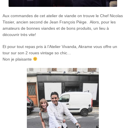
Aux commandes de cet atelier de viande on trouve le Chef Nicolas
Tissier, ancien second de Jean François Piège. Alors, pour les
amateurs de bonnes viandes et de bons produits, un lieu à
découvrir très vite!
Et pour tout repas pris à l’Atelier Vivanda, Akrame vous offre un
tour sur son 2 roues vintage so chic…
Non je plaisante