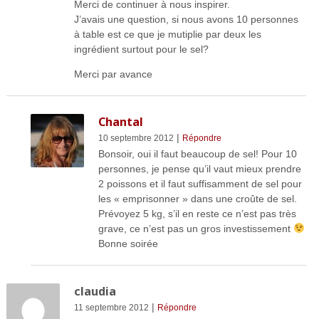
Merci de continuer à nous inspirer.
J’avais une question, si nous avons 10 personnes
à table est ce que je mutiplie par deux les
ingrédient surtout pour le sel?
Merci par avance
Chantal
|
10 septembre 2012
Répondre
Bonsoir, oui il faut beaucoup de sel! Pour 10
personnes, je pense qu’il vaut mieux prendre
2 poissons et il faut suffisamment de sel pour
les « emprisonner » dans une croûte de sel.
Prévoyez 5 kg, s’il en reste ce n’est pas très
grave, ce n’est pas un gros investissement
Bonne soirée
claudia
|
11 septembre 2012
Répondre