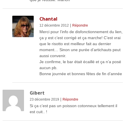
Chantal
|
12 décembre 2012
Répondre
Merci pour l’info de disfonctionnement du lien,
ça y est c’est corrigé et ça marche! C’est vrai
que le risotto est meilleur fait au dernier
moment… Sinon une purée d’artichauts peut
aussi convenir.
Je confirme, le bar était écaillé et ça n’a posé
aucun pb.
Bonne journée et bonnes fêtes de fin d’année
Gibert
|
23 décembre 2019
Répondre
Si ça c’est pas un poisson cotonneux tellement il
est cuit.. !