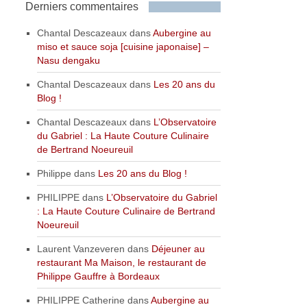
Derniers commentaires
Chantal Descazeaux
dans
Aubergine au
miso et sauce soja [cuisine japonaise] –
Nasu dengaku
Chantal Descazeaux
dans
Les 20 ans du
Blog !
Chantal Descazeaux
dans
L’Observatoire
du Gabriel : La Haute Couture Culinaire
de Bertrand Noeureuil
Philippe
dans
Les 20 ans du Blog !
PHILIPPE
dans
L’Observatoire du Gabriel
: La Haute Couture Culinaire de Bertrand
Noeureuil
Laurent Vanzeveren
dans
Déjeuner au
restaurant Ma Maison, le restaurant de
Philippe Gauffre à Bordeaux
PHILIPPE Catherine
dans
Aubergine au