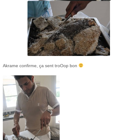
Akrame confirme, ça sent troOop bon