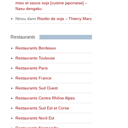
miso et sauce soja [cuisine japonaise] –
Nasu dengaku
Ninou
dans
Risotto de soja – Thierry Marx
Restaurants
Restaurants Bordeaux
Restaurants Toulouse
Restaurants Paris
Restaurants France
Restaurants Sud Ouest
Restaurants Centre Rhône Alpes
Restaurants Sud Est et Corse
Restaurants Nord Est