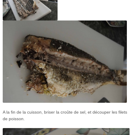
A la fin de la cuisson, briser la croûte de sel, et découper les filets
de poisson.