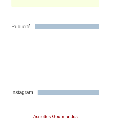
Publicité
Instagram
Assiettes Gourmandes