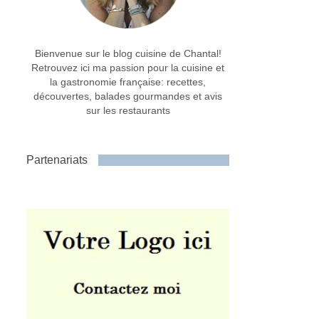
Bienvenue sur le blog cuisine de Chantal!
Retrouvez ici ma passion pour la cuisine et
la gastronomie française: recettes,
découvertes, balades gourmandes et avis
sur les restaurants
Partenariats