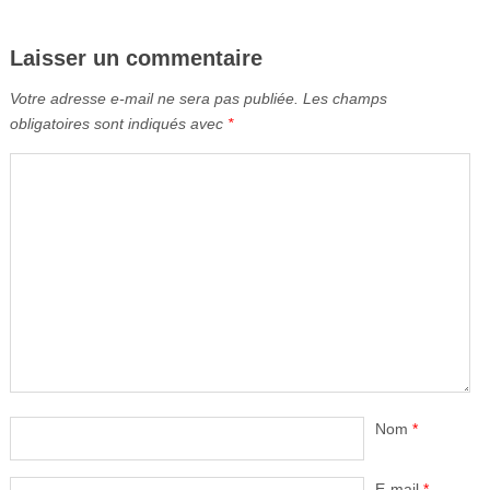
Laisser un commentaire
Votre adresse e-mail ne sera pas publiée.
Les champs
obligatoires sont indiqués avec
*
Nom
*
E-mail
*