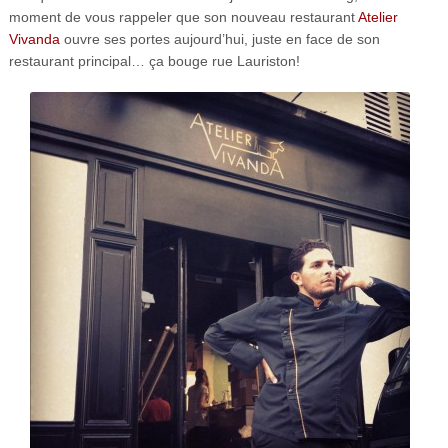
moment de vous rappeler que son nouveau restaurant
Atelier
Vivanda
ouvre ses portes aujourd’hui, juste en face de son
restaurant principal… ça bouge rue Lauriston!