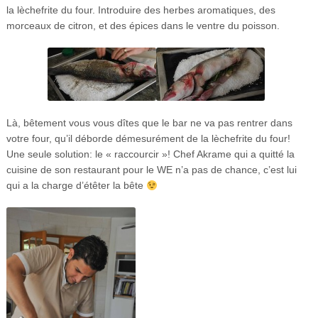
la lèchefrite du four. Introduire des herbes aromatiques, des
morceaux de citron, et des épices dans le ventre du poisson.
Là, bêtement vous vous dîtes que le bar ne va pas rentrer dans
votre four, qu’il déborde démesurément de la lèchefrite du four!
Une seule solution: le « raccourcir »! Chef Akrame qui a quitté la
cuisine de son restaurant pour le WE n’a pas de chance, c’est lui
qui a la charge d’étêter la bête