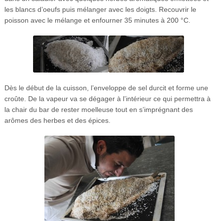
les blancs d’oeufs puis mélanger avec les doigts. Recouvrir le
poisson avec le mélange et enfourner 35 minutes à 200 °C.
Dès le début de la cuisson, l’enveloppe de sel durcit et forme une
croûte. De la vapeur va se dégager à l’intérieur ce qui permettra à
la chair du bar de rester moelleuse tout en s’imprégnant des
arômes des herbes et des épices.