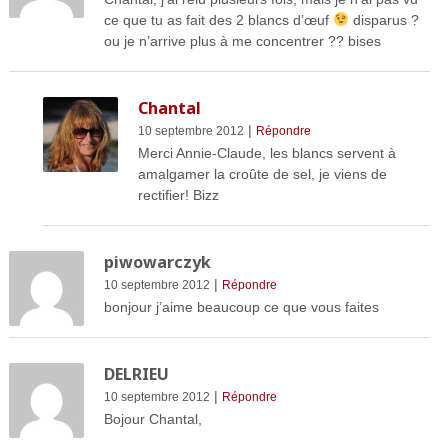
ce que tu as fait des 2 blancs d’œuf
disparus ?
ou je n’arrive plus à me concentrer ?? bises
Chantal
|
10 septembre 2012
Répondre
Merci Annie-Claude, les blancs servent à
amalgamer la croûte de sel, je viens de
rectifier! Bizz
piwowarczyk
|
10 septembre 2012
Répondre
bonjour j’aime beaucoup ce que vous faites
DELRIEU
|
10 septembre 2012
Répondre
Bojour Chantal,